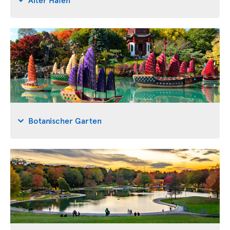
Botanischer Garten