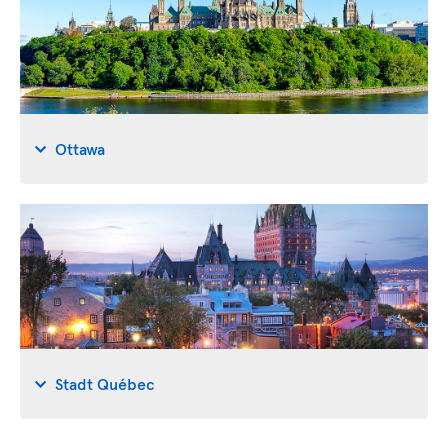
Ottawa
Stadt Québec