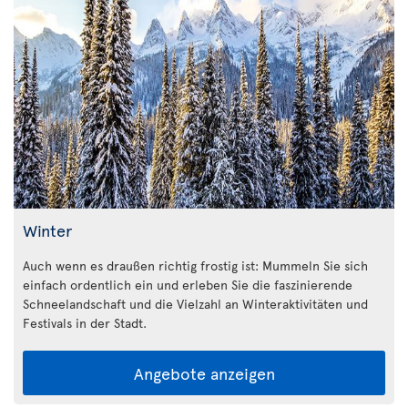
Winter
Auch wenn es draußen richtig frostig ist: Mummeln Sie sich
einfach ordentlich ein und erleben Sie die faszinierende
Schneelandschaft und die Vielzahl an Winteraktivitäten und
Festivals in der Stadt.
Angebote anzeigen