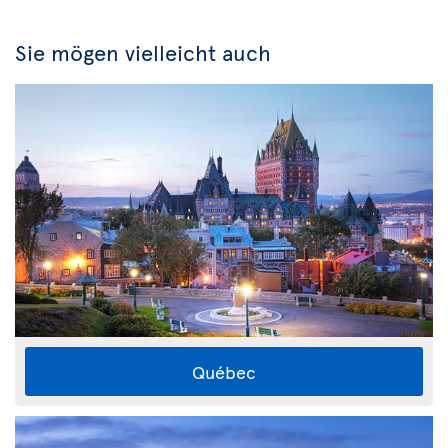
Sie mögen vielleicht auch
Québec