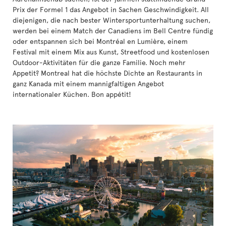
Prix der Formel 1 das Angebot in Sachen Geschwindigkeit. All
diejenigen, die nach bester Wintersportunterhaltung suchen,
werden bei einem Match der Canadiens im Bell Centre fündig
oder entspannen sich bei Montréal en Lumière, einem
Festival mit einem Mix aus Kunst, Streetfood und kostenlosen
Outdoor-Aktivitäten für die ganze Familie. Noch mehr
Appetit? Montreal hat die höchste Dichte an Restaurants in
ganz Kanada mit einem mannigfaltigen Angebot
internationaler Küchen. Bon appétit!