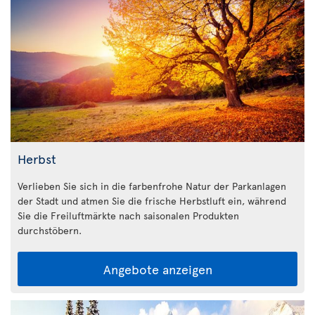
Herbst
Verlieben Sie sich in die farbenfrohe Natur der Parkanlagen
der Stadt und atmen Sie die frische Herbstluft ein, während
Sie die Freiluftmärkte nach saisonalen Produkten
durchstöbern.
Angebote anzeigen