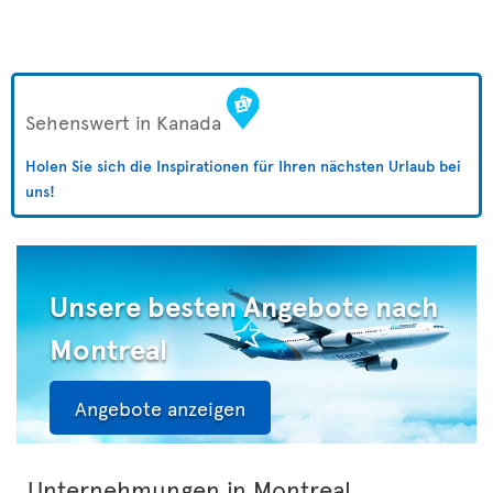
Sehenswert in Kanada
Holen Sie sich die Inspirationen für Ihren nächsten Urlaub bei
uns!
Unsere besten Angebote nach
Montreal
Angebote anzeigen
Unternehmungen in Montreal