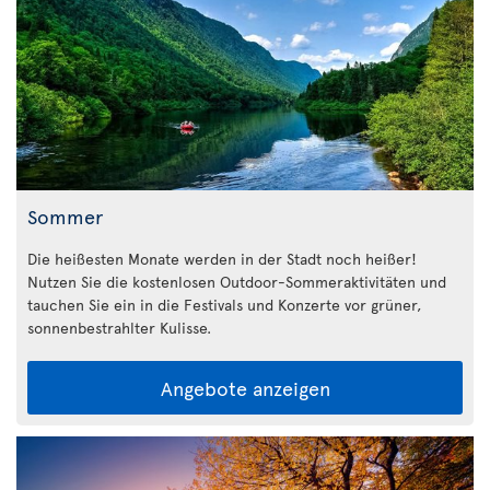
Sommer
Die heißesten Monate werden in der Stadt noch heißer!
Nutzen Sie die kostenlosen Outdoor-Sommeraktivitäten und
tauchen Sie ein in die Festivals und Konzerte vor grüner,
sonnenbestrahlter Kulisse.
Angebote anzeigen