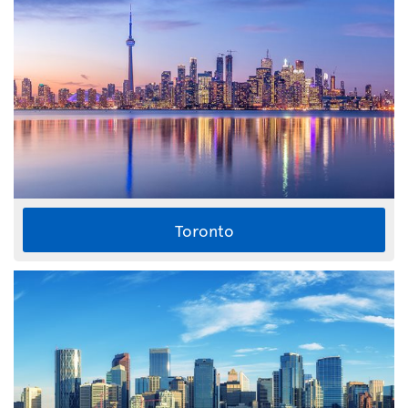
Toronto