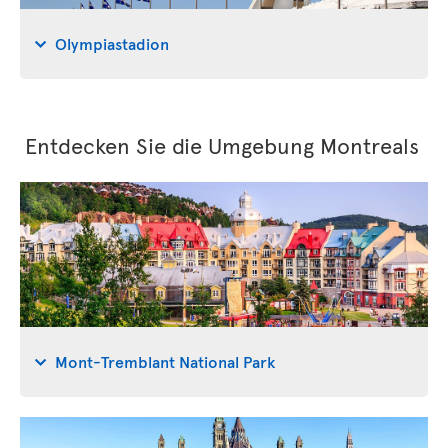
Olympiastadion
Entdecken Sie die Umgebung Montreals
Mont-Tremblant National Park