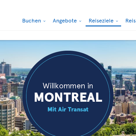
Buchen
Angebote
Reiseziele
Rei