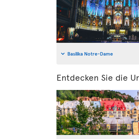
Basilika Notre-Dame
Entdecken Sie die 