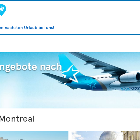
ren nächsten Urlaub bei uns!
Angebote nach
Montreal