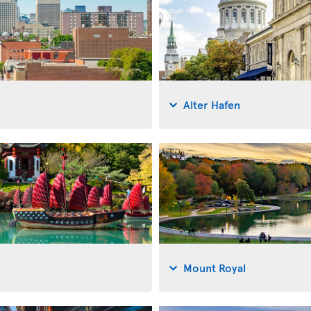
Alter Hafen
Mount Royal