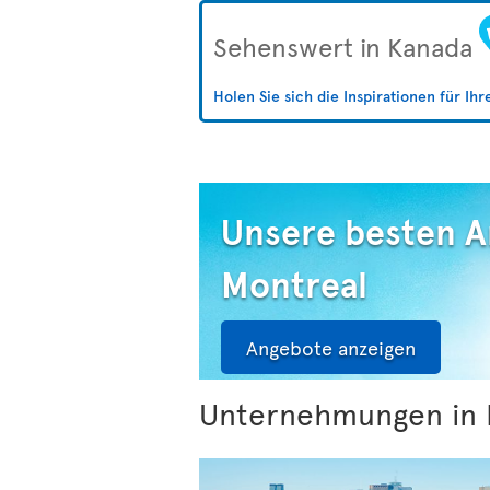
Sehenswert in Kanada
Holen Sie sich die Inspirationen für Ih
Unsere besten 
Montreal
Angebote anzeigen
Unternehmungen in 