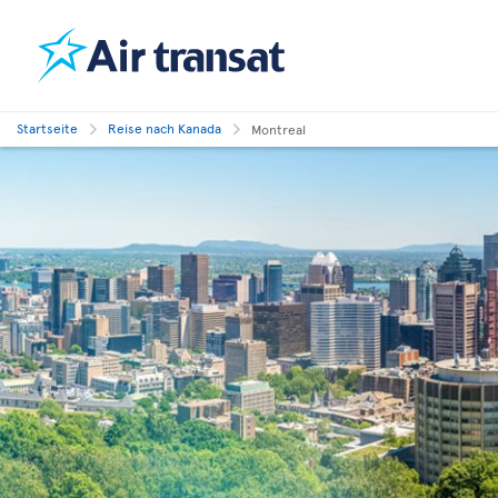
Startseite
Reise nach Kanada
Montreal