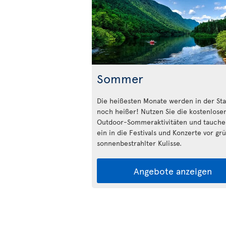
Sommer
Die heißesten Monate werden in der Sta
noch heißer! Nutzen Sie die kostenlose
Outdoor-Sommeraktivitäten und tauche
ein in die Festivals und Konzerte vor gr
sonnenbestrahlter Kulisse.
Angebote anzeigen