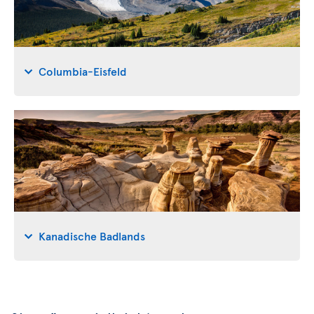
Columbia-Eisfeld
Kanadische Badlands