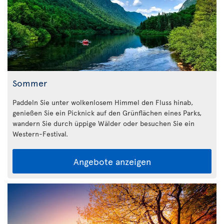
Sommer
Paddeln Sie unter wolkenlosem Himmel den Fluss hinab,
genießen Sie ein Picknick auf den Grünflächen eines Parks,
wandern Sie durch üppige Wälder oder besuchen Sie ein
Western-Festival.
Angebote anzeigen