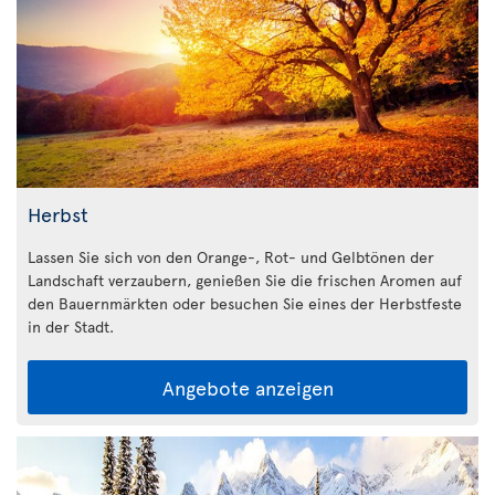
Herbst
Lassen Sie sich von den Orange-, Rot- und Gelbtönen der
Landschaft verzaubern, genießen Sie die frischen Aromen auf
den Bauernmärkten oder besuchen Sie eines der Herbstfeste
in der Stadt.
Angebote anzeigen