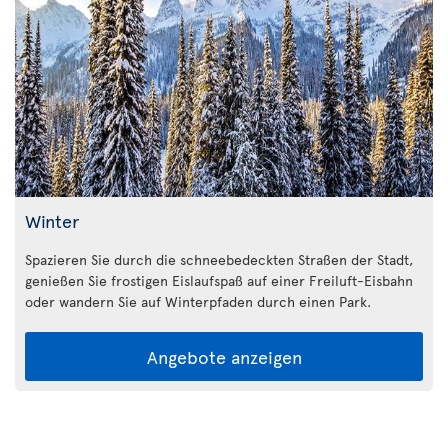
Winter
Spazieren Sie durch die schneebedeckten Straßen der Stadt,
genießen Sie frostigen Eislaufspaß auf einer Freiluft-Eisbahn
oder wandern Sie auf Winterpfaden durch einen Park.
Angebote anzeigen