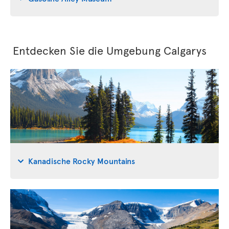
Entdecken Sie die Umgebung Calgarys
Kanadische Rocky Mountains