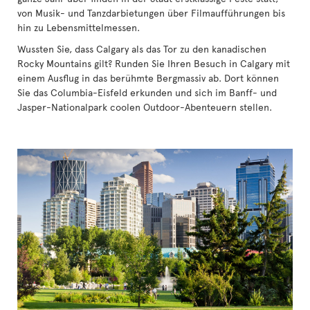
von Musik- und Tanzdarbietungen über Filmaufführungen bis
hin zu Lebensmittelmessen.
Wussten Sie, dass Calgary als das Tor zu den kanadischen
Rocky Mountains gilt? Runden Sie Ihren Besuch in Calgary mit
einem Ausflug in das berühmte Bergmassiv ab. Dort können
Sie das Columbia-Eisfeld erkunden und sich im Banff- und
Jasper-Nationalpark coolen Outdoor-Abenteuern stellen.