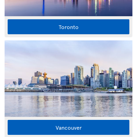
Toronto
Vancouver