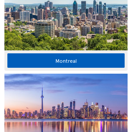
Montreal