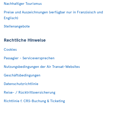
Nachhaltiger Tourismus
Preise und Auszeichnungen (verfügbar nur in Französisch und
Englisch)
Stellenangebote
Rechtliche Hinweise
Cookies
Passagier - Serviceversprechen
Nutzungsbedingungen der Air Transat-Websites
Geschäftsbedingungen
Datenschutzrichtlinie
Reise- / Rücktrittsversicherung
Richtlinie f. CRS-Buchung & Ticketing