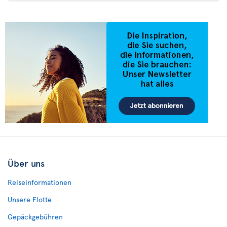
Über uns
Reiseinformationen
Unsere Flotte
Gepäckgebühren