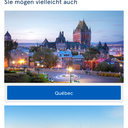
Sie mögen vielleicht auch
Québec