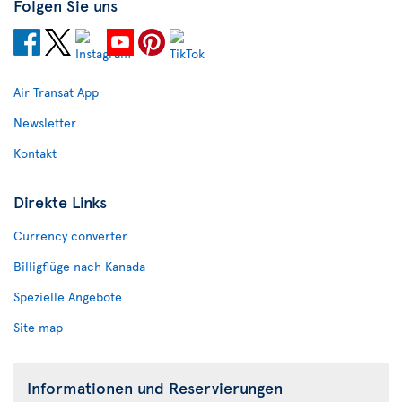
Folgen Sie uns
Air Transat App
Newsletter
Kontakt
Direkte Links
Currency converter
Billigflüge nach Kanada
Spezielle Angebote
Site map
Informationen und Reservierungen