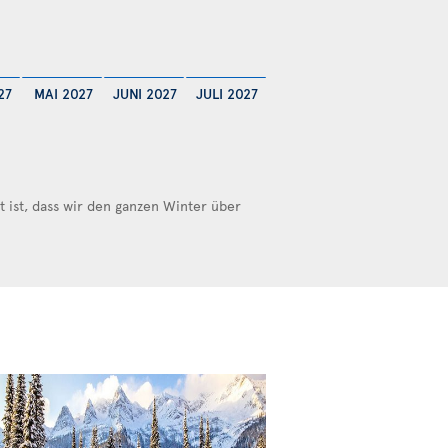
27
MAI 2027
JUNI 2027
JULI 2027
ist, dass wir den ganzen Winter über