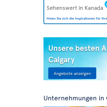
Sehenswert in Kanada
Holen Sie sich die Inspirationen für Ih
Unsere besten 
Calgary
Angebote anzeigen
Unternehmungen in 