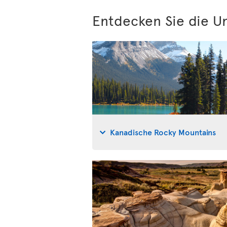
Entdecken Sie die U
Kanadische Rocky Mountains