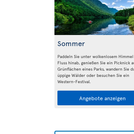
Sommer
Paddeln Sie unter wolkenlosem Himmel
Fluss hinab, genießen Sie ein Picknick 
Grünflächen eines Parks, wandern Sie d
üppige Wälder oder besuchen Sie ein
Western-Festival.
Angebote anzeigen