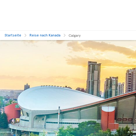
Startseite
Reise nach Kanada
Calgary