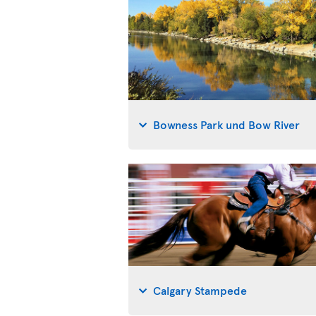
Bowness Park und Bow River
Calgary Stampede