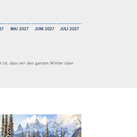
27
MAI 2027
JUNI 2027
JULI 2027
ist, dass wir den ganzen Winter über