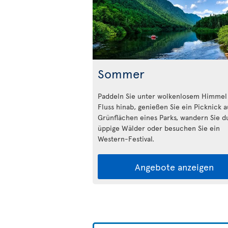
Sommer
Paddeln Sie unter wolkenlosem Himmel
Fluss hinab, genießen Sie ein Picknick 
Grünflächen eines Parks, wandern Sie d
üppige Wälder oder besuchen Sie ein
Western-Festival.
Angebote anzeigen