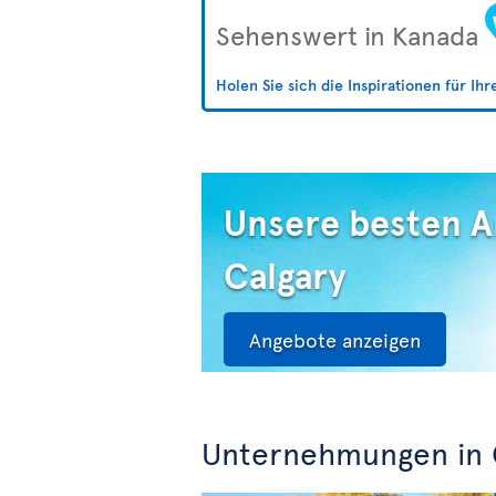
Sehenswert in Kanada
Holen Sie sich die Inspirationen für Ih
Unsere besten 
Calgary
Angebote anzeigen
Unternehmungen in 