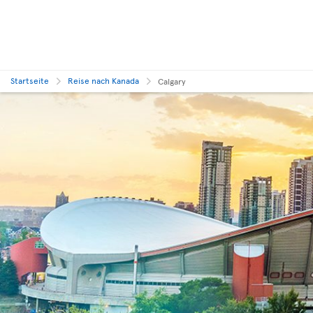
Startseite
Reise nach Kanada
Calgary