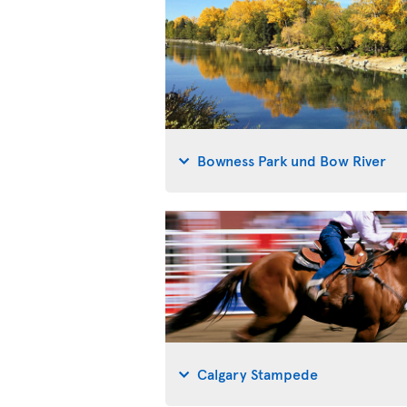
Bowness Park und Bow River
Calgary Stampede