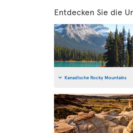
Entdecken Sie die U
Kanadische Rocky Mountains