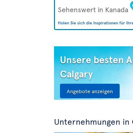
Sehenswert in Kanada
Holen Sie sich die Inspirationen für Ih
Unsere besten 
Calgary
Angebote anzeigen
Unternehmungen in 