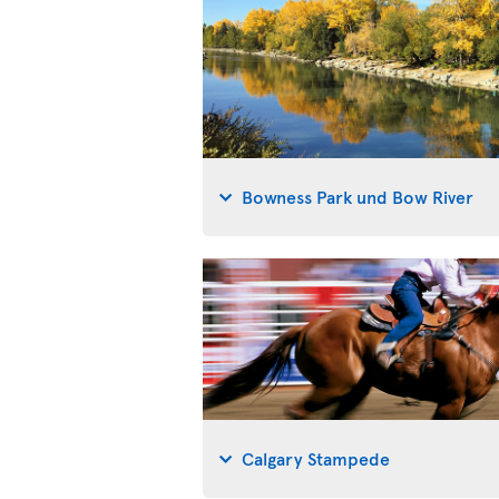
Bowness Park und Bow River
Calgary Stampede