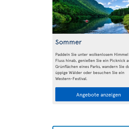
Sommer
Paddeln Sie unter wolkenlosem Himmel
Fluss hinab, genießen Sie ein Picknick 
Grünflächen eines Parks, wandern Sie d
üppige Wälder oder besuchen Sie ein
Western-Festival.
Angebote anzeigen