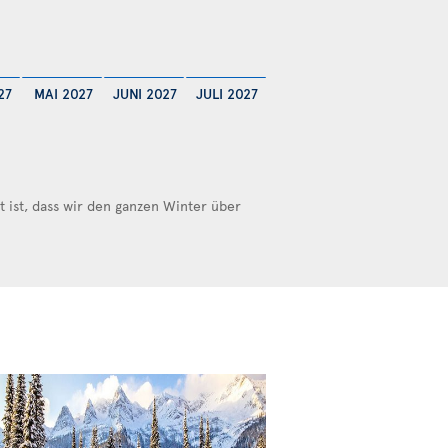
27
MAI 2027
JUNI 2027
JULI 2027
ist, dass wir den ganzen Winter über