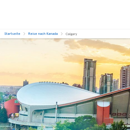
Startseite
Reise nach Kanada
Calgary