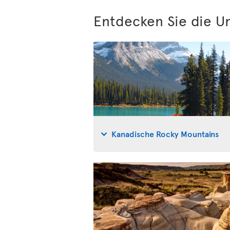
Entdecken Sie die U
Kanadische Rocky Mountains