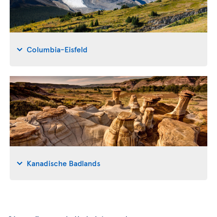
Columbia-Eisfeld
Kanadische Badlands