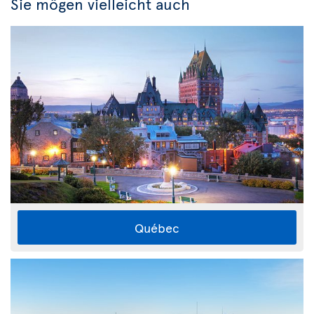
Sie mögen vielleicht auch
Québec