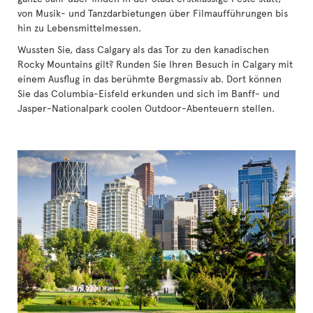
von Musik- und Tanzdarbietungen über Filmaufführungen bis
hin zu Lebensmittelmessen.
Wussten Sie, dass Calgary als das Tor zu den kanadischen
Rocky Mountains gilt? Runden Sie Ihren Besuch in Calgary mit
einem Ausflug in das berühmte Bergmassiv ab. Dort können
Sie das Columbia-Eisfeld erkunden und sich im Banff- und
Jasper-Nationalpark coolen Outdoor-Abenteuern stellen.