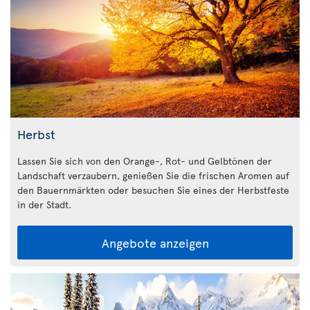
Herbst
Lassen Sie sich von den Orange-, Rot- und Gelbtönen der
Landschaft verzaubern, genießen Sie die frischen Aromen auf
den Bauernmärkten oder besuchen Sie eines der Herbstfeste
in der Stadt.
Angebote anzeigen