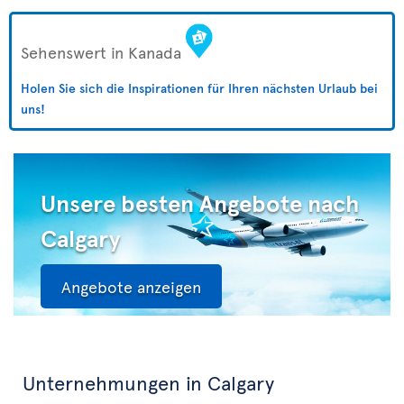
Sehenswert in Kanada
Holen Sie sich die Inspirationen für Ihren nächsten Urlaub bei
uns!
Unsere besten Angebote nach
Calgary
Angebote anzeigen
Unternehmungen in Calgary