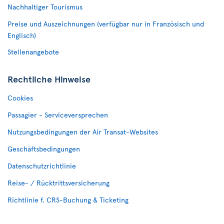
Nachhaltiger Tourismus
Preise und Auszeichnungen (verfügbar nur in Französisch und
Englisch)
Stellenangebote
Rechtliche Hinweise
Cookies
Passagier - Serviceversprechen
Nutzungsbedingungen der Air Transat-Websites
Geschäftsbedingungen
Datenschutzrichtlinie
Reise- / Rücktrittsversicherung
Richtlinie f. CRS-Buchung & Ticketing