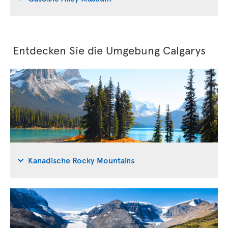
Entdecken Sie die Umgebung Calgarys
Kanadische Rocky Mountains