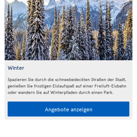
Winter
Spazieren Sie durch die schneebedeckten Straßen der Stadt,
genießen Sie frostigen Eislaufspaß auf einer Freiluft-Eisbahn
oder wandern Sie auf Winterpfaden durch einen Park.
Angebote anzeigen