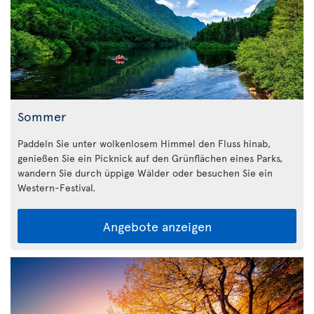
Sommer
Paddeln Sie unter wolkenlosem Himmel den Fluss hinab,
genießen Sie ein Picknick auf den Grünflächen eines Parks,
wandern Sie durch üppige Wälder oder besuchen Sie ein
Western-Festival.
Angebote anzeigen