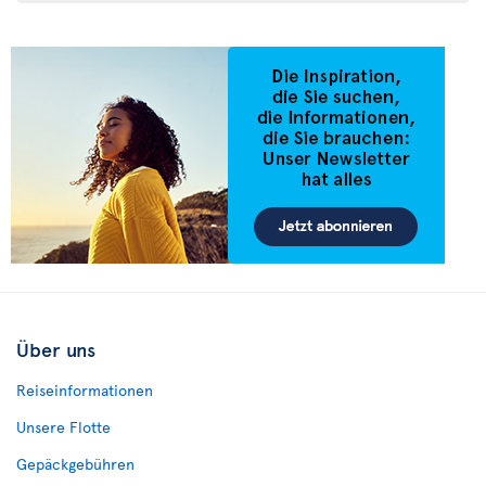
Über uns
Reiseinformationen
Unsere Flotte
Gepäckgebühren