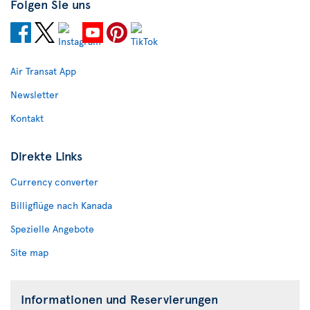
Folgen Sie uns
Air Transat App
Newsletter
Kontakt
Direkte Links
Currency converter
Billigflüge nach Kanada
Spezielle Angebote
Site map
Informationen und Reservierungen