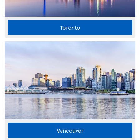
Toronto
Vancouver