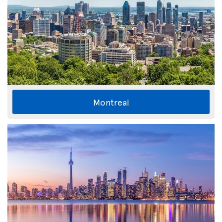
Montreal