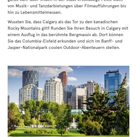
von Musik- und Tanzdarbietungen über Filmaufführungen bis
hin zu Lebensmittelmessen.
Wussten Sie, dass Calgary als das Tor zu den kanadischen
Rocky Mountains gilt? Runden Sie Ihren Besuch in Calgary mit
einem Ausflug in das berühmte Bergmassiv ab. Dort können
Sie das Columbia-Eisfeld erkunden und sich im Banff- und
Jasper-Nationalpark coolen Outdoor-Abenteuern stellen.