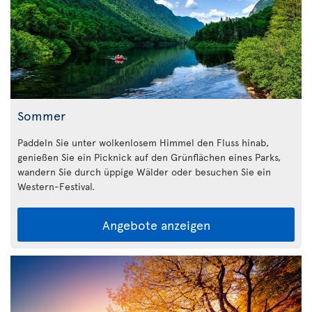
Sommer
Paddeln Sie unter wolkenlosem Himmel den Fluss hinab,
genießen Sie ein Picknick auf den Grünflächen eines Parks,
wandern Sie durch üppige Wälder oder besuchen Sie ein
Western-Festival.
Angebote anzeigen