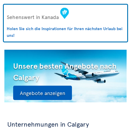
Sehenswert in Kanada
Holen Sie sich die Inspirationen für Ihren nächsten Urlaub bei
uns!
Unsere besten Angebote nach
Calgary
Angebote anzeigen
Unternehmungen in Calgary