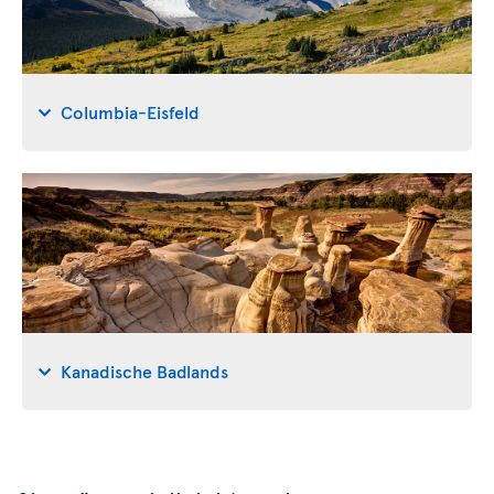
Columbia-Eisfeld
Kanadische Badlands