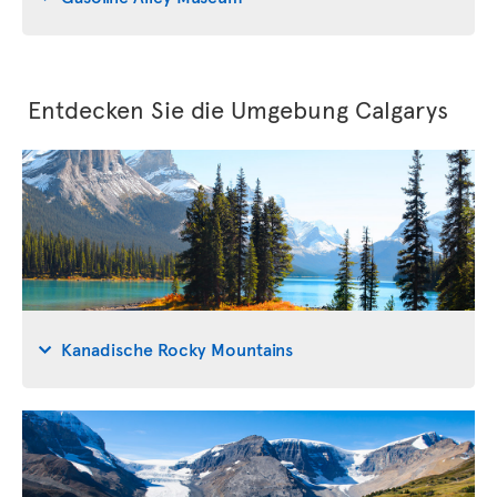
Entdecken Sie die Umgebung Calgarys
Kanadische Rocky Mountains