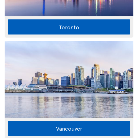
Toronto
Vancouver