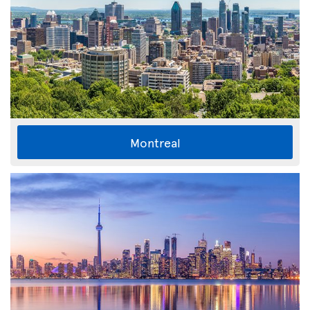
Montreal