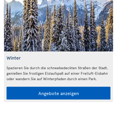
Winter
Spazieren Sie durch die schneebedeckten Straßen der Stadt,
genießen Sie frostigen Eislaufspaß auf einer Freiluft-Eisbahn
oder wandern Sie auf Winterpfaden durch einen Park.
Angebote anzeigen