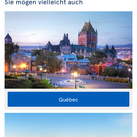
Sie mögen vielleicht auch
Québec