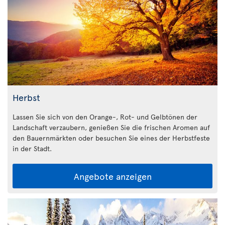
Herbst
Lassen Sie sich von den Orange-, Rot- und Gelbtönen der
Landschaft verzaubern, genießen Sie die frischen Aromen auf
den Bauernmärkten oder besuchen Sie eines der Herbstfeste
in der Stadt.
Angebote anzeigen