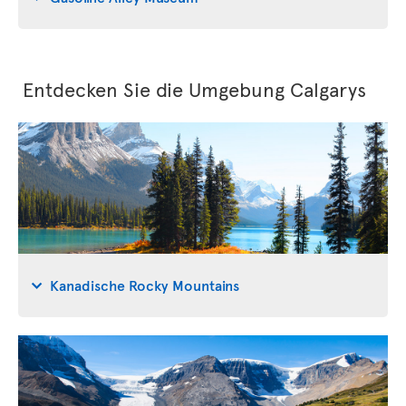
Entdecken Sie die Umgebung Calgarys
Kanadische Rocky Mountains