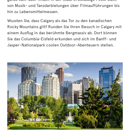
von Musik- und Tanzdarbietungen über Filmaufführungen bis
hin zu Lebensmittelmessen.
Wussten Sie, dass Calgary als das Tor zu den kanadischen
Rocky Mountains gilt? Runden Sie Ihren Besuch in Calgary mit
einem Ausflug in das berühmte Bergmassiv ab. Dort können
Sie das Columbia-Eisfeld erkunden und sich im Banff- und
Jasper-Nationalpark coolen Outdoor-Abenteuern stellen.