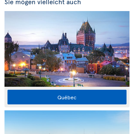
Sie mögen vielleicht auch
Québec