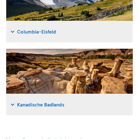
Columbia-Eisfeld
Kanadische Badlands