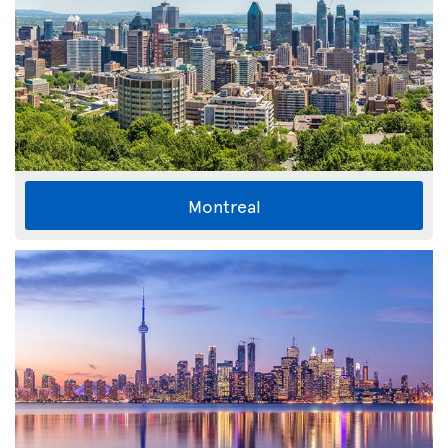
Montreal