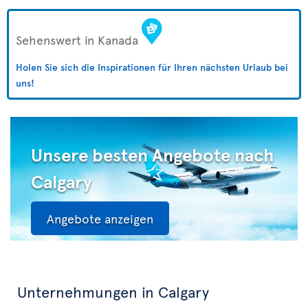
Sehenswert in Kanada
Holen Sie sich die Inspirationen für Ihren nächsten Urlaub bei
uns!
Unsere besten Angebote nach
Calgary
Angebote anzeigen
Unternehmungen in Calgary