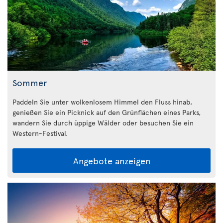
Sommer
Paddeln Sie unter wolkenlosem Himmel den Fluss hinab,
genießen Sie ein Picknick auf den Grünflächen eines Parks,
wandern Sie durch üppige Wälder oder besuchen Sie ein
Western-Festival.
Angebote anzeigen