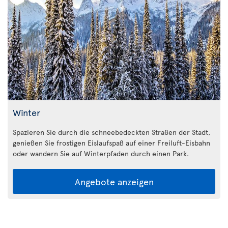
Winter
Spazieren Sie durch die schneebedeckten Straßen der Stadt,
genießen Sie frostigen Eislaufspaß auf einer Freiluft-Eisbahn
oder wandern Sie auf Winterpfaden durch einen Park.
Angebote anzeigen