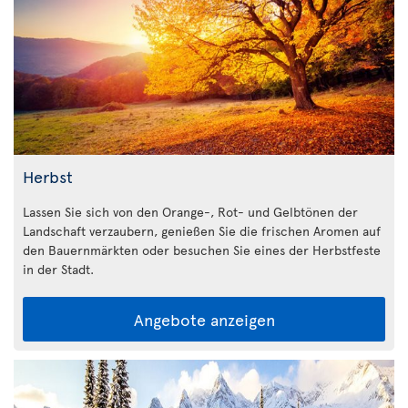
Herbst
Lassen Sie sich von den Orange-, Rot- und Gelbtönen der
Landschaft verzaubern, genießen Sie die frischen Aromen auf
den Bauernmärkten oder besuchen Sie eines der Herbstfeste
in der Stadt.
Angebote anzeigen