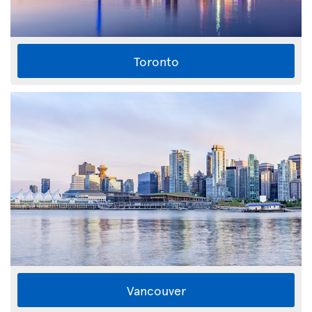
Toronto
Vancouver