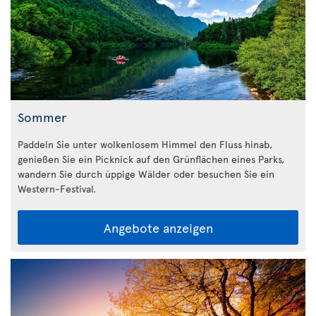
Sommer
Paddeln Sie unter wolkenlosem Himmel den Fluss hinab,
genießen Sie ein Picknick auf den Grünflächen eines Parks,
wandern Sie durch üppige Wälder oder besuchen Sie ein
Western-Festival.
Angebote anzeigen