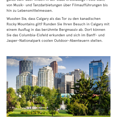
von Musik- und Tanzdarbietungen über Filmaufführungen bis
hin zu Lebensmittelmessen.
Wussten Sie, dass Calgary als das Tor zu den kanadischen
Rocky Mountains gilt? Runden Sie Ihren Besuch in Calgary mit
einem Ausflug in das berühmte Bergmassiv ab. Dort können
Sie das Columbia-Eisfeld erkunden und sich im Banff- und
Jasper-Nationalpark coolen Outdoor-Abenteuern stellen.