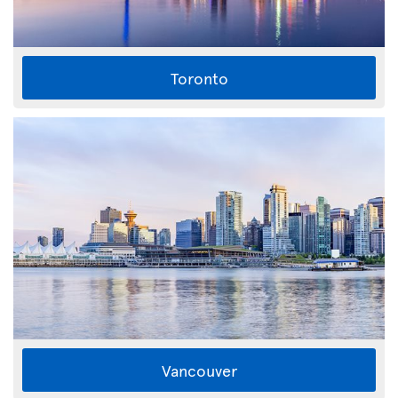
Toronto
Vancouver