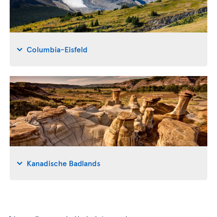
Columbia-Eisfeld
Kanadische Badlands