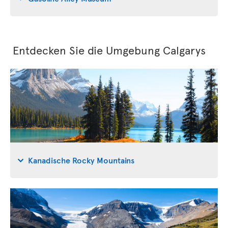
Entdecken Sie die Umgebung Calgarys
Kanadische Rocky Mountains