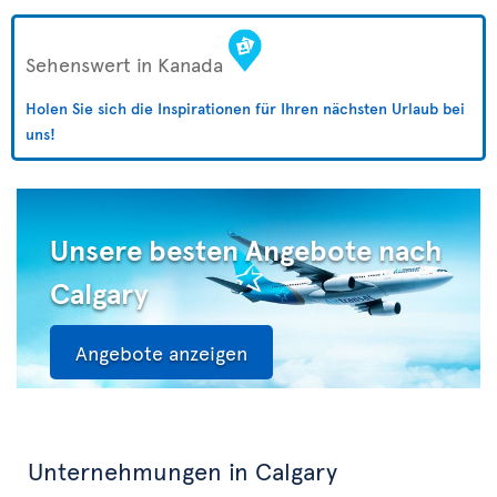
Sehenswert in Kanada
Holen Sie sich die Inspirationen für Ihren nächsten Urlaub bei
uns!
Unsere besten Angebote nach
Calgary
Angebote anzeigen
Unternehmungen in Calgary