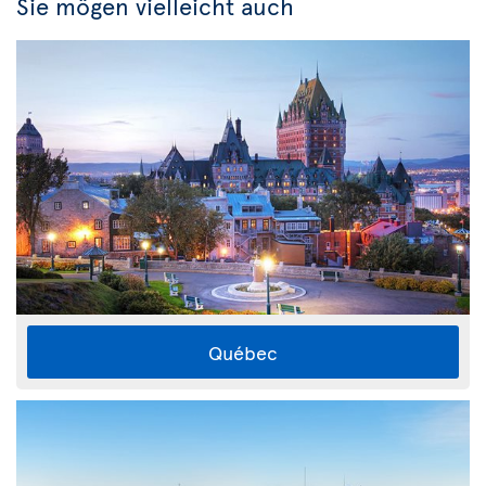
Sie mögen vielleicht auch
Québec