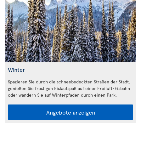
Winter
Spazieren Sie durch die schneebedeckten Straßen der Stadt,
genießen Sie frostigen Eislaufspaß auf einer Freiluft-Eisbahn
oder wandern Sie auf Winterpfaden durch einen Park.
Angebote anzeigen