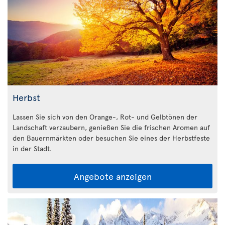
Herbst
Lassen Sie sich von den Orange-, Rot- und Gelbtönen der
Landschaft verzaubern, genießen Sie die frischen Aromen auf
den Bauernmärkten oder besuchen Sie eines der Herbstfeste
in der Stadt.
Angebote anzeigen