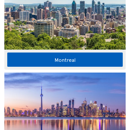
Montreal