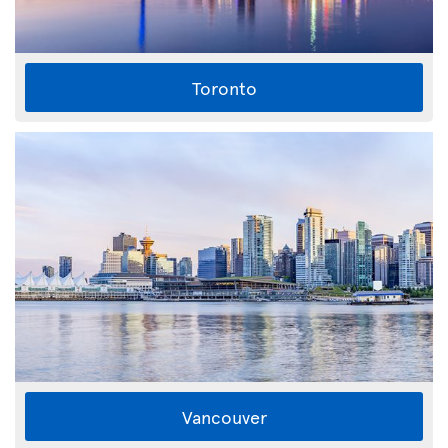
Toronto
Vancouver