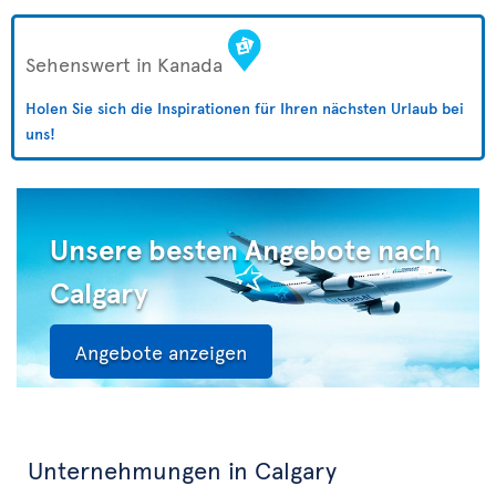
Sehenswert in Kanada
Holen Sie sich die Inspirationen für Ihren nächsten Urlaub bei
uns!
Unsere besten Angebote nach
Calgary
Angebote anzeigen
Unternehmungen in Calgary