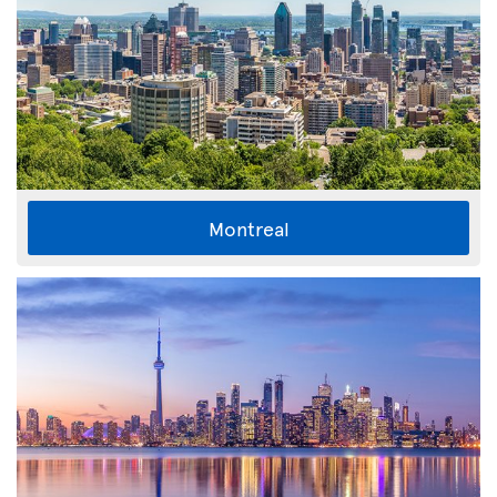
Montreal