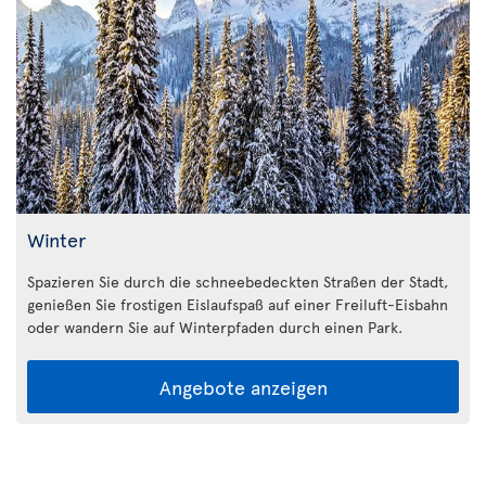
Winter
Spazieren Sie durch die schneebedeckten Straßen der Stadt,
genießen Sie frostigen Eislaufspaß auf einer Freiluft-Eisbahn
oder wandern Sie auf Winterpfaden durch einen Park.
Angebote anzeigen