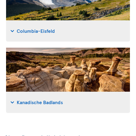
Columbia-Eisfeld
Kanadische Badlands