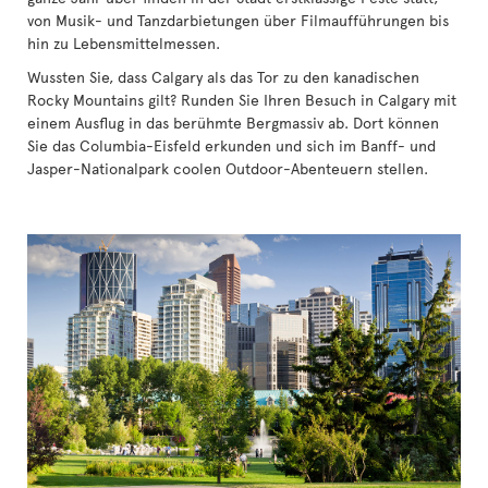
von Musik- und Tanzdarbietungen über Filmaufführungen bis
hin zu Lebensmittelmessen.
Wussten Sie, dass Calgary als das Tor zu den kanadischen
Rocky Mountains gilt? Runden Sie Ihren Besuch in Calgary mit
einem Ausflug in das berühmte Bergmassiv ab. Dort können
Sie das Columbia-Eisfeld erkunden und sich im Banff- und
Jasper-Nationalpark coolen Outdoor-Abenteuern stellen.