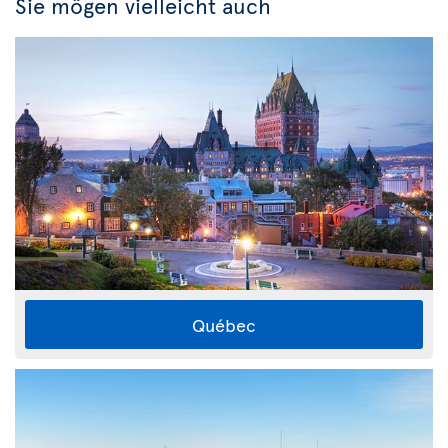
Sie mögen vielleicht auch
Québec