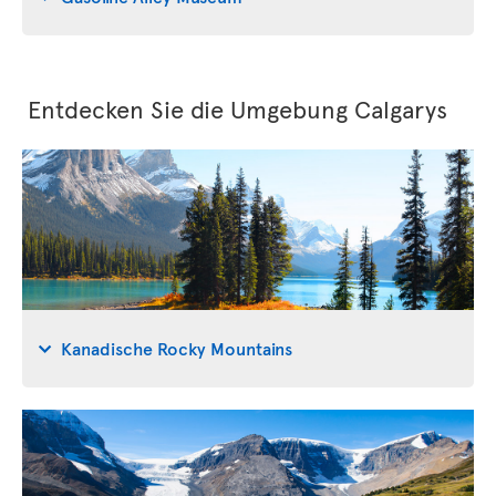
Entdecken Sie die Umgebung Calgarys
Kanadische Rocky Mountains