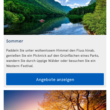
Sommer
Paddeln Sie unter wolkenlosem Himmel den Fluss hinab,
genießen Sie ein Picknick auf den Grünflächen eines Parks,
wandern Sie durch üppige Wälder oder besuchen Sie ein
Western-Festival.
Angebote anzeigen