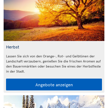
Herbst
Lassen Sie sich von den Orange-, Rot- und Gelbtönen der
Landschaft verzaubern, genießen Sie die frischen Aromen auf
den Bauernmärkten oder besuchen Sie eines der Herbstfeste
in der Stadt.
Angebote anzeigen