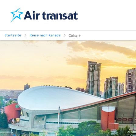
Startseite
Reise nach Kanada
Calgary