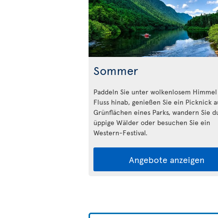
Sommer
Paddeln Sie unter wolkenlosem Himmel
Fluss hinab, genießen Sie ein Picknick 
Grünflächen eines Parks, wandern Sie d
üppige Wälder oder besuchen Sie ein
Western-Festival.
Angebote anzeigen