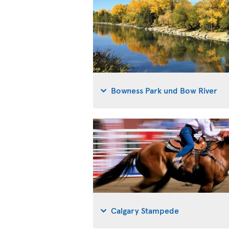
Bowness Park und Bow River
Calgary Stampede