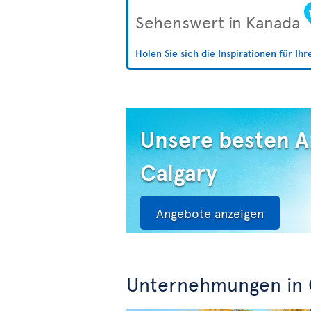
Sehenswert in Kanada
Holen Sie sich die Inspirationen für Ih
Unsere besten 
Calgary
Angebote anzeigen
Unternehmungen in 