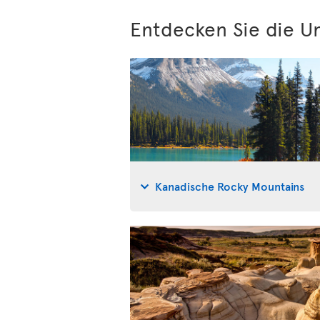
Entdecken Sie die U
Kanadische Rocky Mountains