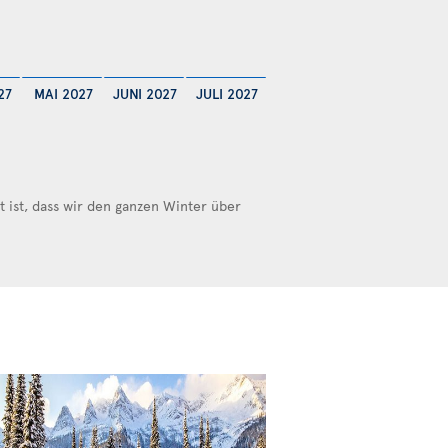
27
MAI 2027
JUNI 2027
JULI 2027
ist, dass wir den ganzen Winter über