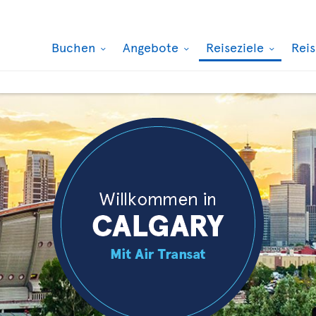
Buchen
Angebote
Reiseziele
Rei