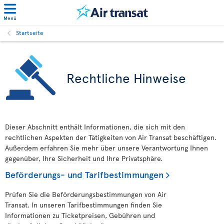
Menü
Startseite
Rechtliche Hinweise
Dieser Abschnitt enthält Informationen, die sich mit den
rechtlichen Aspekten der Tätigkeiten von Air Transat beschäftigen.
Außerdem erfahren Sie mehr über unsere Verantwortung Ihnen
gegenüber, Ihre Sicherheit und Ihre Privatsphäre.
Beförderungs- und Tarifbestimmungen
Prüfen Sie die Beförderungsbestimmungen von Air
Transat. In unseren Tarifbestimmungen finden Sie
Informationen zu Ticketpreisen, Gebühren und