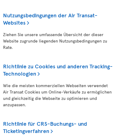
Nutzungsbedingungen der Air Transat-
Websites
Ziehen Sie unsere umfassende Übersicht der dieser
Website zugrunde liegenden Nutzungsbedingungen zu
Rate.
Richtlinie zu Cookies und anderen Tracking-
Technologien
Wie die meisten kommerziellen Webseiten verwendet
Air Transat Cookies um Online-Verkäufe zu ermöglichen
und gleichzeitig die Webseite zu optimieren und
anzupassen.
Richtlinie für CRS-Buchungs- und
Ticketingverfahren