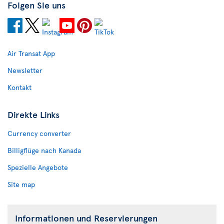
Folgen Sie uns
Air Transat App
Newsletter
Kontakt
Direkte Links
Currency converter
Billigflüge nach Kanada
Spezielle Angebote
Site map
Informationen und Reservierungen