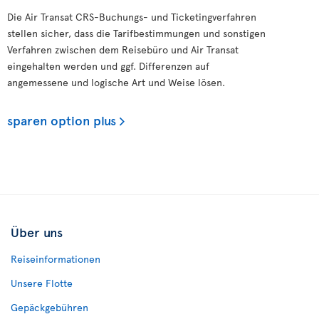
Die Air Transat CRS-Buchungs- und Ticketingverfahren
stellen sicher, dass die Tarifbestimmungen und sonstigen
Verfahren zwischen dem Reisebüro und Air Transat
eingehalten werden und ggf. Differenzen auf
angemessene und logische Art und Weise lösen.
sparen option plus
Über uns
Reiseinformationen
Unsere Flotte
Gepäckgebühren