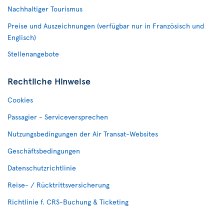
Nachhaltiger Tourismus
Preise und Auszeichnungen (verfügbar nur in Französisch und
Englisch)
Stellenangebote
Rechtliche Hinweise
Cookies
Passagier - Serviceversprechen
Nutzungsbedingungen der Air Transat-Websites
Geschäftsbedingungen
Datenschutzrichtlinie
Reise- / Rücktrittsversicherung
Richtlinie f. CRS-Buchung & Ticketing