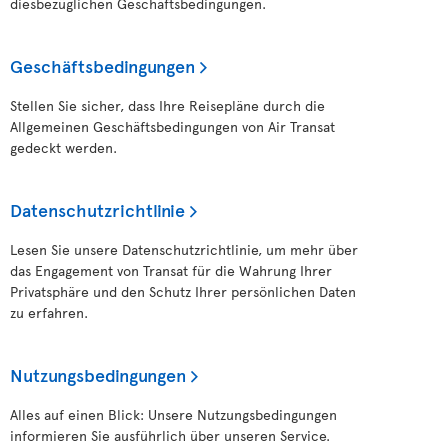
diesbezüglichen Geschäftsbedingungen.
Geschäftsbedingungen
Stellen Sie sicher, dass Ihre Reisepläne durch die
Allgemeinen Geschäftsbedingungen von Air Transat
gedeckt werden.
Datenschutzrichtlinie
Lesen Sie unsere Datenschutzrichtlinie, um mehr über
das Engagement von Transat für die Wahrung Ihrer
Privatsphäre und den Schutz Ihrer persönlichen Daten
zu erfahren.
Nutzungsbedingungen
Alles auf einen Blick: Unsere Nutzungsbedingungen
informieren Sie ausführlich über unseren Service.