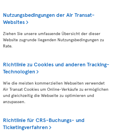
Nutzungsbedingungen der Air Transat-
Websites
Ziehen Sie unsere umfassende Übersicht der dieser
Website zugrunde liegenden Nutzungsbedingungen zu
Rate.
Richtlinie zu Cookies und anderen Tracking-
Technologien
Wie die meisten kommerziellen Webseiten verwendet
Air Transat Cookies um Online-Verkäufe zu ermöglichen
und gleichzeitig die Webseite zu optimieren und
anzupassen.
Richtlinie für CRS-Buchungs- und
Ticketingverfahren