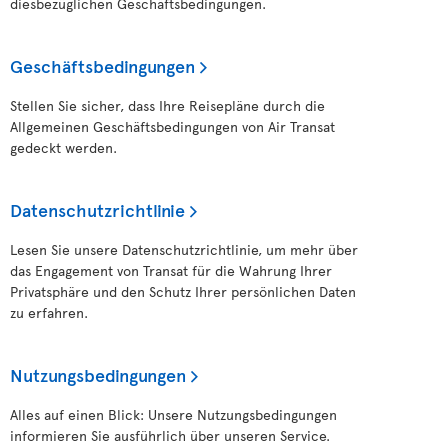
diesbezüglichen Geschäftsbedingungen.
Geschäftsbedingungen
Stellen Sie sicher, dass Ihre Reisepläne durch die
Allgemeinen Geschäftsbedingungen von Air Transat
gedeckt werden.
Datenschutzrichtlinie
Lesen Sie unsere Datenschutzrichtlinie, um mehr über
das Engagement von Transat für die Wahrung Ihrer
Privatsphäre und den Schutz Ihrer persönlichen Daten
zu erfahren.
Nutzungsbedingungen
Alles auf einen Blick: Unsere Nutzungsbedingungen
informieren Sie ausführlich über unseren Service.