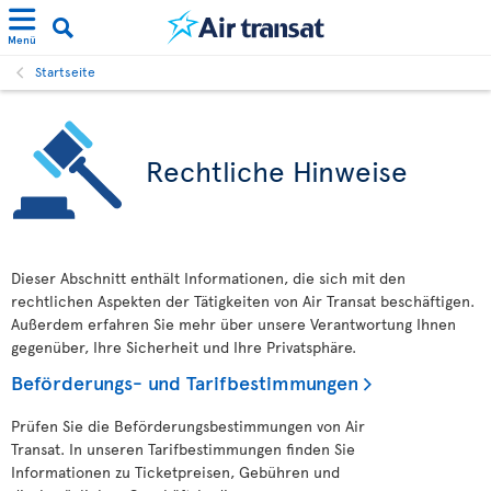
Menü
Startseite
Rechtliche Hinweise
Dieser Abschnitt enthält Informationen, die sich mit den
rechtlichen Aspekten der Tätigkeiten von Air Transat beschäftigen.
Außerdem erfahren Sie mehr über unsere Verantwortung Ihnen
gegenüber, Ihre Sicherheit und Ihre Privatsphäre.
Beförderungs- und Tarifbestimmungen
Prüfen Sie die Beförderungsbestimmungen von Air
Transat. In unseren Tarifbestimmungen finden Sie
Informationen zu Ticketpreisen, Gebühren und