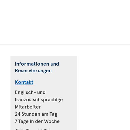
Informationen und
Reservierungen
Kontakt
Englisch- und
französischsprachige
Mitarbeiter
24 Stunden am Tag
7 Tage in der Woche