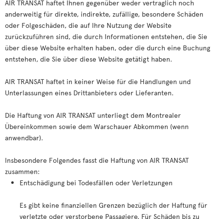
AIR TRANSAT haftet Ihnen gegenüber weder vertraglich noch
anderweitig für direkte, indirekte, zufällige, besondere Schäden
oder Folgeschäden, die auf Ihre Nutzung der Website
zurückzuführen sind, die durch Informationen entstehen, die Sie
über diese Website erhalten haben, oder die durch eine Buchung
entstehen, die Sie über diese Website getätigt haben.
AIR TRANSAT haftet in keiner Weise für die Handlungen und
Unterlassungen eines Drittanbieters oder Lieferanten.
Die Haftung von AIR TRANSAT unterliegt dem Montrealer
Übereinkommen sowie dem Warschauer Abkommen (wenn
anwendbar).
Insbesondere Folgendes fasst die Haftung von AIR TRANSAT
zusammen:
Entschädigung bei Todesfällen oder Verletzungen
Es gibt keine finanziellen Grenzen bezüglich der Haftung für
verletzte oder verstorbene Passagiere. Für Schäden bis zu