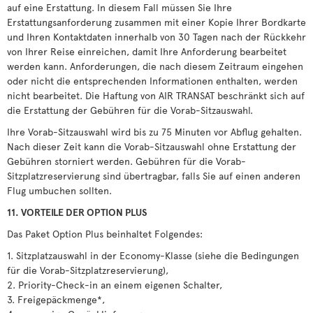
auf eine Erstattung. In diesem Fall müssen Sie Ihre
Erstattungsanforderung zusammen mit einer Kopie Ihrer Bordkarte
und Ihren Kontaktdaten innerhalb von 30 Tagen nach der Rückkehr
von Ihrer Reise einreichen, damit Ihre Anforderung bearbeitet
werden kann. Anforderungen, die nach diesem Zeitraum eingehen
oder nicht die entsprechenden Informationen enthalten, werden
nicht bearbeitet. Die Haftung von AIR TRANSAT beschränkt sich auf
die Erstattung der Gebühren für die Vorab-Sitzauswahl.
Ihre Vorab-Sitzauswahl wird bis zu 75 Minuten vor Abflug gehalten.
Nach dieser Zeit kann die Vorab-Sitzauswahl ohne Erstattung der
Gebühren storniert werden. Gebühren für die Vorab-
Sitzplatzreservierung sind übertragbar, falls Sie auf einen anderen
Flug umbuchen sollten.
11. VORTEILE DER OPTION PLUS
Das Paket Option Plus beinhaltet Folgendes:
1. Sitzplatzauswahl in der Economy-Klasse (siehe die Bedingungen
für die Vorab-Sitzplatzreservierung),
2. Priority-Check-in an einem eigenen Schalter,
3. Freigepäckmenge*,