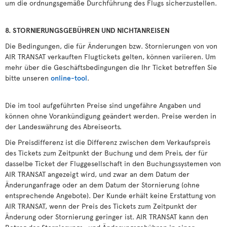
um die ordnungsgemäße Durchführung des Flugs sicherzustellen.
8. STORNIERUNGSGEBÜHREN UND NICHTANREISEN
Die Bedingungen, die für Änderungen bzw. Stornierungen von von
AIR TRANSAT verkauften Flugtickets gelten, können variieren. Um
mehr über die Geschäftsbedingungen die Ihr Ticket betreffen Sie
bitte unseren
online-tool
.
Die im tool aufgeführten Preise sind ungefähre Angaben und
können ohne Vorankündigung geändert werden. Preise werden in
der Landeswährung des Abreiseorts.
Die Preisdifferenz ist die Differenz zwischen dem Verkaufspreis
des Tickets zum Zeitpunkt der Buchung und dem Preis, der für
dasselbe Ticket der Fluggesellschaft in den Buchungssystemen von
AIR TRANSAT angezeigt wird, und zwar an dem Datum der
Änderunganfrage oder an dem Datum der Stornierung (ohne
entsprechende Angebote). Der Kunde erhält keine Erstattung von
AIR TRANSAT, wenn der Preis des Tickets zum Zeitpunkt der
Änderung oder Stornierung geringer ist. AIR TRANSAT kann den