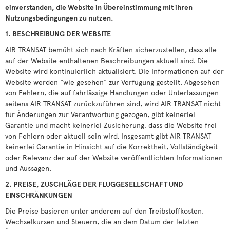
einverstanden, die Website in Übereinstimmung mit ihren
Nutzungsbedingungen zu nutzen.
1. BESCHREIBUNG DER WEBSITE
AIR TRANSAT bemüht sich nach Kräften sicherzustellen, dass alle
auf der Website enthaltenen Beschreibungen aktuell sind. Die
Website wird kontinuierlich aktualisiert. Die Informationen auf der
Website werden "wie gesehen" zur Verfügung gestellt. Abgesehen
von Fehlern, die auf fahrlässige Handlungen oder Unterlassungen
seitens AIR TRANSAT zurückzuführen sind, wird AIR TRANSAT nicht
für Änderungen zur Verantwortung gezogen, gibt keinerlei
Garantie und macht keinerlei Zusicherung, dass die Website frei
von Fehlern oder aktuell sein wird. Insgesamt gibt AIR TRANSAT
keinerlei Garantie in Hinsicht auf die Korrektheit, Vollständigkeit
oder Relevanz der auf der Website veröffentlichten Informationen
und Aussagen.
2. PREISE, ZUSCHLÄGE DER FLUGGESELLSCHAFT UND
EINSCHRÄNKUNGEN
Die Preise basieren unter anderem auf den Treibstoffkosten,
Wechselkursen und Steuern, die an dem Datum der letzten