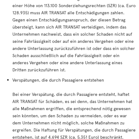
einer Höhe von 113.100 Sonderziehungsrechten (SZR) (ca. Euro
128.935) muss AIR TRANSAT alle Entschädigungen zahlen.
Gegen einen Entschädigungsanspruch, der diesen Betrag
übersteigt, kann sich AIR TRANSAT verteidigen, indem das
Unternehmen nachweist, dass ein solcher Schaden nicht auf
seine Fahrlässigkeit oder auf ein anderes Vergehen oder eine
andere Unterlassung zurückzuführen ist oder dass ein solcher
Schaden ausschließlich auf die Fahrlässigkeit oder ein
anderes Vergehen oder eine andere Unterlassung eines
Dritten zurückzuführen ist.
Verspätungen, die durch Passagiere entstehen
Bei einer Verspätung, die durch Passagiere entsteht, haftet
AIR TRANSAT für Schäden, es sei denn, das Unternehmen hat
alle Maßnahmen ergriffen, die entsprechend nötig gewesen
sein könnten, um den Schaden zu vermeiden, oder es war
dem Unternehmen nicht möglich, solche Maßnahmen zu
ergreifen. Die Haftung für Verspätungen, die durch Passagiere
entstehen, ist auf 4.694 SZR (ca. 5.351 Euro) beschränkt.