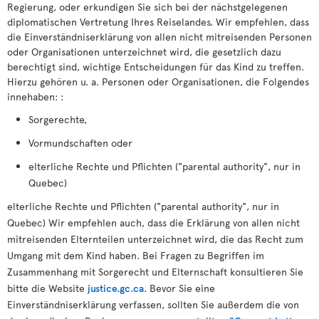
Regierung, oder erkundigen Sie sich bei der nächstgelegenen
diplomatischen Vertretung Ihres Reiselandes. Wir empfehlen, dass
die Einverständniserklärung von allen nicht mitreisenden Personen
oder Organisationen unterzeichnet wird, die gesetzlich dazu
berechtigt sind, wichtige Entscheidungen für das Kind zu treffen.
Hierzu gehören u. a. Personen oder Organisationen, die Folgendes
innehaben: :
Sorgerechte,
Vormundschaften oder
elterliche Rechte und Pflichten ("parental authority", nur in
Quebec)
elterliche Rechte und Pflichten ("parental authority", nur in
Quebec) Wir empfehlen auch, dass die Erklärung von allen nicht
mitreisenden Elternteilen unterzeichnet wird, die das Recht zum
Umgang mit dem Kind haben. Bei Fragen zu Begriffen im
Zusammenhang mit Sorgerecht und Elternschaft konsultieren Sie
bitte die Website
justice.gc.ca.
Bevor Sie eine
Einverständniserklärung verfassen, sollten Sie außerdem die von