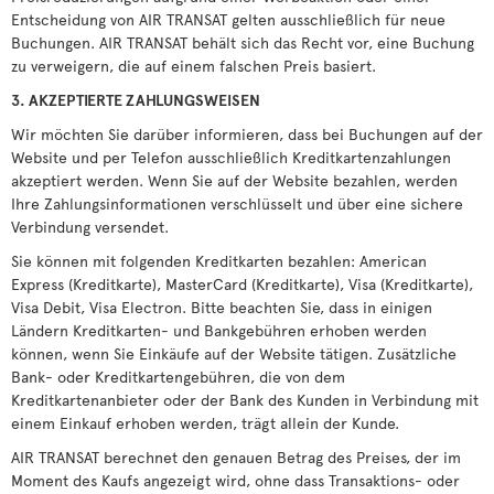
Entscheidung von AIR TRANSAT gelten ausschließlich für neue
Buchungen. AIR TRANSAT behält sich das Recht vor, eine Buchung
zu verweigern, die auf einem falschen Preis basiert.
3. AKZEPTIERTE ZAHLUNGSWEISEN
Wir möchten Sie darüber informieren, dass bei Buchungen auf der
Website und per Telefon ausschließlich Kreditkartenzahlungen
akzeptiert werden. Wenn Sie auf der Website bezahlen, werden
Ihre Zahlungsinformationen verschlüsselt und über eine sichere
Verbindung versendet.
Sie können mit folgenden Kreditkarten bezahlen: American
Express (Kreditkarte), MasterCard (Kreditkarte), Visa (Kreditkarte),
Visa Debit, Visa Electron. Bitte beachten Sie, dass in einigen
Ländern Kreditkarten- und Bankgebühren erhoben werden
können, wenn Sie Einkäufe auf der Website tätigen. Zusätzliche
Bank- oder Kreditkartengebühren, die von dem
Kreditkartenanbieter oder der Bank des Kunden in Verbindung mit
einem Einkauf erhoben werden, trägt allein der Kunde.
AIR TRANSAT berechnet den genauen Betrag des Preises, der im
Moment des Kaufs angezeigt wird, ohne dass Transaktions- oder