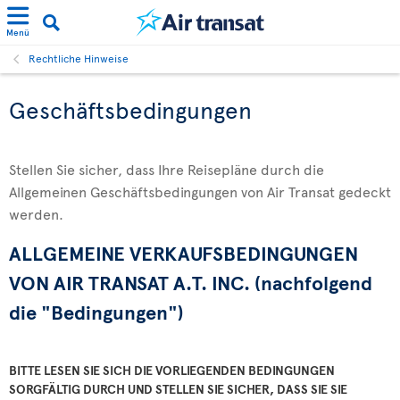
Menü
Rechtliche Hinweise
Geschäftsbedingungen
Stellen Sie sicher, dass Ihre Reisepläne durch die
Allgemeinen Geschäftsbedingungen von Air Transat gedeckt
werden.
ALLGEMEINE VERKAUFSBEDINGUNGEN
VON AIR TRANSAT A.T. INC. (nachfolgend
die "Bedingungen")
BITTE LESEN SIE SICH DIE VORLIEGENDEN BEDINGUNGEN
SORGFÄLTIG DURCH UND STELLEN SIE SICHER, DASS SIE SIE