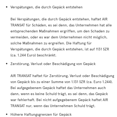
Verspätungen, die durch Gepäck entstehen
Bei Verspätungen, die durch Gepäck entstehen, haftet AIR
TRANSAT für Schäden, es sei denn, das Unternehmen hat alle
entsprechenden Maßnahmen ergriffen, um den Schaden zu
vermeiden, oder es war dem Unternehmen nicht möglich,
solche Maßnahmen zu ergreifen. Die Haftung für
Verspätungen, die durch Gepäck entstehen, ist auf 1131 SZR
(ca. 1.244 Euro) beschränkt.
Zerstörung, Verlust oder Beschädigung von Gepäck
AIR TRANSAT haftet für Zerstörung, Verlust oder Beschädigung
von Gepäck bis zu einer Summe von 1.131 SZR (ca. Euro 1.244).
Bei aufgegebenem Gepäck haftet das Unternehmen auch
dann, wenn es keine Schuld trägt, es sei denn, das Gepäck
war fehlerhaft. Bei nicht aufgegebenem Gepäck haftet AIR
TRANSAT nur, wenn das Unternehmen Schuld trägt.
Höhere Haftungsgrenzen für Gepäck