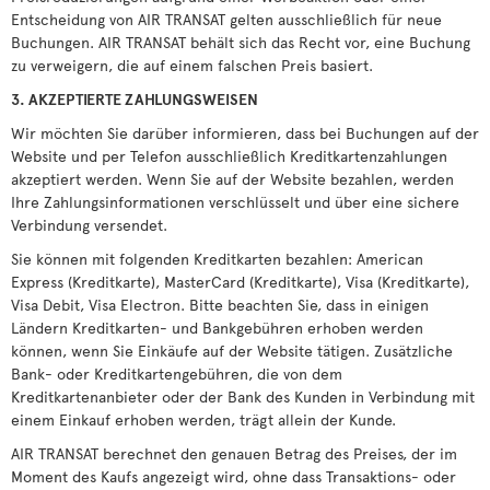
Entscheidung von AIR TRANSAT gelten ausschließlich für neue
Buchungen. AIR TRANSAT behält sich das Recht vor, eine Buchung
zu verweigern, die auf einem falschen Preis basiert.
3. AKZEPTIERTE ZAHLUNGSWEISEN
Wir möchten Sie darüber informieren, dass bei Buchungen auf der
Website und per Telefon ausschließlich Kreditkartenzahlungen
akzeptiert werden. Wenn Sie auf der Website bezahlen, werden
Ihre Zahlungsinformationen verschlüsselt und über eine sichere
Verbindung versendet.
Sie können mit folgenden Kreditkarten bezahlen: American
Express (Kreditkarte), MasterCard (Kreditkarte), Visa (Kreditkarte),
Visa Debit, Visa Electron. Bitte beachten Sie, dass in einigen
Ländern Kreditkarten- und Bankgebühren erhoben werden
können, wenn Sie Einkäufe auf der Website tätigen. Zusätzliche
Bank- oder Kreditkartengebühren, die von dem
Kreditkartenanbieter oder der Bank des Kunden in Verbindung mit
einem Einkauf erhoben werden, trägt allein der Kunde.
AIR TRANSAT berechnet den genauen Betrag des Preises, der im
Moment des Kaufs angezeigt wird, ohne dass Transaktions- oder