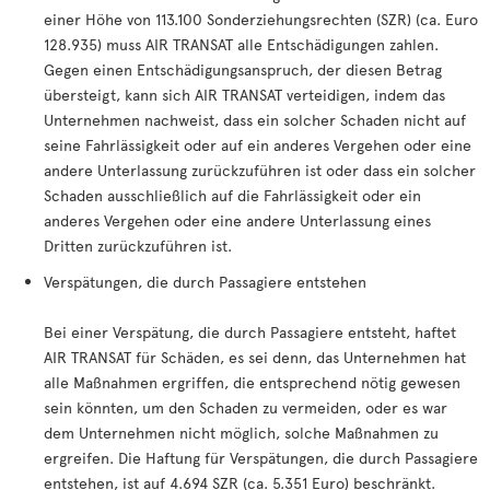
einer Höhe von 113.100 Sonderziehungsrechten (SZR) (ca. Euro
128.935) muss AIR TRANSAT alle Entschädigungen zahlen.
Gegen einen Entschädigungsanspruch, der diesen Betrag
übersteigt, kann sich AIR TRANSAT verteidigen, indem das
Unternehmen nachweist, dass ein solcher Schaden nicht auf
seine Fahrlässigkeit oder auf ein anderes Vergehen oder eine
andere Unterlassung zurückzuführen ist oder dass ein solcher
Schaden ausschließlich auf die Fahrlässigkeit oder ein
anderes Vergehen oder eine andere Unterlassung eines
Dritten zurückzuführen ist.
Verspätungen, die durch Passagiere entstehen
Bei einer Verspätung, die durch Passagiere entsteht, haftet
AIR TRANSAT für Schäden, es sei denn, das Unternehmen hat
alle Maßnahmen ergriffen, die entsprechend nötig gewesen
sein könnten, um den Schaden zu vermeiden, oder es war
dem Unternehmen nicht möglich, solche Maßnahmen zu
ergreifen. Die Haftung für Verspätungen, die durch Passagiere
entstehen, ist auf 4.694 SZR (ca. 5.351 Euro) beschränkt.