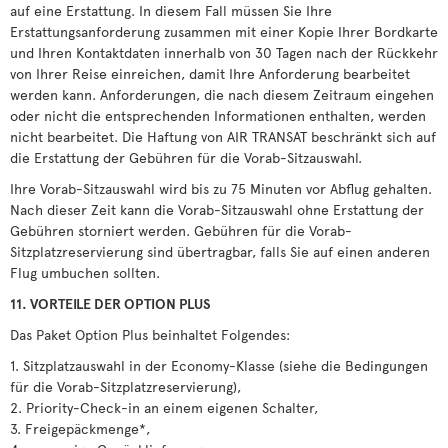
auf eine Erstattung. In diesem Fall müssen Sie Ihre
Erstattungsanforderung zusammen mit einer Kopie Ihrer Bordkarte
und Ihren Kontaktdaten innerhalb von 30 Tagen nach der Rückkehr
von Ihrer Reise einreichen, damit Ihre Anforderung bearbeitet
werden kann. Anforderungen, die nach diesem Zeitraum eingehen
oder nicht die entsprechenden Informationen enthalten, werden
nicht bearbeitet. Die Haftung von AIR TRANSAT beschränkt sich auf
die Erstattung der Gebühren für die Vorab-Sitzauswahl.
Ihre Vorab-Sitzauswahl wird bis zu 75 Minuten vor Abflug gehalten.
Nach dieser Zeit kann die Vorab-Sitzauswahl ohne Erstattung der
Gebühren storniert werden. Gebühren für die Vorab-
Sitzplatzreservierung sind übertragbar, falls Sie auf einen anderen
Flug umbuchen sollten.
11. VORTEILE DER OPTION PLUS
Das Paket Option Plus beinhaltet Folgendes:
1. Sitzplatzauswahl in der Economy-Klasse (siehe die Bedingungen
für die Vorab-Sitzplatzreservierung),
2. Priority-Check-in an einem eigenen Schalter,
3. Freigepäckmenge*,