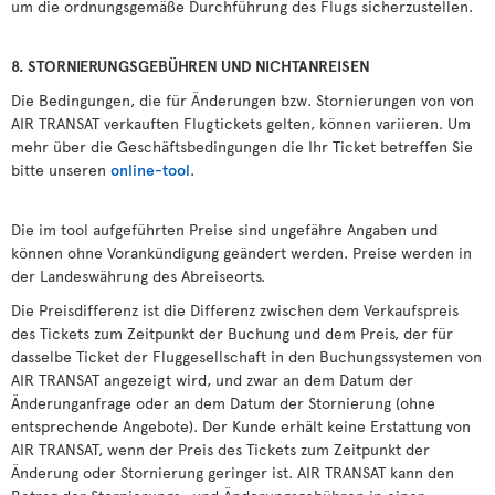
um die ordnungsgemäße Durchführung des Flugs sicherzustellen.
8. STORNIERUNGSGEBÜHREN UND NICHTANREISEN
Die Bedingungen, die für Änderungen bzw. Stornierungen von von
AIR TRANSAT verkauften Flugtickets gelten, können variieren. Um
mehr über die Geschäftsbedingungen die Ihr Ticket betreffen Sie
bitte unseren
online-tool
.
Die im tool aufgeführten Preise sind ungefähre Angaben und
können ohne Vorankündigung geändert werden. Preise werden in
der Landeswährung des Abreiseorts.
Die Preisdifferenz ist die Differenz zwischen dem Verkaufspreis
des Tickets zum Zeitpunkt der Buchung und dem Preis, der für
dasselbe Ticket der Fluggesellschaft in den Buchungssystemen von
AIR TRANSAT angezeigt wird, und zwar an dem Datum der
Änderunganfrage oder an dem Datum der Stornierung (ohne
entsprechende Angebote). Der Kunde erhält keine Erstattung von
AIR TRANSAT, wenn der Preis des Tickets zum Zeitpunkt der
Änderung oder Stornierung geringer ist. AIR TRANSAT kann den