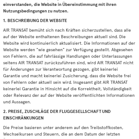
einverstanden, die Website in Übereinstimmung mit ihren
Nutzungsbedingungen zu nutzen.
1. BESCHREIBUNG DER WEBSITE
AIR TRANSAT bemüht sich nach Kräften sicherzustellen, dass alle
auf der Website enthaltenen Beschreibungen aktuell sind. Die
Website wird kontinuierlich aktualisiert. Die Informationen auf der
Website werden "wie gesehen" zur Verfügung gestellt. Abgesehen
von Fehlern, die auf fahrlässige Handlungen oder Unterlassungen
seitens AIR TRANSAT zurückzuführen sind, wird AIR TRANSAT nicht
für Änderungen zur Verantwortung gezogen, gibt keinerlei
Garantie und macht keinerlei Zusicherung, dass die Website frei
von Fehlern oder aktuell sein wird. Insgesamt gibt AIR TRANSAT
keinerlei Garantie in Hinsicht auf die Korrektheit, Vollständigkeit
oder Relevanz der auf der Website veröffentlichten Informationen
und Aussagen.
2. PREISE, ZUSCHLÄGE DER FLUGGESELLSCHAFT UND
EINSCHRÄNKUNGEN
Die Preise basieren unter anderem auf den Treibstoffkosten,
Wechselkursen und Steuern, die an dem Datum der letzten