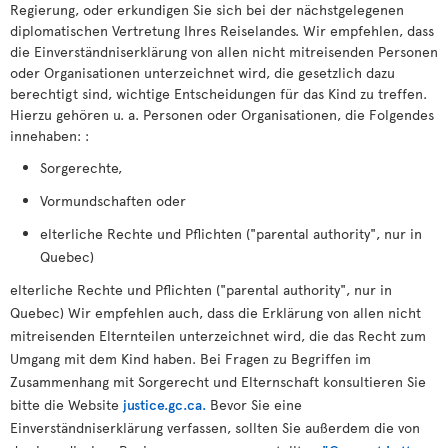
Regierung, oder erkundigen Sie sich bei der nächstgelegenen
diplomatischen Vertretung Ihres Reiselandes. Wir empfehlen, dass
die Einverständniserklärung von allen nicht mitreisenden Personen
oder Organisationen unterzeichnet wird, die gesetzlich dazu
berechtigt sind, wichtige Entscheidungen für das Kind zu treffen.
Hierzu gehören u. a. Personen oder Organisationen, die Folgendes
innehaben: :
Sorgerechte,
Vormundschaften oder
elterliche Rechte und Pflichten ("parental authority", nur in
Quebec)
elterliche Rechte und Pflichten ("parental authority", nur in
Quebec) Wir empfehlen auch, dass die Erklärung von allen nicht
mitreisenden Elternteilen unterzeichnet wird, die das Recht zum
Umgang mit dem Kind haben. Bei Fragen zu Begriffen im
Zusammenhang mit Sorgerecht und Elternschaft konsultieren Sie
bitte die Website
justice.gc.ca.
Bevor Sie eine
Einverständniserklärung verfassen, sollten Sie außerdem die von