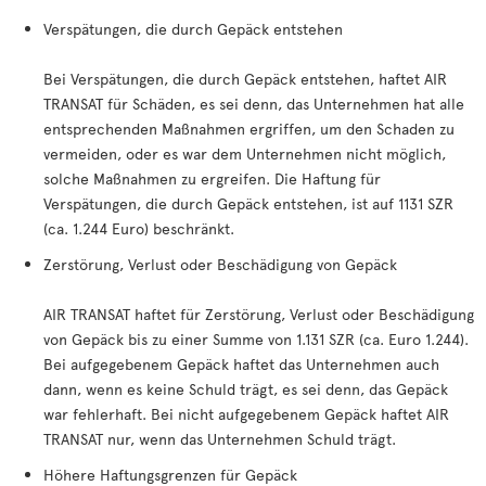
Verspätungen, die durch Gepäck entstehen
Bei Verspätungen, die durch Gepäck entstehen, haftet AIR
TRANSAT für Schäden, es sei denn, das Unternehmen hat alle
entsprechenden Maßnahmen ergriffen, um den Schaden zu
vermeiden, oder es war dem Unternehmen nicht möglich,
solche Maßnahmen zu ergreifen. Die Haftung für
Verspätungen, die durch Gepäck entstehen, ist auf 1131 SZR
(ca. 1.244 Euro) beschränkt.
Zerstörung, Verlust oder Beschädigung von Gepäck
AIR TRANSAT haftet für Zerstörung, Verlust oder Beschädigung
von Gepäck bis zu einer Summe von 1.131 SZR (ca. Euro 1.244).
Bei aufgegebenem Gepäck haftet das Unternehmen auch
dann, wenn es keine Schuld trägt, es sei denn, das Gepäck
war fehlerhaft. Bei nicht aufgegebenem Gepäck haftet AIR
TRANSAT nur, wenn das Unternehmen Schuld trägt.
Höhere Haftungsgrenzen für Gepäck