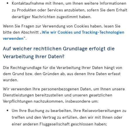
Kontaktaufnahme mit Ihnen, um Ihnen weitere Informationen
zu Produkten oder Services anzubieten, sofern Sie dem Erhalt
derartiger Nachrichten zugestimmt haben.
Wenn Sie Fragen zur Verwendung von Cookies haben, lesen Sie
bitte den Abschnitt „
Wie wir Cookies und Tracking-Technologien
verwenden
“.
Auf welcher rechtlichen Grundlage erfolgt die
Verarbeitung Ihrer Daten?
Die Rechtsgrundlage für die Verarbeitung Ihrer Daten hängt von
dem Grund bzw. den Gründen ab, aus denen Ihre Daten erfasst
wurden.
Wir verwenden Ihre personenbezogenen Daten, um Ihnen unsere
Dienstleistungen bereitzustellen und unseren gesetzlichen
Verpflichtungen nachzukommen, insbesondere um:
Um Ihre Buchung zu bearbeiten, Ihre Reisevorbereitungen zu
treffen und den Vertrag zu erfüllen, den wir mit Ihnen oder
einer anderen Fluggesellschaft geschlossen haben;