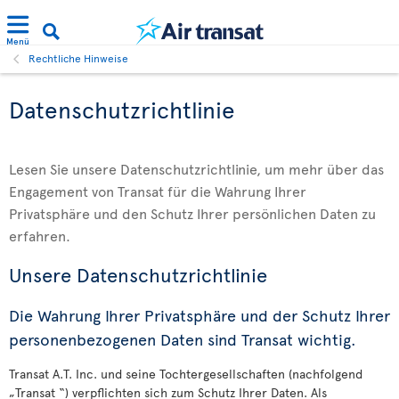
Menü
Rechtliche Hinweise
Datenschutzrichtlinie
Lesen Sie unsere Datenschutzrichtlinie, um mehr über das
Engagement von Transat für die Wahrung Ihrer
Privatsphäre und den Schutz Ihrer persönlichen Daten zu
erfahren.
Unsere Datenschutzrichtlinie
Die Wahrung Ihrer Privatsphäre und der Schutz Ihrer
personenbezogenen Daten sind Transat wichtig.
Transat A.T. Inc. und seine Tochtergesellschaften (nachfolgend
„Transat “) verpflichten sich zum Schutz Ihrer Daten. Als