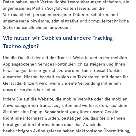
Daten haben, auch Vertraulichkeitsvereinbarungen einhalten, ein
angemessenes Maß an Sorgfalt walten lassen, um die
Vertraulichkeit personenbezogener Daten zu schützen, und
angemessene physische, administrative und computertechnische
Sicherheitsmaßnahmen anwenden.
Wie nutzen wir Cookies und andere Tracking-
Technologien?
Um die Qualität der auf der Transat-Website und in der mobilen
App angebotenen Services kontinuierlich zu steigern und Ihren
Erwartungen besser gerecht zu werden, kann Transat Cookies
einsetzen. Hierbei handelt es sich um Textdateien, mit denen Ihr
Gerät identifiziert wird, wenn Sie eine Verbindung mit einem
unserer Services herstellen.
Indem Sie auf die Website, die mobile Website oder die mobilen
Anwendungen von Transat zugreifen und weitersurfen, nachdem
Sie über eine Popup-Benachrichtigung über unsere Cookie-
Richtlinie informiert wurden, bestätigen Sie, dass Sie die Ihnen
bereitgestellten Informationen über den Zweck der
beabsichtigten Aktion gelesen haben elektronische Übermittlung,