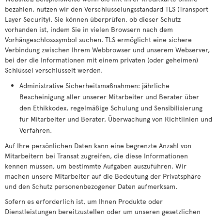
bezahlen, nutzen wir den Verschlüsselungsstandard TLS (Transport
Layer Security). Sie können überprüfen, ob dieser Schutz
vorhanden ist, indem Sie in vielen Browsern nach dem
Vorhängeschlosssymbol suchen. TLS ermöglicht eine sichere
Verbindung zwischen Ihrem Webbrowser und unserem Webserver,
bei der die Informationen mit einem privaten (oder geheimen)
Schlüssel verschlüsselt werden.
Administrative Sicherheitsmaßnahmen: jährliche
Bescheinigung aller unserer Mitarbeiter und Berater über
den Ethikkodex, regelmäßige Schulung und Sensibilisierung
für Mitarbeiter und Berater, Überwachung von Richtlinien und
Verfahren.
Auf Ihre persönlichen Daten kann eine begrenzte Anzahl von
Mitarbeitern bei Transat zugreifen, die diese Informationen
kennen müssen, um bestimmte Aufgaben auszuführen. Wir
machen unsere Mitarbeiter auf die Bedeutung der Privatsphäre
und den Schutz personenbezogener Daten aufmerksam.
Sofern es erforderlich ist, um Ihnen Produkte oder
Dienstleistungen bereitzustellen oder um unseren gesetzlichen