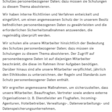
Schutzes personenbezogener Daten; dazu müssen sie Schulungen
zu diesem Thema absolvieren.
Wir haben interne Richtlinien und Verfahren entwickelt und
eingeführt, um einen angemessenen Schutz der in unserem Besitz
befindlichen personenbezogenen Daten zu gewährleisten und die
erforderlichen Sicherheitsmaßnahmen anzuwenden, die
regelmäßig überprüft werden.
Wir schulen alle unsere Mitarbeiter hinsichtlich der Bedeutung
des Schutzes personenbezogener Daten; dazu müssen sie
Schulungen zu diesem Thema absolvieren. Der Zugriff auf
personenbezogene Daten ist auf diejenigen Mitarbeiter
beschränkt, die diese im Rahmen ihrer Aufgaben benötigen.
Darüber hinaus sind alle unsere Mitarbeiter verpflichtet, jährlich
den Ethikkodex zu unterzeichnen, der Regeln und Standards zum
Schutz personenbezogener Daten enthält.
Wir ergreifen angemessene Maßnahmen, um sicherzustellen, dass
unsere Mitarbeiter, Beauftragten, Vertreter sowie andere externe
Organisationen (z. B. Dienstleister am Flughafen, Incoming-
Agenturen, Hotelbetreiber, Verwaltungs-, Datenverarbeitungs- und
Datenspeicherungsunternehmen,