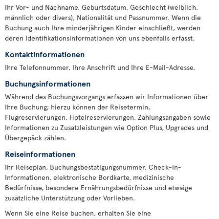
Ihr Vor- und Nachname, Geburtsdatum, Geschlecht (weiblich,
männlich oder divers), Nationalität und Passnummer. Wenn die
Buchung auch Ihre minderjährigen Kinder einschließt, werden
deren Identifikationsinformationen von uns ebenfalls erfasst.
Kontaktinformationen
Ihre Telefonnummer, Ihre Anschrift und Ihre E-Mail-Adresse.
Buchungsinformationen
Während des Buchungsvorgangs erfassen wir Informationen über
Ihre Buchung; hierzu können der Reisetermin,
Flugreservierungen, Hotelreservierungen, Zahlungsangaben sowie
Informationen zu Zusatzleistungen wie Option Plus, Upgrades und
Übergepäck zählen.
Reiseinformationen
Ihr Reiseplan, Buchungsbestätigungsnummer, Check-in-
Informationen, elektronische Bordkarte, medizinische
Bedürfnisse, besondere Ernährungsbedürfnisse und etwaige
zusätzliche Unterstützung oder Vorlieben.
Wenn Sie eine Reise buchen, erhalten Sie eine