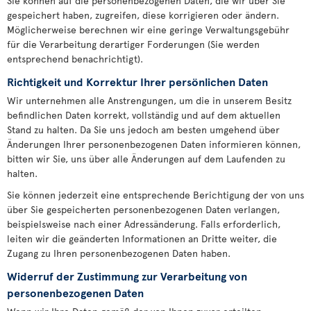
Sie können auf die personenbezogenen Daten, die wir über Sie
gespeichert haben, zugreifen, diese korrigieren oder ändern.
Möglicherweise berechnen wir eine geringe Verwaltungsgebühr
für die Verarbeitung derartiger Forderungen (Sie werden
entsprechend benachrichtigt).
Richtigkeit und Korrektur Ihrer persönlichen Daten
Wir unternehmen alle Anstrengungen, um die in unserem Besitz
befindlichen Daten korrekt, vollständig und auf dem aktuellen
Stand zu halten. Da Sie uns jedoch am besten umgehend über
Änderungen Ihrer personenbezogenen Daten informieren können,
bitten wir Sie, uns über alle Änderungen auf dem Laufenden zu
halten.
Sie können jederzeit eine entsprechende Berichtigung der von uns
über Sie gespeicherten personenbezogenen Daten verlangen,
beispielsweise nach einer Adressänderung. Falls erforderlich,
leiten wir die geänderten Informationen an Dritte weiter, die
Zugang zu Ihren personenbezogenen Daten haben.
Widerruf der Zustimmung zur Verarbeitung von
personenbezogenen Daten