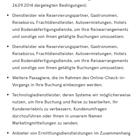
26.09.2014 dargelegten Bedingungen);
Dienstleister wie Reservierungspartner, Gastronomen,
Reisebüros, Frachtdienstleister, Autovermietungen, Hotels
und Bodenabfertigungsdienste, um Ihre Reisearrangements
und sonstige von Ihnen getätigte Buchungen umzusetzen;
Dienstleister wie Reservierungspartner, Gastronomen,
Reisebüros, Frachtdienstleister, Autovermietungen, Hotels
und Bodenabfertigungsdienste, um Ihre Reisearrangements
und sonstige von Ihnen getätigte Buchungen umzusetzen;
Weitere Passagiere, die im Rahmen des Online-Check-in-
Vorgangs in Ihre Buchung einbezogen werden;
Technologiedienstleister, deren Systeme wir möglicherweise
nutzen, um Ihre Buchung und Reise zu bearbeiten, Ihr
Kundenerlebnis zu verbessern, Kundenumfragen
durchzuführen oder Ihnen in unserem Namen
Marketingmitteilungen zu senden;
Anbieter von Ermittlungsdienstleistungen im Zusammenhang