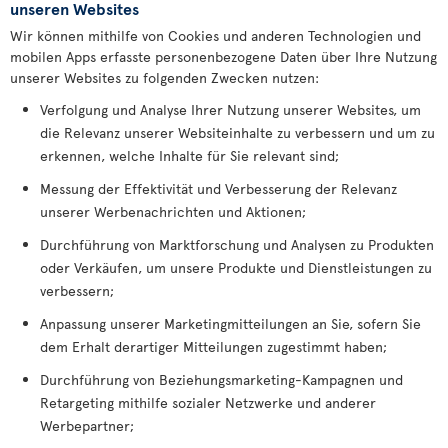
unseren Websites
Wir können mithilfe von Cookies und anderen Technologien und
mobilen Apps erfasste personenbezogene Daten über Ihre Nutzung
unserer Websites zu folgenden Zwecken nutzen:
Verfolgung und Analyse Ihrer Nutzung unserer Websites, um
die Relevanz unserer Websiteinhalte zu verbessern und um zu
erkennen, welche Inhalte für Sie relevant sind;
Messung der Effektivität und Verbesserung der Relevanz
unserer Werbenachrichten und Aktionen;
Durchführung von Marktforschung und Analysen zu Produkten
oder Verkäufen, um unsere Produkte und Dienstleistungen zu
verbessern;
Anpassung unserer Marketingmitteilungen an Sie, sofern Sie
dem Erhalt derartiger Mitteilungen zugestimmt haben;
Durchführung von Beziehungsmarketing-Kampagnen und
Retargeting mithilfe sozialer Netzwerke und anderer
Werbepartner;