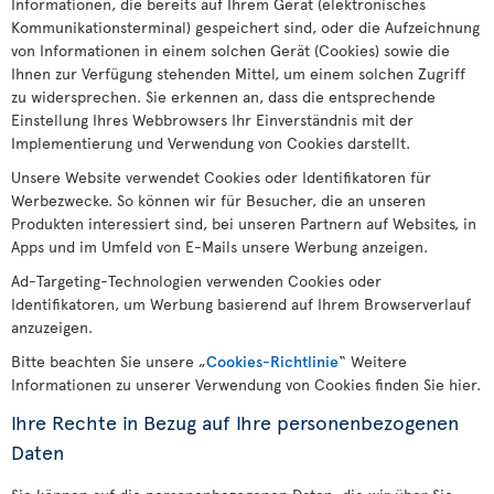
Informationen, die bereits auf Ihrem Gerät (elektronisches
Kommunikationsterminal) gespeichert sind, oder die Aufzeichnung
von Informationen in einem solchen Gerät (Cookies) sowie die
Ihnen zur Verfügung stehenden Mittel, um einem solchen Zugriff
zu widersprechen. Sie erkennen an, dass die entsprechende
Einstellung Ihres Webbrowsers Ihr Einverständnis mit der
Implementierung und Verwendung von Cookies darstellt.
Unsere Website verwendet Cookies oder Identifikatoren für
Werbezwecke. So können wir für Besucher, die an unseren
Produkten interessiert sind, bei unseren Partnern auf Websites, in
Apps und im Umfeld von E-Mails unsere Werbung anzeigen.
Ad-Targeting-Technologien verwenden Cookies oder
Identifikatoren, um Werbung basierend auf Ihrem Browserverlauf
anzuzeigen.
Bitte beachten Sie unsere „
Cookies-Richtlinie
“ Weitere
Informationen zu unserer Verwendung von Cookies finden Sie hier.
Ihre Rechte in Bezug auf Ihre personenbezogenen
Daten