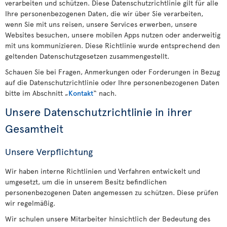
verarbeiten und schützen. Diese Datenschutzrichtlinie gilt für alle
Ihre personenbezogenen Daten, die wir über Sie verarbeiten,
wenn Sie mit uns reisen, unsere Services erwerben, unsere
Websites besuchen, unsere mobilen Apps nutzen oder anderweitig
mit uns kommunizieren. Diese Richtlinie wurde entsprechend den
geltenden Datenschutzgesetzen zusammengestellt.
Schauen Sie bei Fragen, Anmerkungen oder Forderungen in Bezug
auf die Datenschutzrichtlinie oder Ihre personenbezogenen Daten
bitte im Abschnitt „
Kontakt
“ nach.
Unsere Datenschutzrichtlinie in ihrer
Gesamtheit
Unsere Verpflichtung
Wir haben interne Richtlinien und Verfahren entwickelt und
umgesetzt, um die in unserem Besitz befindlichen
personenbezogenen Daten angemessen zu schützen. Diese prüfen
wir regelmäßig.
Wir schulen unsere Mitarbeiter hinsichtlich der Bedeutung des