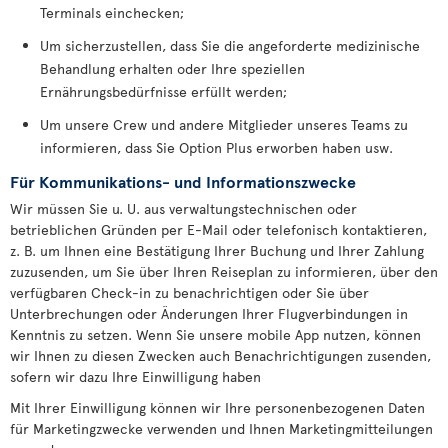
Terminals einchecken;
Um sicherzustellen, dass Sie die angeforderte medizinische
Behandlung erhalten oder Ihre speziellen
Ernährungsbedürfnisse erfüllt werden;
Um unsere Crew und andere Mitglieder unseres Teams zu
informieren, dass Sie Option Plus erworben haben usw.
Für Kommunikations- und Informationszwecke
Wir müssen Sie u. U. aus verwaltungstechnischen oder
betrieblichen Gründen per E-Mail oder telefonisch kontaktieren,
z. B. um Ihnen eine Bestätigung Ihrer Buchung und Ihrer Zahlung
zuzusenden, um Sie über Ihren Reiseplan zu informieren, über den
verfügbaren Check-in zu benachrichtigen oder Sie über
Unterbrechungen oder Änderungen Ihrer Flugverbindungen in
Kenntnis zu setzen. Wenn Sie unsere mobile App nutzen, können
wir Ihnen zu diesen Zwecken auch Benachrichtigungen zusenden,
sofern wir dazu Ihre Einwilligung haben
Mit Ihrer Einwilligung können wir Ihre personenbezogenen Daten
für Marketingzwecke verwenden und Ihnen Marketingmitteilungen