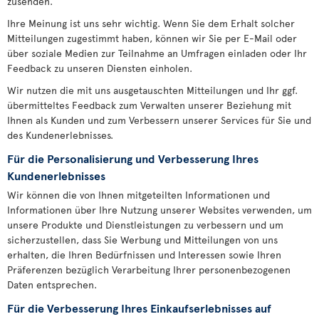
zusenden.
Ihre Meinung ist uns sehr wichtig. Wenn Sie dem Erhalt solcher
Mitteilungen zugestimmt haben, können wir Sie per E-Mail oder
über soziale Medien zur Teilnahme an Umfragen einladen oder Ihr
Feedback zu unseren Diensten einholen.
Wir nutzen die mit uns ausgetauschten Mitteilungen und Ihr ggf.
übermitteltes Feedback zum Verwalten unserer Beziehung mit
Ihnen als Kunden und zum Verbessern unserer Services für Sie und
des Kundenerlebnisses.
Für die Personalisierung und Verbesserung Ihres
Kundenerlebnisses
Wir können die von Ihnen mitgeteilten Informationen und
Informationen über Ihre Nutzung unserer Websites verwenden, um
unsere Produkte und Dienstleistungen zu verbessern und um
sicherzustellen, dass Sie Werbung und Mitteilungen von uns
erhalten, die Ihren Bedürfnissen und Interessen sowie Ihren
Präferenzen bezüglich Verarbeitung Ihrer personenbezogenen
Daten entsprechen.
Für die Verbesserung Ihres Einkaufserlebnisses auf