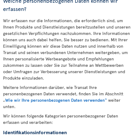
Welche personenbezogenen Daten können wir
erfassen?
Wir erfassen nur die Informationen, die erforderlich sind, um
Ihnen Produkte und Dienstleistungen bereitzustellen und unseren
gesetzlichen Verpflichtungen nachzukommen. Ihre Informationen
können uns auch dabei helfen, Sie besser zu bedienen. Mit Ihrer
Einwilligung können wir diese Daten nutzen und innerhalb von
Transat und seinen verbundenen Unternehmen weitergeben, um
Ihnen personalisierte Werbeangebote und Empfehlungen
zukommen zu lassen oder Sie zur Teilnahme an Wettbewerben
oder Umfragen zur Verbesserung unserer Dienstleistungen und
Produkte einzuladen.
Weitere Informationen darüber, wie Transat Ihre
personenbezogenen Daten verwendet, finden Sie im Abschnitt
„
Wie wir Ihre personenbezogenen Daten verwenden“
weiter
unten.
Wir können folgende Kategorien personenbezogener Daten
erfassen und verarbeiten:
Identifikationsinformationen