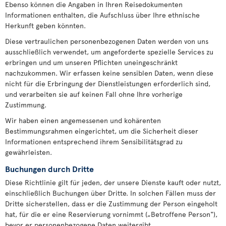
Ebenso können die Angaben in Ihren Reisedokumenten
Informationen enthalten, die Aufschluss über Ihre ethnische
Herkunft geben könnten.
Diese vertraulichen personenbezogenen Daten werden von uns
ausschließlich verwendet, um angeforderte spezielle Services zu
erbringen und um unseren Pflichten uneingeschränkt
nachzukommen. Wir erfassen keine sensiblen Daten, wenn diese
nicht für die Erbringung der Dienstleistungen erforderlich sind,
und verarbeiten sie auf keinen Fall ohne Ihre vorherige
Zustimmung.
Wir haben einen angemessenen und kohärenten
Bestimmungsrahmen eingerichtet, um die Sicherheit dieser
Informationen entsprechend ihrem Sensibilitätsgrad zu
gewährleisten.
Buchungen durch Dritte
Diese Richtlinie gilt für jeden, der unsere Dienste kauft oder nutzt,
einschließlich Buchungen über Dritte. In solchen Fällen muss der
Dritte sicherstellen, dass er die Zustimmung der Person eingeholt
hat, für die er eine Reservierung vornimmt („Betroffene Person"),
bevor er personenbezogene Daten weitergibt.