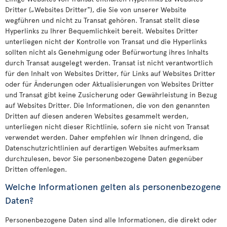
Dritter („Websites Dritter"), die Sie von unserer Website
wegführen und nicht zu Transat gehören. Transat stellt diese
Hyperlinks zu Ihrer Bequemlichkeit bereit. Websites Dritter
unterliegen nicht der Kontrolle von Transat und die Hyperlinks
sollten nicht als Genehmigung oder Befürwortung ihres Inhalts
durch Transat ausgelegt werden. Transat ist nicht verantwortlich
für den Inhalt von Websites Dritter, für Links auf Websites Dritter
oder für Änderungen oder Aktualisierungen von Websites Dritter
und Transat gibt keine Zusicherung oder Gewährleistung in Bezug
auf Websites Dritter. Die Informationen, die von den genannten
Dritten auf diesen anderen Websites gesammelt werden,
unterliegen nicht dieser Richtlinie, sofern sie nicht von Transat
verwendet werden. Daher empfehlen wir Ihnen dringend, die
Datenschutzrichtlinien auf derartigen Websites aufmerksam
durchzulesen, bevor Sie personenbezogene Daten gegenüber
Dritten offenlegen.
Welche Informationen gelten als personenbezogene
Daten?
Personenbezogene Daten sind alle Informationen, die direkt oder