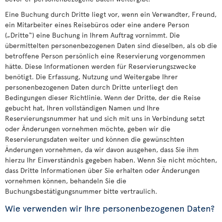
Eine Buchung durch Dritte liegt vor, wenn ein Verwandter, Freund,
ein Mitarbeiter eines Reisebüros oder eine andere Person
(„Dritte“) eine Buchung in Ihrem Auftrag vornimmt. Die
übermittelten personenbezogenen Daten sind dieselben, als ob die
betroffene Person persönlich eine Reservierung vorgenommen
hätte. Diese Informationen werden für Reservierungszwecke
benötigt. Die Erfassung, Nutzung und Weitergabe Ihrer
personenbezogenen Daten durch Dritte unterliegt den
Bedingungen dieser Richtlinie. Wenn der Dritte, der die Reise
gebucht hat, Ihren vollständigen Namen und Ihre
Reservierungsnummer hat und sich mit uns in Verbindung setzt
oder Änderungen vornehmen möchte, geben wir die
Reservierungsdaten weiter und können die gewünschten
Änderungen vornehmen, da wir davon ausgehen, dass Sie ihm
hierzu Ihr Einverständnis gegeben haben. Wenn Sie nicht möchten,
dass Dritte Informationen über Sie erhalten oder Änderungen
vornehmen können, behandeln Sie die
Buchungsbestätigungsnummer bitte vertraulich.
Wie verwenden wir Ihre personenbezogenen Daten?