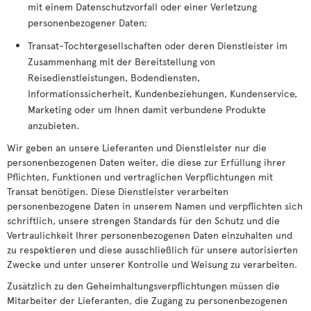
mit einem Datenschutzvorfall oder einer Verletzung
personenbezogener Daten;
Transat-Tochtergesellschaften oder deren Dienstleister im
Zusammenhang mit der Bereitstellung von
Reisedienstleistungen, Bodendiensten,
Informationssicherheit, Kundenbeziehungen, Kundenservice,
Marketing oder um Ihnen damit verbundene Produkte
anzubieten.
Wir geben an unsere Lieferanten und Dienstleister nur die
personenbezogenen Daten weiter, die diese zur Erfüllung ihrer
Pflichten, Funktionen und vertraglichen Verpflichtungen mit
Transat benötigen. Diese Dienstleister verarbeiten
personenbezogene Daten in unserem Namen und verpflichten sich
schriftlich, unsere strengen Standards für den Schutz und die
Vertraulichkeit Ihrer personenbezogenen Daten einzuhalten und
zu respektieren und diese ausschließlich für unsere autorisierten
Zwecke und unter unserer Kontrolle und Weisung zu verarbeiten.
Zusätzlich zu den Geheimhaltungsverpflichtungen müssen die
Mitarbeiter der Lieferanten, die Zugang zu personenbezogenen