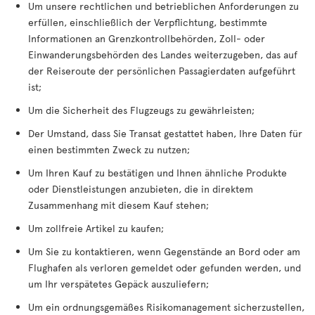
Um unsere rechtlichen und betrieblichen Anforderungen zu
erfüllen, einschließlich der Verpflichtung, bestimmte
Informationen an Grenzkontrollbehörden, Zoll- oder
Einwanderungsbehörden des Landes weiterzugeben, das auf
der Reiseroute der persönlichen Passagierdaten aufgeführt
ist;
Um die Sicherheit des Flugzeugs zu gewährleisten;
Der Umstand, dass Sie Transat gestattet haben, Ihre Daten für
einen bestimmten Zweck zu nutzen;
Um Ihren Kauf zu bestätigen und Ihnen ähnliche Produkte
oder Dienstleistungen anzubieten, die in direktem
Zusammenhang mit diesem Kauf stehen;
Um zollfreie Artikel zu kaufen;
Um Sie zu kontaktieren, wenn Gegenstände an Bord oder am
Flughafen als verloren gemeldet oder gefunden werden, und
um Ihr verspätetes Gepäck auszuliefern;
Um ein ordnungsgemäßes Risikomanagement sicherzustellen,