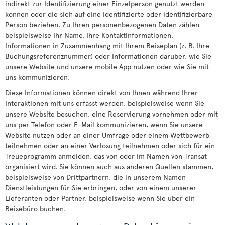
indirekt zur Identifizierung einer Einzelperson genutzt werden
können oder die sich auf eine identifizierte oder identifizierbare
Person beziehen. Zu Ihren personenbezogenen Daten zählen
beispielsweise Ihr Name, Ihre Kontaktinformationen,
Informationen in Zusammenhang mit Ihrem Reiseplan (z. B. Ihre
Buchungsreferenznummer) oder Informationen darüber, wie Sie
unsere Website und unsere mobile App nutzen oder wie Sie mit
uns kommunizieren.
Diese Informationen können direkt von Ihnen während Ihrer
Interaktionen mit uns erfasst werden, beispielsweise wenn Sie
unsere Website besuchen, eine Reservierung vornehmen oder mit
uns per Telefon oder E-Mail kommunizieren, wenn Sie unsere
Website nutzen oder an einer Umfrage oder einem Wettbewerb
teilnehmen oder an einer Verlosung teilnehmen oder sich für ein
Treueprogramm anmelden, das von oder im Namen von Transat
organisiert wird. Sie können auch aus anderen Quellen stammen,
beispielsweise von Drittpartnern, die in unserem Namen
Dienstleistungen für Sie erbringen, oder von einem unserer
Lieferanten oder Partner, beispielsweise wenn Sie über ein
Reisebüro buchen.