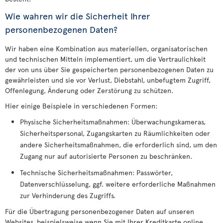
Wie wahren wir die Sicherheit Ihrer
personenbezogenen Daten?
Wir haben eine Kombination aus materiellen, organisatorischen
und technischen Mitteln implementiert, um die Vertraulichkeit
der von uns über Sie gespeicherten personenbezogenen Daten zu
gewährleisten und sie vor Verlust, Diebstahl, unbefugtem Zugriff,
Offenlegung, Änderung oder Zerstörung zu schützen.
Hier einige Beispiele in verschiedenen Formen:
Physische Sicherheitsmaßnahmen: Überwachungskameras,
Sicherheitspersonal, Zugangskarten zu Räumlichkeiten oder
andere Sicherheitsmaßnahmen, die erforderlich sind, um den
Zugang nur auf autorisierte Personen zu beschränken.
Technische Sicherheitsmaßnahmen: Passwörter,
Datenverschlüsselung, ggf. weitere erforderliche Maßnahmen
zur Verhinderung des Zugriffs.
Für die Übertragung personenbezogener Daten auf unseren
Websites, beispielsweise wenn Sie mit Ihrer Kreditkarte online