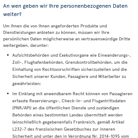
An wen geben wir Ihre personenbezogenen Daten
weiter?
Um Ihnen die von Ihnen angeforderten Produkte und
Dienstleistungen anbieten zu können, müssen wir Ihre
persönlichen Daten möglicherweise an vertrauenswürdige Dritte
weitergeben, darunter:
Aufsichtsbehörden und Exekutivorgane wie Einwanderungs-,
Zoll-, Flughafenbehörden, Grenzkontrollbehörden, um die
Einhaltung von Rechtsvorschriften sicherzustellen und die
Sicherheit unserer Kunden, Passagiere und Mitarbeiter zu
gewährleisten;
Im Einklang mit anwendbarem Recht können von Passagieren
erfasste Reservierungs-, Check-In- und Flugantrittsdaten
(PNR/API) an die öffentlichen Dienste und zuständigen
Behörden eines bestimmten Landes übermittelt werden
(einschließlich gegebenenfalls Frankreich, gemäß Artikel
L232-7 des französischen Gesetzbuches zur inneren
Sicherheit und unter den in Verordnung Nr. 2014-1095 vom