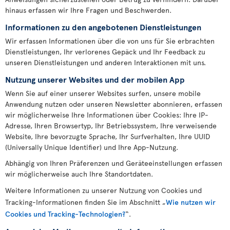
hinaus erfassen wir Ihre Fragen und Beschwerden.
Informationen zu den angebotenen Dienstleistungen
Wir erfassen Informationen über die von uns für Sie erbrachten
Dienstleistungen, Ihr verlorenes Gepäck und Ihr Feedback zu
unseren Dienstleistungen und anderen Interaktionen mit uns.
Nutzung unserer Websites und der mobilen App
Wenn Sie auf einer unserer Websites surfen, unsere mobile
Anwendung nutzen oder unseren Newsletter abonnieren, erfassen
wir möglicherweise Ihre Informationen über Cookies: Ihre IP-
Adresse, Ihren Browsertyp, Ihr Betriebssystem, Ihre verweisende
Website, Ihre bevorzugte Sprache, Ihr Surfverhalten, Ihre UUID
(Universally Unique Identifier) und Ihre App-Nutzung.
Abhängig von Ihren Präferenzen und Geräteeinstellungen erfassen
wir möglicherweise auch Ihre Standortdaten.
Weitere Informationen zu unserer Nutzung von Cookies und
Tracking-Informationen finden Sie im Abschnitt „
Wie nutzen wir
Cookies und Tracking-Technologien?
“.