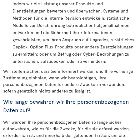
indem wir die Leistung unserer Produkte und
Dienstleistungen bewerten und überwachen, Systeme und
Methoden für die interne Revision entwickeln, statistische
Modelle zur Durchführung betrieblicher Folgemaßnahmen
entwerfen und die Sicherheit Ihrer Informationen
gewährleisten; um Ihren Anspruch auf Upgrades, zusätzliches
Gepäck, Option Plus-Produkte oder andere Zusatzleistungen
zu ermitteln; oder um Betrug oder Cyber-Bedrohungen zu
untersuchen, aufzudecken oder zu verhindern.
Wir stellen sicher, dass Sie informiert werden und Ihre vorherige
Zustimmung einholen, wenn wir beabsichtigen, Ihre
personenbezogenen Daten für andere Zwecke zu verwenden,
sofern gesetzlich nichts anderes zulässig ist.
Wie lange bewahren wir Ihre personenbezogenen
Daten auf?
Wir werden Ihre personenbezogenen Daten so lange sicher
aufbewahren, wie es für die Zwecke, für die sie erfasst wurden,
erforderlich ist, und innerhalb der geltenden Fristen, um die