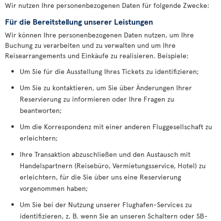
Wir nutzen Ihre personenbezogenen Daten für folgende Zwecke:
Für die Bereitstellung unserer Leistungen
Wir können Ihre personenbezogenen Daten nutzen, um Ihre
Buchung zu verarbeiten und zu verwalten und um Ihre
Reisearrangements und Einkäufe zu realisieren. Beispiele:
Um Sie für die Ausstellung Ihres Tickets zu identifizieren;
Um Sie zu kontaktieren, um Sie über Änderungen Ihrer
Reservierung zu informieren oder Ihre Fragen zu
beantworten;
Um die Korrespondenz mit einer anderen Fluggesellschaft zu
erleichtern;
Ihre Transaktion abzuschließen und den Austausch mit
Handelspartnern (Reisebüro, Vermietungsservice, Hotel) zu
erleichtern, für die Sie über uns eine Reservierung
vorgenommen haben;
Um Sie bei der Nutzung unserer Flughafen-Services zu
identifizieren, z. B. wenn Sie an unseren Schaltern oder SB-