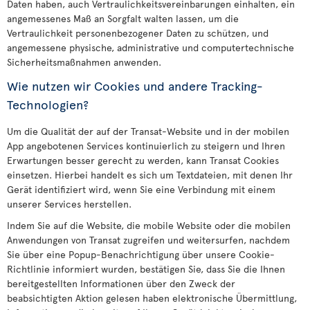
Daten haben, auch Vertraulichkeitsvereinbarungen einhalten, ein
angemessenes Maß an Sorgfalt walten lassen, um die
Vertraulichkeit personenbezogener Daten zu schützen, und
angemessene physische, administrative und computertechnische
Sicherheitsmaßnahmen anwenden.
Wie nutzen wir Cookies und andere Tracking-
Technologien?
Um die Qualität der auf der Transat-Website und in der mobilen
App angebotenen Services kontinuierlich zu steigern und Ihren
Erwartungen besser gerecht zu werden, kann Transat Cookies
einsetzen. Hierbei handelt es sich um Textdateien, mit denen Ihr
Gerät identifiziert wird, wenn Sie eine Verbindung mit einem
unserer Services herstellen.
Indem Sie auf die Website, die mobile Website oder die mobilen
Anwendungen von Transat zugreifen und weitersurfen, nachdem
Sie über eine Popup-Benachrichtigung über unsere Cookie-
Richtlinie informiert wurden, bestätigen Sie, dass Sie die Ihnen
bereitgestellten Informationen über den Zweck der
beabsichtigten Aktion gelesen haben elektronische Übermittlung,