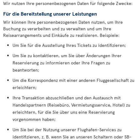
Wir nutzen Ihre personenbezogenen Daten für folgende Zwecke:
Für die Bereitstellung unserer Leistungen
Wir können Ihre personenbezogenen Daten nutzen, um Ihre
Buchung zu verarbeiten und zu verwalten und um Ihre
Reisearrangements und Einkäufe zu realisieren. Beispiele:
Um Sie für die Ausstellung Ihres Tickets zu identifizieren;
Um Sie zu kontaktieren, um Sie über Änderungen Ihrer
Reservierung zu informieren oder Ihre Fragen zu
beantworten;
Um die Korrespondenz mit einer anderen Fluggesellschaft zu
erleichtern;
Ihre Transaktion abzuschließen und den Austausch mit
Handelspartnern (Reisebüro, Vermietungsservice, Hotel) zu
erleichtern, für die Sie über uns eine Reservierung
vorgenommen haben;
Um Sie bei der Nutzung unserer Flughafen-Services zu
identifizieren, z. B. wenn Sie an unseren Schaltern oder SB-