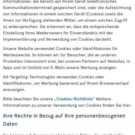
Informationen, die bereits auf Ihrem Gerät (elektronisches
Kommunikationsterminal) gespeichert sind, oder die Aufzeichnung
von Informationen in einem solchen Gerät (Cookies) sowie die
Ihnen zur Verfügung stehenden Mittel, um einem solchen Zugriff
zu widersprechen. Sie erkennen an, dass die entsprechende
Einstellung Ihres Webbrowsers Ihr Einverständnis mit der
Implementierung und Verwendung von Cookies darstellt.
Unsere Website verwendet Cookies oder Identifikatoren für
Werbezwecke. So können wir für Besucher, die an unseren
Produkten interessiert sind, bei unseren Partnern auf Websites, in
Apps und im Umfeld von E-Mails unsere Werbung anzeigen.
Ad-Targeting-Technologien verwenden Cookies oder
Identifikatoren, um Werbung basierend auf Ihrem Browserverlauf
anzuzeigen.
Bitte beachten Sie unsere „
Cookies-Richtlinie
“ Weitere
Informationen zu unserer Verwendung von Cookies finden Sie hier.
Ihre Rechte in Bezug auf Ihre personenbezogenen
Daten