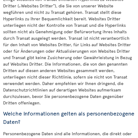
Dritter („Websites Dritter"), die Sie von unserer Website
wegführen und nicht zu Transat gehören. Transat stellt diese
Hyperlinks zu Ihrer Bequemlichkeit bereit. Websites Dritter
unterliegen nicht der Kontrolle von Transat und die Hyperlinks
sollten nicht als Genehmigung oder Befürwortung ihres Inhalts
durch Transat ausgelegt werden. Transat ist nicht verantwortlich
für den Inhalt von Websites Dritter, für Links auf Websites Dritter
oder für Änderungen oder Aktualisierungen von Websites Dritter
und Transat gibt keine Zusicherung oder Gewährleistung in Bezug
auf Websites Dritter. Die Informationen, die von den genannten
Dritten auf diesen anderen Websites gesammelt werden,
unterliegen nicht dieser Richtlinie, sofern sie nicht von Transat
verwendet werden. Daher empfehlen wir Ihnen dringend, die
Datenschutzrichtlinien auf derartigen Websites aufmerksam
durchzulesen, bevor Sie personenbezogene Daten gegenüber
Dritten offenlegen.
Welche Informationen gelten als personenbezogene
Daten?
Personenbezogene Daten sind alle Informationen, die direkt oder