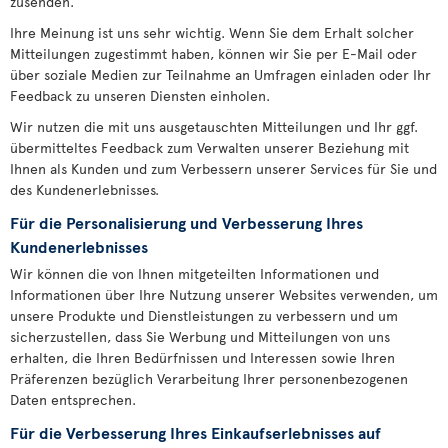
zusenden.
Ihre Meinung ist uns sehr wichtig. Wenn Sie dem Erhalt solcher
Mitteilungen zugestimmt haben, können wir Sie per E-Mail oder
über soziale Medien zur Teilnahme an Umfragen einladen oder Ihr
Feedback zu unseren Diensten einholen.
Wir nutzen die mit uns ausgetauschten Mitteilungen und Ihr ggf.
übermitteltes Feedback zum Verwalten unserer Beziehung mit
Ihnen als Kunden und zum Verbessern unserer Services für Sie und
des Kundenerlebnisses.
Für die Personalisierung und Verbesserung Ihres
Kundenerlebnisses
Wir können die von Ihnen mitgeteilten Informationen und
Informationen über Ihre Nutzung unserer Websites verwenden, um
unsere Produkte und Dienstleistungen zu verbessern und um
sicherzustellen, dass Sie Werbung und Mitteilungen von uns
erhalten, die Ihren Bedürfnissen und Interessen sowie Ihren
Präferenzen bezüglich Verarbeitung Ihrer personenbezogenen
Daten entsprechen.
Für die Verbesserung Ihres Einkaufserlebnisses auf