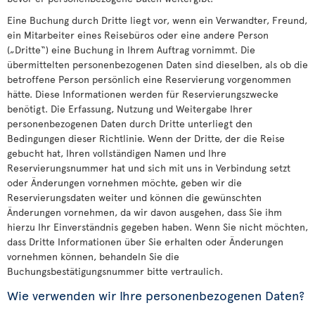
Eine Buchung durch Dritte liegt vor, wenn ein Verwandter, Freund,
ein Mitarbeiter eines Reisebüros oder eine andere Person
(„Dritte“) eine Buchung in Ihrem Auftrag vornimmt. Die
übermittelten personenbezogenen Daten sind dieselben, als ob die
betroffene Person persönlich eine Reservierung vorgenommen
hätte. Diese Informationen werden für Reservierungszwecke
benötigt. Die Erfassung, Nutzung und Weitergabe Ihrer
personenbezogenen Daten durch Dritte unterliegt den
Bedingungen dieser Richtlinie. Wenn der Dritte, der die Reise
gebucht hat, Ihren vollständigen Namen und Ihre
Reservierungsnummer hat und sich mit uns in Verbindung setzt
oder Änderungen vornehmen möchte, geben wir die
Reservierungsdaten weiter und können die gewünschten
Änderungen vornehmen, da wir davon ausgehen, dass Sie ihm
hierzu Ihr Einverständnis gegeben haben. Wenn Sie nicht möchten,
dass Dritte Informationen über Sie erhalten oder Änderungen
vornehmen können, behandeln Sie die
Buchungsbestätigungsnummer bitte vertraulich.
Wie verwenden wir Ihre personenbezogenen Daten?