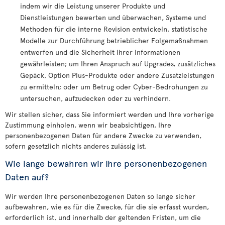
indem wir die Leistung unserer Produkte und
Dienstleistungen bewerten und überwachen, Systeme und
Methoden für die interne Revision entwickeln, statistische
Modelle zur Durchführung betrieblicher Folgemaßnahmen
entwerfen und die Sicherheit Ihrer Informationen
gewährleisten; um Ihren Anspruch auf Upgrades, zusätzliches
Gepäck, Option Plus-Produkte oder andere Zusatzleistungen
zu ermitteln; oder um Betrug oder Cyber-Bedrohungen zu
untersuchen, aufzudecken oder zu verhindern.
Wir stellen sicher, dass Sie informiert werden und Ihre vorherige
Zustimmung einholen, wenn wir beabsichtigen, Ihre
personenbezogenen Daten für andere Zwecke zu verwenden,
sofern gesetzlich nichts anderes zulässig ist.
Wie lange bewahren wir Ihre personenbezogenen
Daten auf?
Wir werden Ihre personenbezogenen Daten so lange sicher
aufbewahren, wie es für die Zwecke, für die sie erfasst wurden,
erforderlich ist, und innerhalb der geltenden Fristen, um die