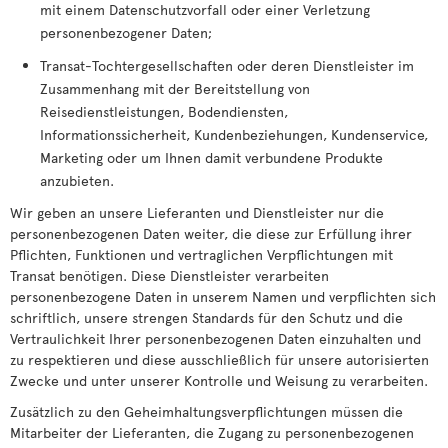
mit einem Datenschutzvorfall oder einer Verletzung
personenbezogener Daten;
Transat-Tochtergesellschaften oder deren Dienstleister im
Zusammenhang mit der Bereitstellung von
Reisedienstleistungen, Bodendiensten,
Informationssicherheit, Kundenbeziehungen, Kundenservice,
Marketing oder um Ihnen damit verbundene Produkte
anzubieten.
Wir geben an unsere Lieferanten und Dienstleister nur die
personenbezogenen Daten weiter, die diese zur Erfüllung ihrer
Pflichten, Funktionen und vertraglichen Verpflichtungen mit
Transat benötigen. Diese Dienstleister verarbeiten
personenbezogene Daten in unserem Namen und verpflichten sich
schriftlich, unsere strengen Standards für den Schutz und die
Vertraulichkeit Ihrer personenbezogenen Daten einzuhalten und
zu respektieren und diese ausschließlich für unsere autorisierten
Zwecke und unter unserer Kontrolle und Weisung zu verarbeiten.
Zusätzlich zu den Geheimhaltungsverpflichtungen müssen die
Mitarbeiter der Lieferanten, die Zugang zu personenbezogenen