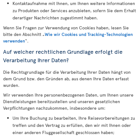
Kontaktaufnahme mit Ihnen, um Ihnen weitere Informationen
zu Produkten oder Services anzubieten, sofern Sie dem Erhalt
derartiger Nachrichten zugestimmt haben.
Wenn Sie Fragen zur Verwendung von Cookies haben, lesen Sie
bitte den Abschnitt „
Wie wir Cookies und Tracking-Technologien
verwenden
“.
Auf welcher rechtlichen Grundlage erfolgt die
Verarbeitung Ihrer Daten?
Die Rechtsgrundlage für die Verarbeitung Ihrer Daten hängt von
dem Grund bzw. den Gründen ab, aus denen Ihre Daten erfasst
wurden.
Wir verwenden Ihre personenbezogenen Daten, um Ihnen unsere
Dienstleistungen bereitzustellen und unseren gesetzlichen
Verpflichtungen nachzukommen, insbesondere um:
Um Ihre Buchung zu bearbeiten, Ihre Reisevorbereitungen zu
treffen und den Vertrag zu erfüllen, den wir mit Ihnen oder
einer anderen Fluggesellschaft geschlossen haben;