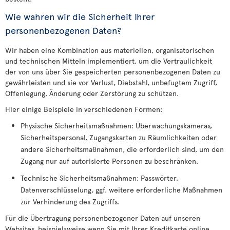
Wie wahren wir die Sicherheit Ihrer
personenbezogenen Daten?
Wir haben eine Kombination aus materiellen, organisatorischen
und technischen Mitteln implementiert, um die Vertraulichkeit
der von uns über Sie gespeicherten personenbezogenen Daten zu
gewährleisten und sie vor Verlust, Diebstahl, unbefugtem Zugriff,
Offenlegung, Änderung oder Zerstörung zu schützen.
Hier einige Beispiele in verschiedenen Formen:
Physische Sicherheitsmaßnahmen: Überwachungskameras,
Sicherheitspersonal, Zugangskarten zu Räumlichkeiten oder
andere Sicherheitsmaßnahmen, die erforderlich sind, um den
Zugang nur auf autorisierte Personen zu beschränken.
Technische Sicherheitsmaßnahmen: Passwörter,
Datenverschlüsselung, ggf. weitere erforderliche Maßnahmen
zur Verhinderung des Zugriffs.
Für die Übertragung personenbezogener Daten auf unseren
Websites, beispielsweise wenn Sie mit Ihrer Kreditkarte online