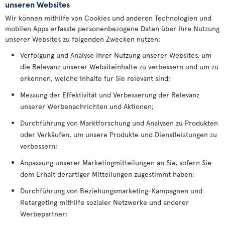
unseren Websites
Wir können mithilfe von Cookies und anderen Technologien und
mobilen Apps erfasste personenbezogene Daten über Ihre Nutzung
unserer Websites zu folgenden Zwecken nutzen:
Verfolgung und Analyse Ihrer Nutzung unserer Websites, um
die Relevanz unserer Websiteinhalte zu verbessern und um zu
erkennen, welche Inhalte für Sie relevant sind;
Messung der Effektivität und Verbesserung der Relevanz
unserer Werbenachrichten und Aktionen;
Durchführung von Marktforschung und Analysen zu Produkten
oder Verkäufen, um unsere Produkte und Dienstleistungen zu
verbessern;
Anpassung unserer Marketingmitteilungen an Sie, sofern Sie
dem Erhalt derartiger Mitteilungen zugestimmt haben;
Durchführung von Beziehungsmarketing-Kampagnen und
Retargeting mithilfe sozialer Netzwerke und anderer
Werbepartner;