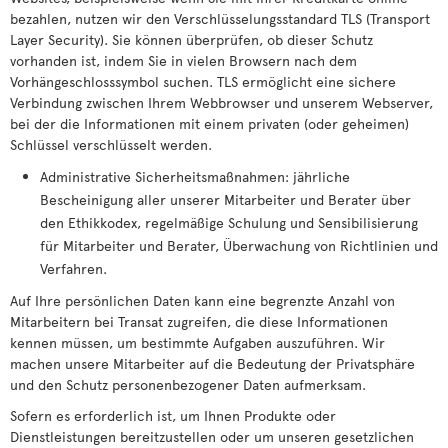
bezahlen, nutzen wir den Verschlüsselungsstandard TLS (Transport
Layer Security). Sie können überprüfen, ob dieser Schutz
vorhanden ist, indem Sie in vielen Browsern nach dem
Vorhängeschlosssymbol suchen. TLS ermöglicht eine sichere
Verbindung zwischen Ihrem Webbrowser und unserem Webserver,
bei der die Informationen mit einem privaten (oder geheimen)
Schlüssel verschlüsselt werden.
Administrative Sicherheitsmaßnahmen: jährliche
Bescheinigung aller unserer Mitarbeiter und Berater über
den Ethikkodex, regelmäßige Schulung und Sensibilisierung
für Mitarbeiter und Berater, Überwachung von Richtlinien und
Verfahren.
Auf Ihre persönlichen Daten kann eine begrenzte Anzahl von
Mitarbeitern bei Transat zugreifen, die diese Informationen
kennen müssen, um bestimmte Aufgaben auszuführen. Wir
machen unsere Mitarbeiter auf die Bedeutung der Privatsphäre
und den Schutz personenbezogener Daten aufmerksam.
Sofern es erforderlich ist, um Ihnen Produkte oder
Dienstleistungen bereitzustellen oder um unseren gesetzlichen