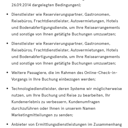
26.09.2014 dargelegten Bedingungen);
Dienstleister wie Reservierungspartner, Gastronomen,
Reisebüros, Frachtdienstleister, Autovermietungen, Hotels
und Bodenabfertigungsdienste, um Ihre Reisearrangements
und sonstige von Ihnen getätigte Buchungen umzusetzen;
Dienstleister wie Reservierungspartner, Gastronomen,
Reisebüros, Frachtdienstleister, Autovermietungen, Hotels
und Bodenabfertigungsdienste, um Ihre Reisearrangements
und sonstige von Ihnen getätigte Buchungen umzusetzen;
Weitere Passagiere, die im Rahmen des Online-Check-in-
Vorgangs in Ihre Buchung einbezogen werden;
Technologiedienstleister, deren Systeme wir möglicherweise
nutzen, um Ihre Buchung und Reise zu bearbeiten, Ihr
Kundenerlebnis zu verbessern, Kundenumfragen
durchzuführen oder Ihnen in unserem Namen
Marketingmitteilungen zu senden;
Anbieter von Ermittlungsdienstleistungen im Zusammenhang