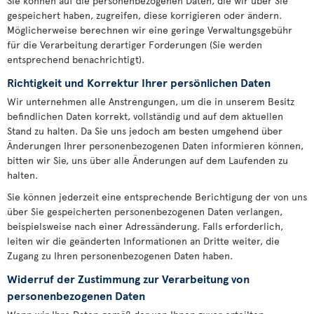
Sie können auf die personenbezogenen Daten, die wir über Sie
gespeichert haben, zugreifen, diese korrigieren oder ändern.
Möglicherweise berechnen wir eine geringe Verwaltungsgebühr
für die Verarbeitung derartiger Forderungen (Sie werden
entsprechend benachrichtigt).
Richtigkeit und Korrektur Ihrer persönlichen Daten
Wir unternehmen alle Anstrengungen, um die in unserem Besitz
befindlichen Daten korrekt, vollständig und auf dem aktuellen
Stand zu halten. Da Sie uns jedoch am besten umgehend über
Änderungen Ihrer personenbezogenen Daten informieren können,
bitten wir Sie, uns über alle Änderungen auf dem Laufenden zu
halten.
Sie können jederzeit eine entsprechende Berichtigung der von uns
über Sie gespeicherten personenbezogenen Daten verlangen,
beispielsweise nach einer Adressänderung. Falls erforderlich,
leiten wir die geänderten Informationen an Dritte weiter, die
Zugang zu Ihren personenbezogenen Daten haben.
Widerruf der Zustimmung zur Verarbeitung von
personenbezogenen Daten