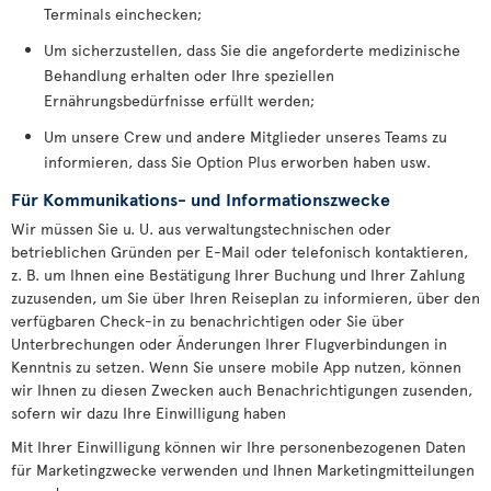
Terminals einchecken;
Um sicherzustellen, dass Sie die angeforderte medizinische
Behandlung erhalten oder Ihre speziellen
Ernährungsbedürfnisse erfüllt werden;
Um unsere Crew und andere Mitglieder unseres Teams zu
informieren, dass Sie Option Plus erworben haben usw.
Für Kommunikations- und Informationszwecke
Wir müssen Sie u. U. aus verwaltungstechnischen oder
betrieblichen Gründen per E-Mail oder telefonisch kontaktieren,
z. B. um Ihnen eine Bestätigung Ihrer Buchung und Ihrer Zahlung
zuzusenden, um Sie über Ihren Reiseplan zu informieren, über den
verfügbaren Check-in zu benachrichtigen oder Sie über
Unterbrechungen oder Änderungen Ihrer Flugverbindungen in
Kenntnis zu setzen. Wenn Sie unsere mobile App nutzen, können
wir Ihnen zu diesen Zwecken auch Benachrichtigungen zusenden,
sofern wir dazu Ihre Einwilligung haben
Mit Ihrer Einwilligung können wir Ihre personenbezogenen Daten
für Marketingzwecke verwenden und Ihnen Marketingmitteilungen