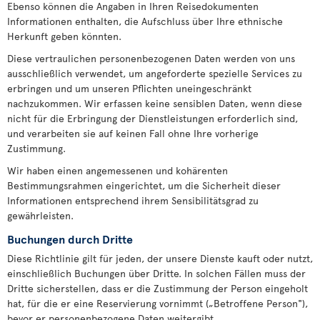
Ebenso können die Angaben in Ihren Reisedokumenten
Informationen enthalten, die Aufschluss über Ihre ethnische
Herkunft geben könnten.
Diese vertraulichen personenbezogenen Daten werden von uns
ausschließlich verwendet, um angeforderte spezielle Services zu
erbringen und um unseren Pflichten uneingeschränkt
nachzukommen. Wir erfassen keine sensiblen Daten, wenn diese
nicht für die Erbringung der Dienstleistungen erforderlich sind,
und verarbeiten sie auf keinen Fall ohne Ihre vorherige
Zustimmung.
Wir haben einen angemessenen und kohärenten
Bestimmungsrahmen eingerichtet, um die Sicherheit dieser
Informationen entsprechend ihrem Sensibilitätsgrad zu
gewährleisten.
Buchungen durch Dritte
Diese Richtlinie gilt für jeden, der unsere Dienste kauft oder nutzt,
einschließlich Buchungen über Dritte. In solchen Fällen muss der
Dritte sicherstellen, dass er die Zustimmung der Person eingeholt
hat, für die er eine Reservierung vornimmt („Betroffene Person"),
bevor er personenbezogene Daten weitergibt.