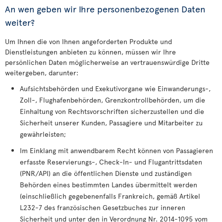
An wen geben wir Ihre personenbezogenen Daten
weiter?
Um Ihnen die von Ihnen angeforderten Produkte und
Dienstleistungen anbieten zu können, müssen wir Ihre
persönlichen Daten möglicherweise an vertrauenswürdige Dritte
weitergeben, darunter:
Aufsichtsbehörden und Exekutivorgane wie Einwanderungs-,
Zoll-, Flughafenbehörden, Grenzkontrollbehörden, um die
Einhaltung von Rechtsvorschriften sicherzustellen und die
Sicherheit unserer Kunden, Passagiere und Mitarbeiter zu
gewährleisten;
Im Einklang mit anwendbarem Recht können von Passagieren
erfasste Reservierungs-, Check-In- und Flugantrittsdaten
(PNR/API) an die öffentlichen Dienste und zuständigen
Behörden eines bestimmten Landes übermittelt werden
(einschließlich gegebenenfalls Frankreich, gemäß Artikel
L232-7 des französischen Gesetzbuches zur inneren
Sicherheit und unter den in Verordnung Nr. 2014-1095 vom