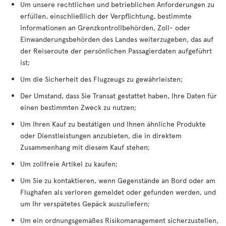
Um unsere rechtlichen und betrieblichen Anforderungen zu
erfüllen, einschließlich der Verpflichtung, bestimmte
Informationen an Grenzkontrollbehörden, Zoll- oder
Einwanderungsbehörden des Landes weiterzugeben, das auf
der Reiseroute der persönlichen Passagierdaten aufgeführt
ist;
Um die Sicherheit des Flugzeugs zu gewährleisten;
Der Umstand, dass Sie Transat gestattet haben, Ihre Daten für
einen bestimmten Zweck zu nutzen;
Um Ihren Kauf zu bestätigen und Ihnen ähnliche Produkte
oder Dienstleistungen anzubieten, die in direktem
Zusammenhang mit diesem Kauf stehen;
Um zollfreie Artikel zu kaufen;
Um Sie zu kontaktieren, wenn Gegenstände an Bord oder am
Flughafen als verloren gemeldet oder gefunden werden, und
um Ihr verspätetes Gepäck auszuliefern;
Um ein ordnungsgemäßes Risikomanagement sicherzustellen,