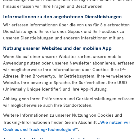
hinaus erfassen wir Ihre Fragen und Beschwerden.
Informationen zu den angebotenen Dienstleistungen
Wir erfassen Informationen über die von uns für Sie erbrachten
Dienstleistungen, Ihr verlorenes Gepäck und Ihr Feedback zu
unseren Dienstleistungen und anderen Interaktionen mit uns.
Nutzung unserer Websites und der mobilen App
Wenn Sie auf einer unserer Websites surfen, unsere mobile
Anwendung nutzen oder unseren Newsletter abonnieren, erfassen
wir möglicherweise Ihre Informationen über Cookies: Ihre IP-
Adresse, Ihren Browsertyp, Ihr Betriebssystem, Ihre verweisende
Website, Ihre bevorzugte Sprache, Ihr Surfverhalten, Ihre UUID
(Universally Unique Identifier) und Ihre App-Nutzung.
Abhängig von Ihren Präferenzen und Geräteeinstellungen erfassen
wir möglicherweise auch Ihre Standortdaten.
Weitere Informationen zu unserer Nutzung von Cookies und
Tracking-Informationen finden Sie im Abschnitt „
Wie nutzen wir
Cookies und Tracking-Technologien?
“.