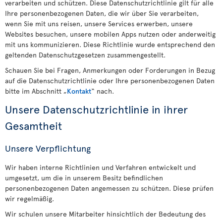
verarbeiten und schützen. Diese Datenschutzrichtlinie gilt für alle
Ihre personenbezogenen Daten, die wir über Sie verarbeiten,
wenn Sie mit uns reisen, unsere Services erwerben, unsere
Websites besuchen, unsere mobilen Apps nutzen oder anderweitig
mit uns kommunizieren. Diese Richtlinie wurde entsprechend den
geltenden Datenschutzgesetzen zusammengestellt.
Schauen Sie bei Fragen, Anmerkungen oder Forderungen in Bezug
auf die Datenschutzrichtlinie oder Ihre personenbezogenen Daten
bitte im Abschnitt „
Kontakt
“ nach.
Unsere Datenschutzrichtlinie in ihrer
Gesamtheit
Unsere Verpflichtung
Wir haben interne Richtlinien und Verfahren entwickelt und
umgesetzt, um die in unserem Besitz befindlichen
personenbezogenen Daten angemessen zu schützen. Diese prüfen
wir regelmäßig.
Wir schulen unsere Mitarbeiter hinsichtlich der Bedeutung des