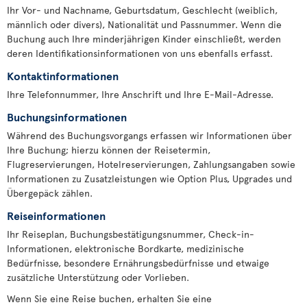
Ihr Vor- und Nachname, Geburtsdatum, Geschlecht (weiblich,
männlich oder divers), Nationalität und Passnummer. Wenn die
Buchung auch Ihre minderjährigen Kinder einschließt, werden
deren Identifikationsinformationen von uns ebenfalls erfasst.
Kontaktinformationen
Ihre Telefonnummer, Ihre Anschrift und Ihre E-Mail-Adresse.
Buchungsinformationen
Während des Buchungsvorgangs erfassen wir Informationen über
Ihre Buchung; hierzu können der Reisetermin,
Flugreservierungen, Hotelreservierungen, Zahlungsangaben sowie
Informationen zu Zusatzleistungen wie Option Plus, Upgrades und
Übergepäck zählen.
Reiseinformationen
Ihr Reiseplan, Buchungsbestätigungsnummer, Check-in-
Informationen, elektronische Bordkarte, medizinische
Bedürfnisse, besondere Ernährungsbedürfnisse und etwaige
zusätzliche Unterstützung oder Vorlieben.
Wenn Sie eine Reise buchen, erhalten Sie eine