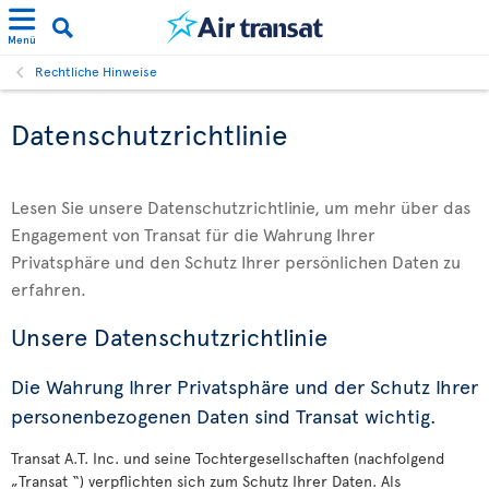
Menü
Rechtliche Hinweise
Datenschutzrichtlinie
Lesen Sie unsere Datenschutzrichtlinie, um mehr über das
Engagement von Transat für die Wahrung Ihrer
Privatsphäre und den Schutz Ihrer persönlichen Daten zu
erfahren.
Unsere Datenschutzrichtlinie
Die Wahrung Ihrer Privatsphäre und der Schutz Ihrer
personenbezogenen Daten sind Transat wichtig.
Transat A.T. Inc. und seine Tochtergesellschaften (nachfolgend
„Transat “) verpflichten sich zum Schutz Ihrer Daten. Als