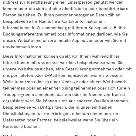
indirekt zur Identifizierung einer Einzelperson genutzt werden
können oder die sich auf eine identifizierte oder identifizierbare
Person beziehen. Zu Ihren personenbezogenen Daten zählen
beispielsweise Ihr Name, Ihre Kontaktinformationen,
Informationen in Zusammenhang mit Ihrem Reiseplan (z. B. Ihre
Buchungsreferenznummer) oder Informationen darüber, wie Sie
unsere Website und unsere mobile App nutzen oder wie Sie mit
uns kommunizieren.
Diese Informationen können direkt von Ihnen während Ihrer
Interaktionen mit uns erfasst werden, beispielsweise wenn Sie
unsere Website besuchen, eine Reservierung vornehmen oder mit
uns per Telefon oder E-Mail kommunizieren, wenn Sie unsere
Website nutzen oder an einer Umfrage oder einem Wettbewerb
teilnehmen oder an einer Verlosung teilnehmen oder sich für ein
Treueprogramm anmelden, das von oder im Namen von Transat
organisiert wird. Sie können auch aus anderen Quellen stammen,
beispielsweise von Drittpartnern, die in unserem Namen
Dienstleistungen für Sie erbringen, oder von einem unserer
Lieferanten oder Partner, beispielsweise wenn Sie über ein
Reisebüro buchen.