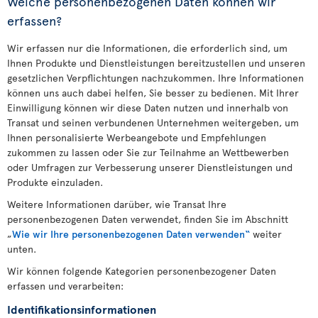
Welche personenbezogenen Daten können wir
erfassen?
Wir erfassen nur die Informationen, die erforderlich sind, um
Ihnen Produkte und Dienstleistungen bereitzustellen und unseren
gesetzlichen Verpflichtungen nachzukommen. Ihre Informationen
können uns auch dabei helfen, Sie besser zu bedienen. Mit Ihrer
Einwilligung können wir diese Daten nutzen und innerhalb von
Transat und seinen verbundenen Unternehmen weitergeben, um
Ihnen personalisierte Werbeangebote und Empfehlungen
zukommen zu lassen oder Sie zur Teilnahme an Wettbewerben
oder Umfragen zur Verbesserung unserer Dienstleistungen und
Produkte einzuladen.
Weitere Informationen darüber, wie Transat Ihre
personenbezogenen Daten verwendet, finden Sie im Abschnitt
„
Wie wir Ihre personenbezogenen Daten verwenden“
weiter
unten.
Wir können folgende Kategorien personenbezogener Daten
erfassen und verarbeiten:
Identifikationsinformationen