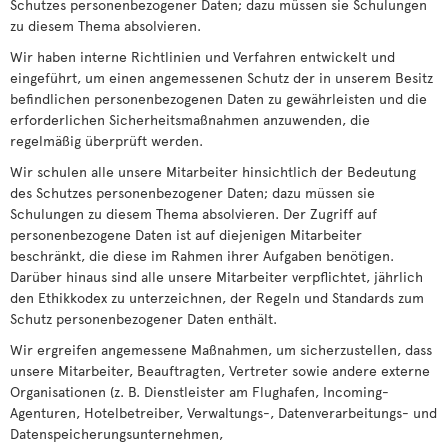
Schutzes personenbezogener Daten; dazu müssen sie Schulungen
zu diesem Thema absolvieren.
Wir haben interne Richtlinien und Verfahren entwickelt und
eingeführt, um einen angemessenen Schutz der in unserem Besitz
befindlichen personenbezogenen Daten zu gewährleisten und die
erforderlichen Sicherheitsmaßnahmen anzuwenden, die
regelmäßig überprüft werden.
Wir schulen alle unsere Mitarbeiter hinsichtlich der Bedeutung
des Schutzes personenbezogener Daten; dazu müssen sie
Schulungen zu diesem Thema absolvieren. Der Zugriff auf
personenbezogene Daten ist auf diejenigen Mitarbeiter
beschränkt, die diese im Rahmen ihrer Aufgaben benötigen.
Darüber hinaus sind alle unsere Mitarbeiter verpflichtet, jährlich
den Ethikkodex zu unterzeichnen, der Regeln und Standards zum
Schutz personenbezogener Daten enthält.
Wir ergreifen angemessene Maßnahmen, um sicherzustellen, dass
unsere Mitarbeiter, Beauftragten, Vertreter sowie andere externe
Organisationen (z. B. Dienstleister am Flughafen, Incoming-
Agenturen, Hotelbetreiber, Verwaltungs-, Datenverarbeitungs- und
Datenspeicherungsunternehmen,