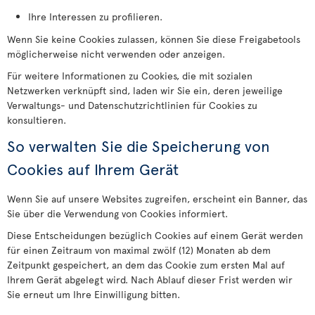
Ihre Interessen zu profilieren.
Wenn Sie keine Cookies zulassen, können Sie diese Freigabetools
möglicherweise nicht verwenden oder anzeigen.
Für weitere Informationen zu Cookies, die mit sozialen
Netzwerken verknüpft sind, laden wir Sie ein, deren jeweilige
Verwaltungs- und Datenschutzrichtlinien für Cookies zu
konsultieren.
So verwalten Sie die Speicherung von
Cookies auf Ihrem Gerät
Wenn Sie auf unsere Websites zugreifen, erscheint ein Banner, das
Sie über die Verwendung von Cookies informiert.
Diese Entscheidungen bezüglich Cookies auf einem Gerät werden
für einen Zeitraum von maximal zwölf (12) Monaten ab dem
Zeitpunkt gespeichert, an dem das Cookie zum ersten Mal auf
Ihrem Gerät abgelegt wird. Nach Ablauf dieser Frist werden wir
Sie erneut um Ihre Einwilligung bitten.