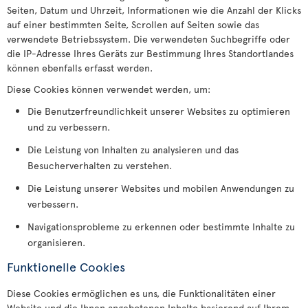
Seiten, Datum und Uhrzeit, Informationen wie die Anzahl der Klicks
auf einer bestimmten Seite, Scrollen auf Seiten sowie das
verwendete Betriebssystem. Die verwendeten Suchbegriffe oder
die IP-Adresse Ihres Geräts zur Bestimmung Ihres Standortlandes
können ebenfalls erfasst werden.
Diese Cookies können verwendet werden, um:
Die Benutzerfreundlichkeit unserer Websites zu optimieren
und zu verbessern.
Die Leistung von Inhalten zu analysieren und das
Besucherverhalten zu verstehen.
Die Leistung unserer Websites und mobilen Anwendungen zu
verbessern.
Navigationsprobleme zu erkennen oder bestimmte Inhalte zu
organisieren.
Funktionelle Cookies
Diese Cookies ermöglichen es uns, die Funktionalitäten einer
Website und die Ihnen angebotenen Inhalte basierend auf Ihrem