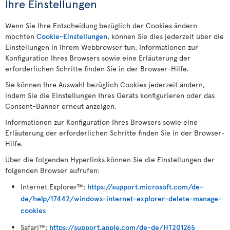
Ihre Einstellungen
Wenn Sie Ihre Entscheidung bezüglich der Cookies ändern
möchten
Cookie-Einstellungen
, können Sie dies jederzeit über die
Einstellungen in Ihrem Webbrowser tun. Informationen zur
Konfiguration Ihres Browsers sowie eine Erläuterung der
erforderlichen Schritte finden Sie in der Browser-Hilfe.
Sie können Ihre Auswahl bezüglich Cookies jederzeit ändern,
indem Sie die Einstellungen Ihres Geräts konfigurieren oder das
Consent-Banner erneut anzeigen.
Informationen zur Konfiguration Ihres Browsers sowie eine
Erläuterung der erforderlichen Schritte finden Sie in der Browser-
Hilfe.
Über die folgenden Hyperlinks können Sie die Einstellungen der
folgenden Browser aufrufen:
Internet Explorer™:
https://support.microsoft.com/de-
de/help/17442/windows-internet-explorer-delete-manage-
cookies
Safari™:
https://support.apple.com/de-de/HT201265