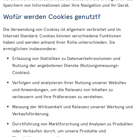
Speichern von Informationen über Ihre Navigation und Ihr Gerät.
Wofür werden Cookies genutzt?
Die Verwendung von Cookies ist allgemein verbreitet und im
Internet Standard. Cookies können verschiedene Funktionen
haben und werden anhand ihrer Rolle unterschieden. Sie
ermöglichen insbesondere:
Erfassung von Statistiken zu Datenverkehrsvolumen und
Nutzung der angebotenen Dienste (Nutzungsmessungs-
Cookies);
Verfolgen und analysieren Ihrer Nutzung unserer Websites
und Anwendungen, um die Relevanz von Inhalten zu
verbessern und Ihre Präferenzen zu verstehen.
Messung der Wirksamkeit und Relevanz unserer Werbung und
Verkaufsförderung.
Durchführung von Marktforschung und Analysen zu Produkten
oder Verkäufen durch, um unsere Produkte und