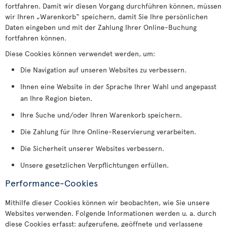
fortfahren. Damit wir diesen Vorgang durchführen können, müssen
wir Ihren „Warenkorb“ speichern, damit Sie Ihre persönlichen
Daten eingeben und mit der Zahlung Ihrer Online-Buchung
fortfahren können.
Diese Cookies können verwendet werden, um:
Die Navigation auf unseren Websites zu verbessern.
Ihnen eine Website in der Sprache Ihrer Wahl und angepasst
an Ihre Region bieten.
Ihre Suche und/oder Ihren Warenkorb speichern.
Die Zahlung für Ihre Online-Reservierung verarbeiten.
Die Sicherheit unserer Websites verbessern.
Unsere gesetzlichen Verpflichtungen erfüllen.
Performance-Cookies
Mithilfe dieser Cookies können wir beobachten, wie Sie unsere
Websites verwenden. Folgende Informationen werden u. a. durch
diese Cookies erfasst: aufgerufene, geöffnete und verlassene