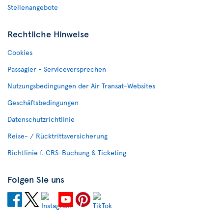
Stellenangebote
Rechtliche Hinweise
Cookies
Passagier - Serviceversprechen
Nutzungsbedingungen der Air Transat-Websites
Geschäftsbedingungen
Datenschutzrichtlinie
Reise- / Rücktrittsversicherung
Richtlinie f. CRS-Buchung & Ticketing
Folgen Sie uns