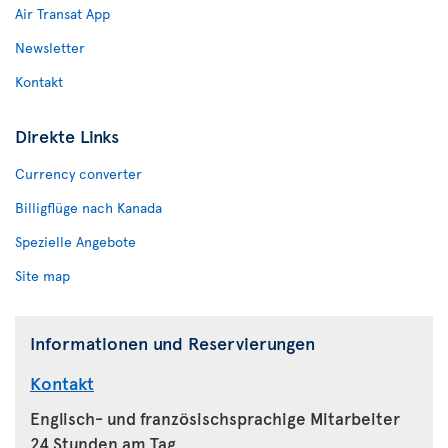
Air Transat App
Newsletter
Kontakt
Direkte Links
Currency converter
Billigflüge nach Kanada
Spezielle Angebote
Site map
Informationen und Reservierungen
Kontakt
Englisch- und französischsprachige Mitarbeiter
24 Stunden am Tag