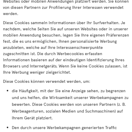
Websites oder mobilen Anwendungen platziert werden. Sie können
von diesen Partnern zur Profilierung Ihrer Interessen verwendet
werden.
Diese Cookies sammeln Informationen über Ihr Surfverhalten. Je
nachdem, welche Seiten Sie auf unseren Websites oder in unserer
mobilen Anwendung besuchen, legen Sie Ihre eigenen Präferenzen
fest, die es uns ermöglichen, Ihnen personalisierte Werbung
anzubieten, welche auf Ihre Interessenschwerpunkte
zugeschnitten ist. Die durch Werbecookies erfassten
Informationen basieren auf der eindeutigen Identifizierung Ihres
Browsers und Internetgeräts. Wenn Sie keine Cookies zulassen, ist
Ihre Werbung weniger zielgerichtet.
Diese Cookies können verwendet werden, um:
die Häufigkeit, mit der Sie eine Anzeige sehen, zu begrenzen
und uns helfen, die Wirksamkeit unserer Werbekampagnen zu
bewerten. Diese Cookies werden von unseren Partnern (z. B.
Werbeagenturen, sozialen Medien und Suchmaschinen) auf
Ihrem Gerät platziert.
Den durch unsere Werbekampagnen generierten Traffic