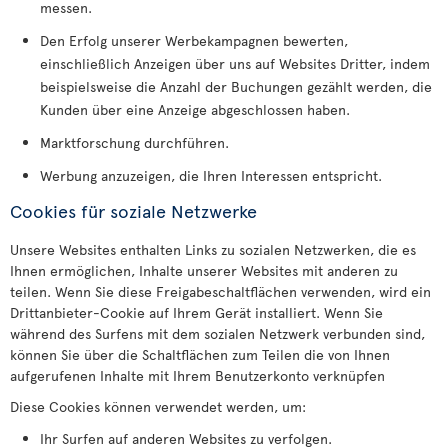
messen.
Den Erfolg unserer Werbekampagnen bewerten,
einschließlich Anzeigen über uns auf Websites Dritter, indem
beispielsweise die Anzahl der Buchungen gezählt werden, die
Kunden über eine Anzeige abgeschlossen haben.
Marktforschung durchführen.
Werbung anzuzeigen, die Ihren Interessen entspricht.
Cookies für soziale Netzwerke
Unsere Websites enthalten Links zu sozialen Netzwerken, die es
Ihnen ermöglichen, Inhalte unserer Websites mit anderen zu
teilen. Wenn Sie diese Freigabeschaltflächen verwenden, wird ein
Drittanbieter-Cookie auf Ihrem Gerät installiert. Wenn Sie
während des Surfens mit dem sozialen Netzwerk verbunden sind,
können Sie über die Schaltflächen zum Teilen die von Ihnen
aufgerufenen Inhalte mit Ihrem Benutzerkonto verknüpfen
Diese Cookies können verwendet werden, um:
Ihr Surfen auf anderen Websites zu verfolgen.