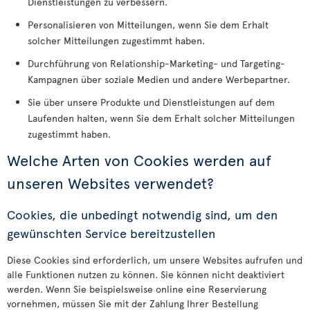
Dienstleistungen zu verbessern.
Personalisieren von Mitteilungen, wenn Sie dem Erhalt
solcher Mitteilungen zugestimmt haben.
Durchführung von Relationship-Marketing- und Targeting-
Kampagnen über soziale Medien und andere Werbepartner.
Sie über unsere Produkte und Dienstleistungen auf dem
Laufenden halten, wenn Sie dem Erhalt solcher Mitteilungen
zugestimmt haben.
Welche Arten von Cookies werden auf
unseren Websites verwendet?
Cookies, die unbedingt notwendig sind, um den
gewünschten Service bereitzustellen
Diese Cookies sind erforderlich, um unsere Websites aufrufen und
alle Funktionen nutzen zu können. Sie können nicht deaktiviert
werden. Wenn Sie beispielsweise online eine Reservierung
vornehmen, müssen Sie mit der Zahlung Ihrer Bestellung