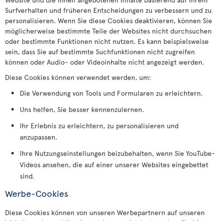
Surfverhalten und früheren Entscheidungen zu verbessern und zu
personalisieren. Wenn Sie diese Cookies deaktivieren, können Sie
möglicherweise bestimmte Teile der Websites nicht durchsuchen
oder bestimmte Funktionen nicht nutzen. Es kann beispielsweise
sein, dass Sie auf bestimmte Suchfunktionen nicht zugreifen
können oder Audio- oder Videoinhalte nicht angezeigt werden.
Diese Cookies können verwendet werden, um:
Die Verwendung von Tools und Formularen zu erleichtern.
Uns helfen, Sie besser kennenzulernen.
Ihr Erlebnis zu erleichtern, zu personalisieren und
anzupassen.
Ihre Nutzungseinstellungen beizubehalten, wenn Sie YouTube-
Videos ansehen, die auf einer unserer Websites eingebettet
sind.
Werbe-Cookies
Diese Cookies können von unseren Werbepartnern auf unseren