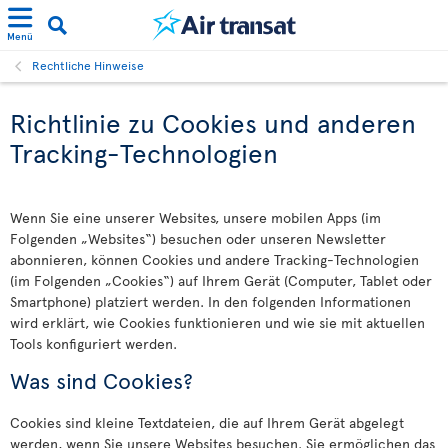
Menü
Rechtliche Hinweise
Richtlinie zu Cookies und anderen
Tracking-Technologien
Wenn Sie eine unserer Websites, unsere mobilen Apps (im
Folgenden „Websites“) besuchen oder unseren Newsletter
abonnieren, können Cookies und andere Tracking-Technologien
(im Folgenden „Cookies“) auf Ihrem Gerät (Computer, Tablet oder
Smartphone) platziert werden. In den folgenden Informationen
wird erklärt, wie Cookies funktionieren und wie sie mit aktuellen
Tools konfiguriert werden.
Was sind Cookies?
Cookies sind kleine Textdateien, die auf Ihrem Gerät abgelegt
werden, wenn Sie unsere Websites besuchen. Sie ermöglichen das