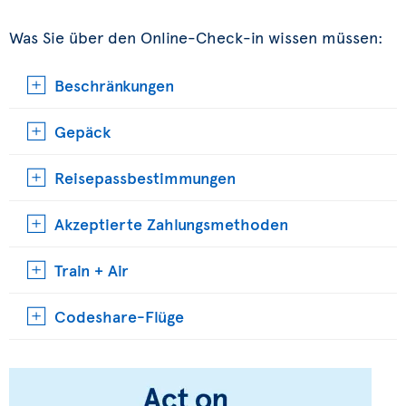
Was Sie über den Online-Check-in wissen müssen:
Beschränkungen
Gepäck
Reisepassbestimmungen
Akzeptierte Zahlungsmethoden
Train + Air
Codeshare-Flüge