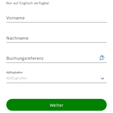
Nur auf Englisch verfügbar.
Vorname
Nachname
Buchungsreferenz
Abflughafen
Weiter