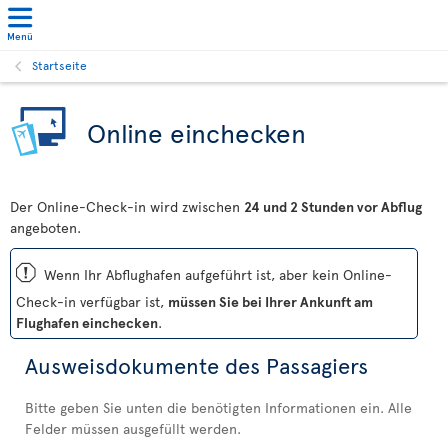
Menü
Startseite
Online einchecken
Der Online-Check-in wird zwischen
24 und 2 Stunden vor Abflug
angeboten.
ü
Wenn Ihr Abflughafen aufgeführt ist, aber kein Online-
Check-in verfügbar ist,
müssen Sie bei Ihrer Ankunft am
Flughafen einchecken
.
Ausweisdokumente des Passagiers
Bitte geben Sie unten die benötigten Informationen ein. Alle
Felder müssen ausgefüllt werden.