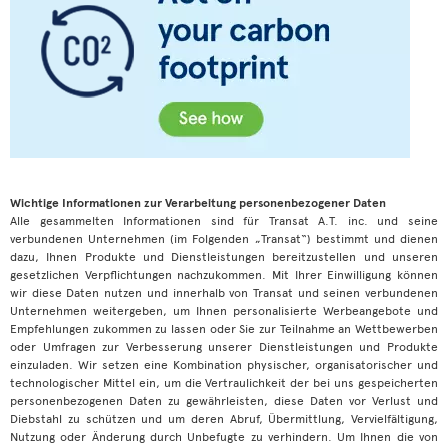
Wichtige Informationen zur Verarbeitung personenbezogener Daten
Alle gesammelten Informationen sind für Transat A.T. inc. und seine
verbundenen Unternehmen (im Folgenden „Transat“) bestimmt und dienen
dazu, Ihnen Produkte und Dienstleistungen bereitzustellen und unseren
gesetzlichen Verpflichtungen nachzukommen. Mit Ihrer Einwilligung können
wir diese Daten nutzen und innerhalb von Transat und seinen verbundenen
Unternehmen weitergeben, um Ihnen personalisierte Werbeangebote und
Empfehlungen zukommen zu lassen oder Sie zur Teilnahme an Wettbewerben
oder Umfragen zur Verbesserung unserer Dienstleistungen und Produkte
einzuladen. Wir setzen eine Kombination physischer, organisatorischer und
technologischer Mittel ein, um die Vertraulichkeit der bei uns gespeicherten
personenbezogenen Daten zu gewährleisten, diese Daten vor Verlust und
Diebstahl zu schützen und um deren Abruf, Übermittlung, Vervielfältigung,
Nutzung oder Änderung durch Unbefugte zu verhindern. Um Ihnen die von