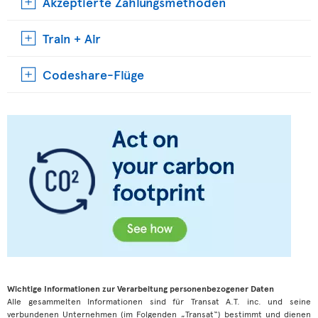
Akzeptierte Zahlungsmethoden
Train + Air
Codeshare-Flüge
Wichtige Informationen zur Verarbeitung personenbezogener Daten
Alle gesammelten Informationen sind für Transat A.T. inc. und seine
verbundenen Unternehmen (im Folgenden „Transat“) bestimmt und dienen