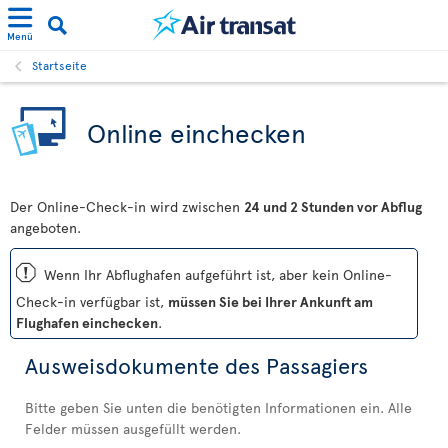
Menü
Startseite
Online einchecken
Der Online-Check-in wird zwischen
24 und 2 Stunden vor Abflug
angeboten.
ü
Wenn Ihr Abflughafen aufgeführt ist, aber kein Online-
Check-in verfügbar ist,
müssen Sie bei Ihrer Ankunft am
Flughafen einchecken
.
Ausweisdokumente des Passagiers
Bitte geben Sie unten die benötigten Informationen ein. Alle
Felder müssen ausgefüllt werden.