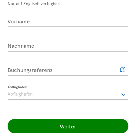
Nur auf Englisch verfügbar.
Vorname
Nachname
Buchungsreferenz
Abflughafen
Weiter