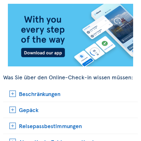
Was Sie über den Online-Check-in wissen müssen:
Beschränkungen
Gepäck
Reisepassbestimmungen