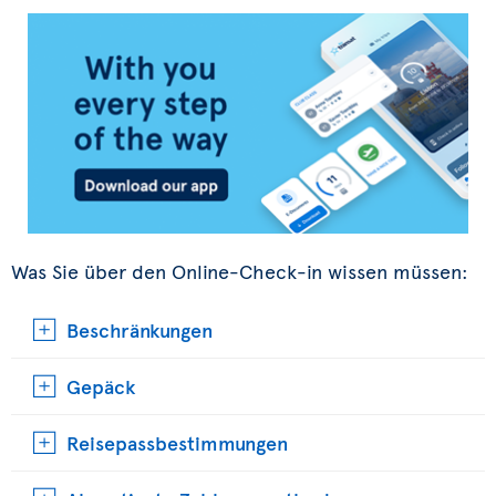
Was Sie über den Online-Check-in wissen müssen:
Beschränkungen
Gepäck
Reisepassbestimmungen