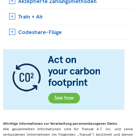
Akzeptierte Zahlungsmethoden
Train + Air
Codeshare-Flüge
Wichtige Informationen zur Verarbeitung personenbezogener Daten
Alle gesammelten Informationen sind für Transat A.T. inc. und seine
verbundenen Unternehmen (im Folgenden „Transat“) bestimmt und dienen