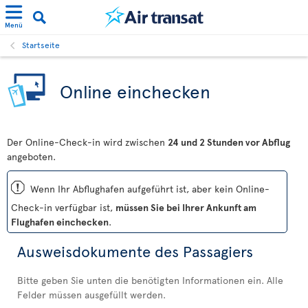
Menü
Startseite
Online einchecken
Der Online-Check-in wird zwischen
24 und 2 Stunden vor Abflug
angeboten.
ü
Wenn Ihr Abflughafen aufgeführt ist, aber kein Online-
Check-in verfügbar ist,
müssen Sie bei Ihrer Ankunft am
Flughafen einchecken
.
Ausweisdokumente des Passagiers
Bitte geben Sie unten die benötigten Informationen ein. Alle
Felder müssen ausgefüllt werden.