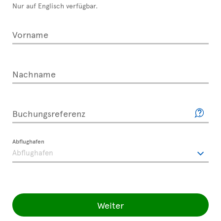
Nur auf Englisch verfügbar.
Vorname
Nachname
Buchungsreferenz
Abflughafen
Weiter