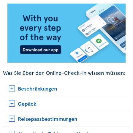
Was Sie über den Online-Check-in wissen müssen:
Beschränkungen
Gepäck
Reisepassbestimmungen