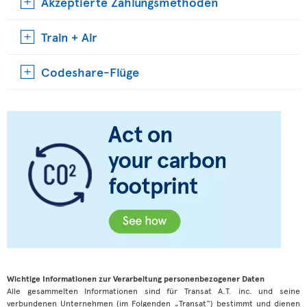
Akzeptierte Zahlungsmethoden
Train + Air
Codeshare-Flüge
Wichtige Informationen zur Verarbeitung personenbezogener Daten
Alle gesammelten Informationen sind für Transat A.T. inc. und seine
verbundenen Unternehmen (im Folgenden „Transat“) bestimmt und dienen