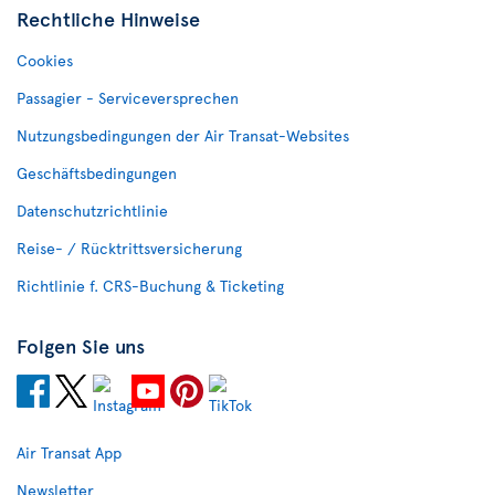
Rechtliche Hinweise
Cookies
Passagier - Serviceversprechen
Nutzungsbedingungen der Air Transat-Websites
Geschäftsbedingungen
Datenschutzrichtlinie
Reise- / Rücktrittsversicherung
Richtlinie f. CRS-Buchung & Ticketing
Folgen Sie uns
Air Transat App
Newsletter