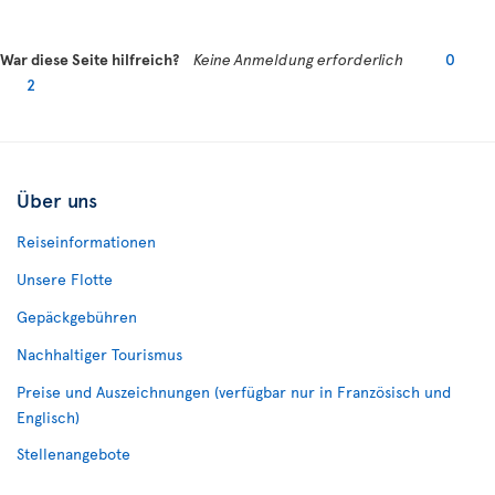
War diese Seite hilfreich?
Keine Anmeldung erforderlich
0
2
Über uns
Reiseinformationen
Unsere Flotte
Gepäckgebühren
Nachhaltiger Tourismus
Preise und Auszeichnungen (verfügbar nur in Französisch und
Englisch)
Stellenangebote