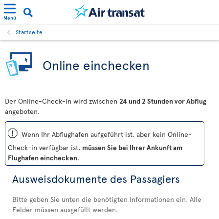
Menü
Startseite
Online einchecken
Der Online-Check-in wird zwischen
24 und 2 Stunden vor Abflug
angeboten.
ü
Wenn Ihr Abflughafen aufgeführt ist, aber kein Online-
Check-in verfügbar ist,
müssen Sie bei Ihrer Ankunft am
Flughafen einchecken
.
Ausweisdokumente des Passagiers
Bitte geben Sie unten die benötigten Informationen ein. Alle
Felder müssen ausgefüllt werden.