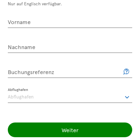
Nur auf Englisch verfügbar.
Vorname
Nachname
Buchungsreferenz
Abflughafen
Weiter