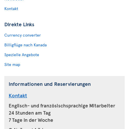
Kontakt
Direkte Links
Currency converter
Billigflüge nach Kanada
Spezielle Angebote
Site map
Informationen und Reservierungen
Kontakt
Englisch- und französischsprachige Mitarbeiter
24 Stunden am Tag
7 Tage in der Woche