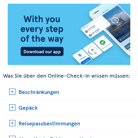
Was Sie über den Online-Check-in wissen müssen:
Beschränkungen
Gepäck
Reisepassbestimmungen