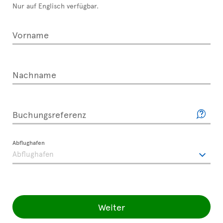
Nur auf Englisch verfügbar.
Vorname
Nachname
Buchungsreferenz
Abflughafen
Weiter