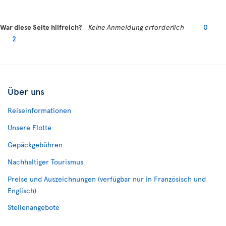
War diese Seite hilfreich?
Keine Anmeldung erforderlich
0
2
Über uns
Reiseinformationen
Unsere Flotte
Gepäckgebühren
Nachhaltiger Tourismus
Preise und Auszeichnungen (verfügbar nur in Französisch und
Englisch)
Stellenangebote