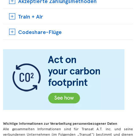
Akzeptierte Zahlungsmethoden
Train + Air
Codeshare-Flüge
Wichtige Informationen zur Verarbeitung personenbezogener Daten
Alle gesammelten Informationen sind für Transat A.T. inc. und seine
verbundenen Unternehmen (im Folgenden „Transat“) bestimmt und dienen