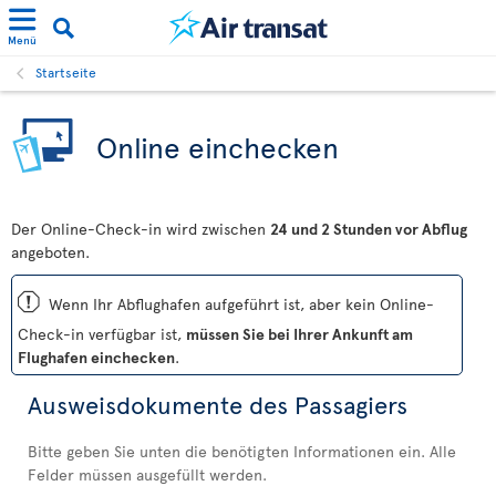
Menü
Startseite
Online einchecken
Der Online-Check-in wird zwischen
24 und 2 Stunden vor Abflug
angeboten.
ü
Wenn Ihr Abflughafen aufgeführt ist, aber kein Online-
Check-in verfügbar ist,
müssen Sie bei Ihrer Ankunft am
Flughafen einchecken
.
Ausweisdokumente des Passagiers
Bitte geben Sie unten die benötigten Informationen ein. Alle
Felder müssen ausgefüllt werden.