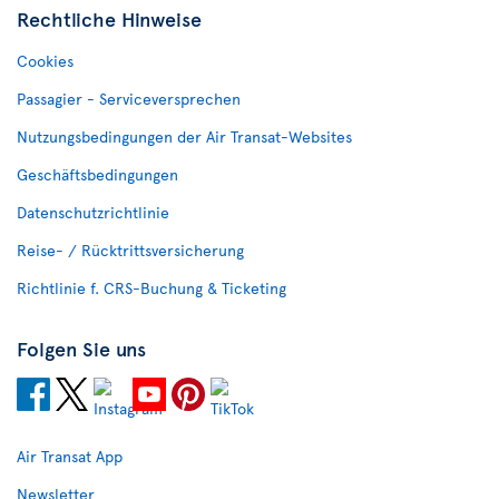
Rechtliche Hinweise
Cookies
Passagier - Serviceversprechen
Nutzungsbedingungen der Air Transat-Websites
Geschäftsbedingungen
Datenschutzrichtlinie
Reise- / Rücktrittsversicherung
Richtlinie f. CRS-Buchung & Ticketing
Folgen Sie uns
Air Transat App
Newsletter