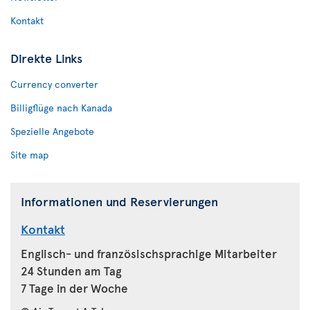
Kontakt
Direkte Links
Currency converter
Billigflüge nach Kanada
Spezielle Angebote
Site map
Informationen und Reservierungen
Kontakt
Englisch- und französischsprachige Mitarbeiter
24 Stunden am Tag
7 Tage in der Woche