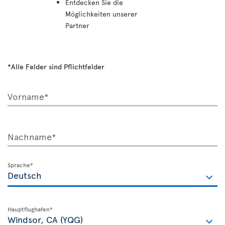
Entdecken Sie die
Möglichkeiten unserer
Partner
*Alle Felder sind Pflichtfelder
Vorname*
Nachname*
Sprache*
Hauptflughafen*