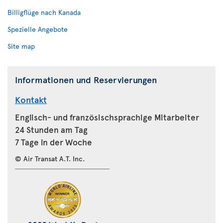
Billigflüge nach Kanada
Spezielle Angebote
Site map
Informationen und Reservierungen
Kontakt
Englisch- und französischsprachige Mitarbeiter
24 Stunden am Tag
7 Tage in der Woche
© Air Transat A.T. Inc.