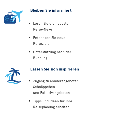
Bleiben Sie informiert
Lesen Sie die neuesten
Reise-News
Entdecken Sie neue
Reiseziele
Unterstützung nach der
Buchung
Lassen Sie sich inspirieren
Zugang zu Sonderangeboten,
Schnäppchen
und Exklusivangeboten
Tipps und Ideen für Ihre
Reiseplanung erhalten