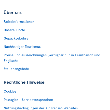
Über uns
Reiseinformationen
Unsere Flotte
Gepäckgebühren
Nachhaltiger Tourismus
Preise und Auszeichnungen (verfügbar nur in Französisch und
Englisch)
Stellenangebote
Rechtliche Hinweise
Cookies
Passagier - Serviceversprechen
Nutzungsbedingungen der Air Transat-Websites