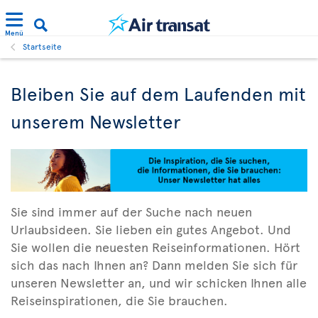
Menü
Startseite
Bleiben Sie auf dem Laufenden mit
unserem Newsletter
Sie sind immer auf der Suche nach neuen
Urlaubsideen. Sie lieben ein gutes Angebot. Und
Sie wollen die neuesten Reiseinformationen. Hört
sich das nach Ihnen an? Dann melden Sie sich für
unseren Newsletter an, und wir schicken Ihnen alle
Reiseinspirationen, die Sie brauchen.