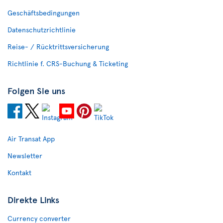
Geschäftsbedingungen
Datenschutzrichtlinie
Reise- / Rücktrittsversicherung
Richtlinie f. CRS-Buchung & Ticketing
Folgen Sie uns
Air Transat App
Newsletter
Kontakt
Direkte Links
Currency converter