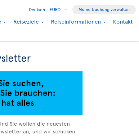
Meine Buchung verwalten
Deutsch -
EURO
e
Reiseziele
Reiseinformationen
Kontakt
sletter
Und Sie wollen die neuesten
wsletter an, und wir schicken