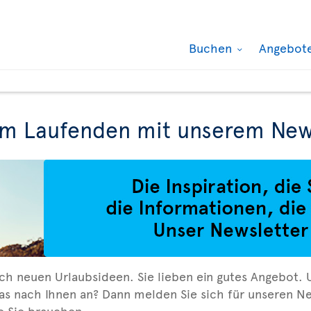
Buchen
Angebot
em Laufenden mit unserem New
ch neuen Urlaubsideen. Sie lieben ein gutes Angebot. 
as nach Ihnen an? Dann melden Sie sich für unseren Ne
ie Sie brauchen.