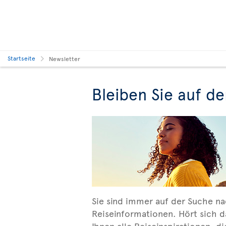
Startseite
Newsletter
Bleiben Sie auf d
Sie sind immer auf der Suche na
Reiseinformationen. Hört sich d
Ihnen alle Reiseinspirationen, d