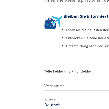
Bleiben Sie informiert
Lesen Sie die neuesten Re
Entdecken Sie neue Reisezi
Unterstützung nach der Bu
*Alle Felder sind Pflichtfelder
Vorname*
Sprache*