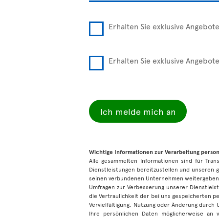
Erhalten Sie exklusive Angebot
Erhalten Sie exklusive Angebot
Ich melde mich an
Wichtige Informationen zur Verarbeitung pers
Alle gesammelten Informationen sind für Tra
Dienstleistungen bereitzustellen und unseren g
seinen verbundenen Unternehmen weitergeben,
Umfragen zur Verbesserung unserer Dienstleist
die Vertraulichkeit der bei uns gespeicherten 
Vervielfältigung, Nutzung oder Änderung durch
Ihre persönlichen Daten möglicherweise an 