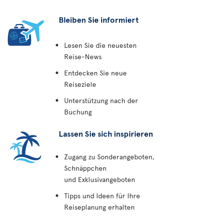
Bleiben Sie informiert
Lesen Sie die neuesten
Reise-News
Entdecken Sie neue
Reiseziele
Unterstützung nach der
Buchung
Lassen Sie sich inspirieren
Zugang zu Sonderangeboten,
Schnäppchen
und Exklusivangeboten
Tipps und Ideen für Ihre
Reiseplanung erhalten