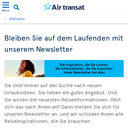
Menü
Startseite
Bleiben Sie auf dem Laufenden mit
unserem Newsletter
Sie sind immer auf der Suche nach neuen
Urlaubsideen. Sie lieben ein gutes Angebot. Und
Sie wollen die neuesten Reiseinformationen. Hört
sich das nach Ihnen an? Dann melden Sie sich für
unseren Newsletter an, und wir schicken Ihnen alle
Reiseinspirationen, die Sie brauchen.