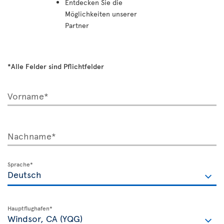
Entdecken Sie die
Möglichkeiten unserer
Partner
*Alle Felder sind Pflichtfelder
Vorname*
Nachname*
Sprache*
Hauptflughafen*