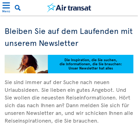
Menü
Bleiben Sie auf dem Laufenden mit
unserem Newsletter
Sie sind immer auf der Suche nach neuen
Urlaubsideen. Sie lieben ein gutes Angebot. Und
Sie wollen die neuesten Reiseinformationen. Hört
sich das nach Ihnen an? Dann melden Sie sich für
unseren Newsletter an, und wir schicken Ihnen alle
Reiseinspirationen, die Sie brauchen.