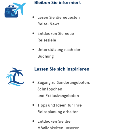
Bleiben Sie informiert
Lesen Sie die neuesten
Reise-News
Entdecken Sie neue
Reiseziele
Unterstützung nach der
Buchung
Lassen Sie sich inspirieren
Zugang zu Sonderangeboten,
Schnäppchen
und Exklusivangeboten
Tipps und Ideen für Ihre
Reiseplanung erhalten
Entdecken Sie die
Möglichkeiten unserer