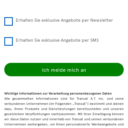
Erhalten Sie exklusive Angebote per Newsletter
Erhalten Sie exklusive Angebote per SMS
Ich melde mich an
Wichtige Informationen zur Verarbeitung personenbezogener Daten
Alle gesammelten Informationen sind für Transat A.T. inc. und seine
verbundenen Unternehmen (im Folgenden „Transat“) bestimmt und dienen
dazu, Ihnen Produkte und Dienstleistungen bereitzustellen und unseren
gesetzlichen Verpflichtungen nachzukommen. Mit Ihrer Einwilligung können
wir diese Daten nutzen und innerhalb von Transat und seinen verbundenen
Unternehmen weitergeben, um Ihnen personalisierte Werbeangebote und