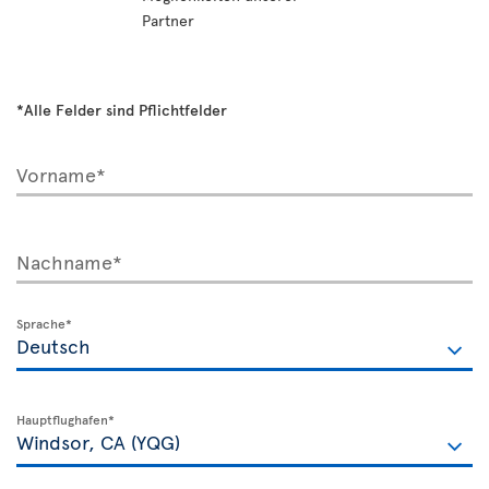
Partner
*Alle Felder sind Pflichtfelder
Vorname*
Nachname*
Sprache*
Hauptflughafen*