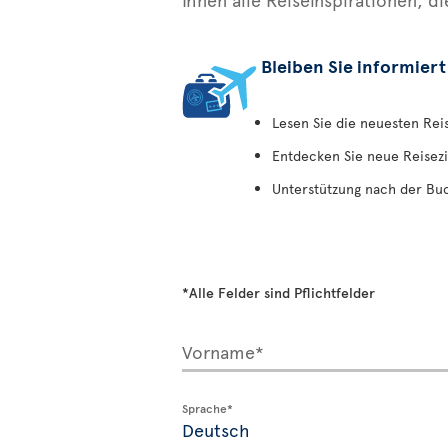
Bleiben Sie informiert
Lesen Sie die neuesten Re
Entdecken Sie neue Reisezi
Unterstützung nach der Bu
*Alle Felder sind Pflichtfelder
Vorname*
Sprache*