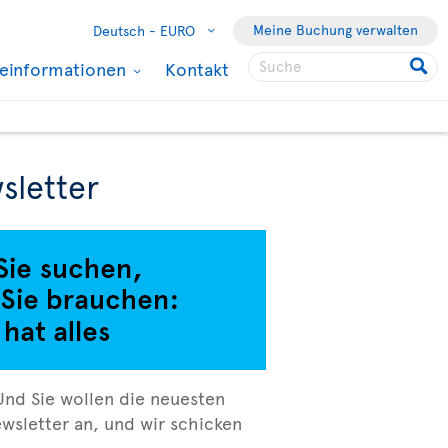
Meine Buchung verwalten
Deutsch -
EURO
seinformationen
Kontakt
sletter
Und Sie wollen die neuesten
wsletter an, und wir schicken