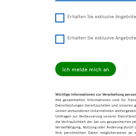
Erhalten Sie exklusive Angebot
Erhalten Sie exklusive Angebot
Ich melde mich an
Wichtige Informationen zur Verarbeitung pers
Alle gesammelten Informationen sind für Tra
Dienstleistungen bereitzustellen und unseren g
seinen verbundenen Unternehmen weitergeben,
Umfragen zur Verbesserung unserer Dienstleist
die Vertraulichkeit der bei uns gespeicherten 
Vervielfältigung, Nutzung oder Änderung durch
Ihre persönlichen Daten möglicherweise an 