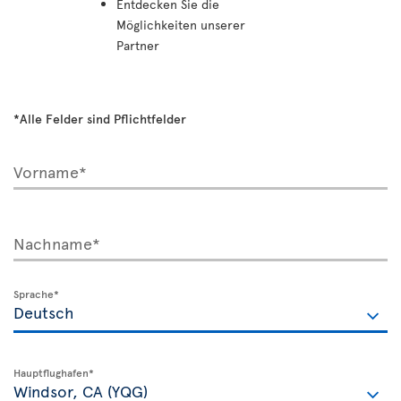
Entdecken Sie die
Möglichkeiten unserer
Partner
*Alle Felder sind Pflichtfelder
Vorname*
Nachname*
Sprache*
Hauptflughafen*