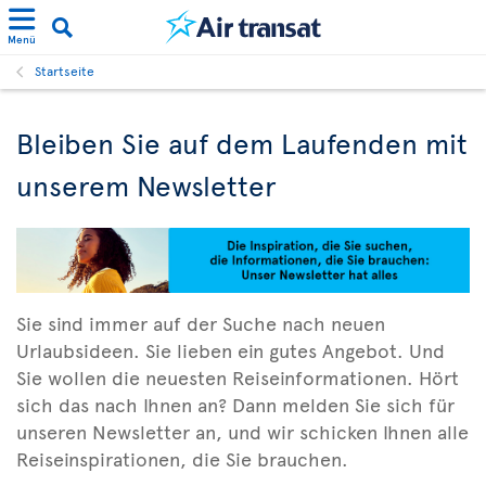
Menü
Startseite
Bleiben Sie auf dem Laufenden mit
unserem Newsletter
Sie sind immer auf der Suche nach neuen
Urlaubsideen. Sie lieben ein gutes Angebot. Und
Sie wollen die neuesten Reiseinformationen. Hört
sich das nach Ihnen an? Dann melden Sie sich für
unseren Newsletter an, und wir schicken Ihnen alle
Reiseinspirationen, die Sie brauchen.