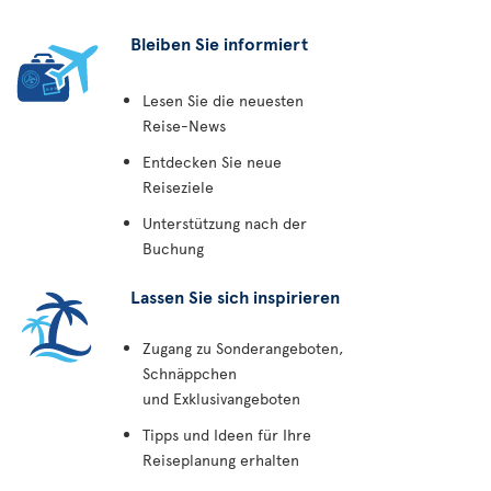
Bleiben Sie informiert
Lesen Sie die neuesten
Reise-News
Entdecken Sie neue
Reiseziele
Unterstützung nach der
Buchung
Lassen Sie sich inspirieren
Zugang zu Sonderangeboten,
Schnäppchen
und Exklusivangeboten
Tipps und Ideen für Ihre
Reiseplanung erhalten