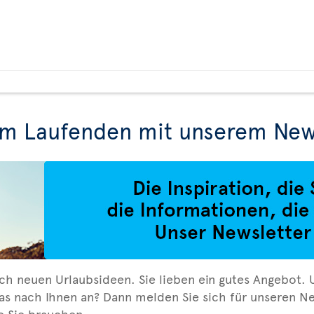
em Laufenden mit unserem New
ch neuen Urlaubsideen. Sie lieben ein gutes Angebot. 
as nach Ihnen an? Dann melden Sie sich für unseren Ne
ie Sie brauchen.