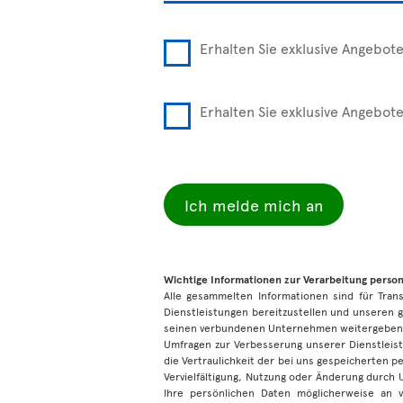
Erhalten Sie exklusive Angebot
Erhalten Sie exklusive Angebot
Ich melde mich an
Wichtige Informationen zur Verarbeitung pers
Alle gesammelten Informationen sind für Tra
Dienstleistungen bereitzustellen und unseren g
seinen verbundenen Unternehmen weitergeben,
Umfragen zur Verbesserung unserer Dienstleist
die Vertraulichkeit der bei uns gespeicherten 
Vervielfältigung, Nutzung oder Änderung durch
Ihre persönlichen Daten möglicherweise an 