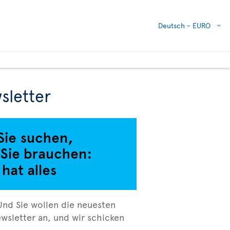
Deutsch -
EURO
sletter
Und Sie wollen die neuesten
wsletter an, und wir schicken