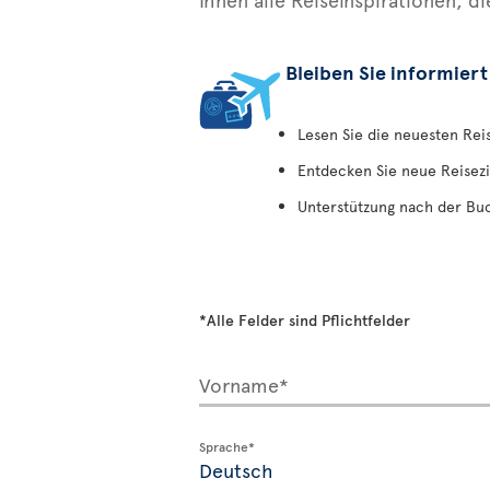
Bleiben Sie informiert
Lesen Sie die neuesten Re
Entdecken Sie neue Reisezi
Unterstützung nach der Bu
*Alle Felder sind Pflichtfelder
Vorname*
Sprache*