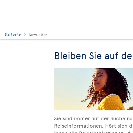
Startseite
Newsletter
Bleiben Sie auf d
Sie sind immer auf der Suche na
Reiseinformationen. Hört sich d
Ihnen alle Reiseinspirationen, d