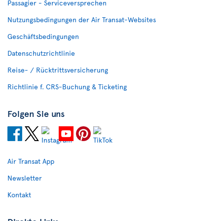
Passagier - Serviceversprechen
Nutzungsbedingungen der Air Transat-Websites
Geschäftsbedingungen
Datenschutzrichtlinie
Reise- / Rücktrittsversicherung
Richtlinie f. CRS-Buchung & Ticketing
Folgen Sie uns
Air Transat App
Newsletter
Kontakt