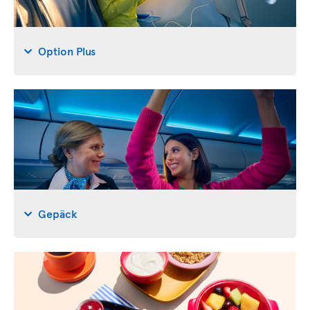
Option Plus
Gepäck