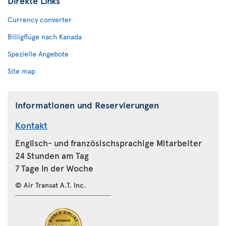
Direkte Links
Currency converter
Billigflüge nach Kanada
Spezielle Angebote
Site map
Informationen und Reservierungen
Kontakt
Englisch- und französischsprachige Mitarbeiter
24 Stunden am Tag
7 Tage in der Woche
© Air Transat A.T. Inc.