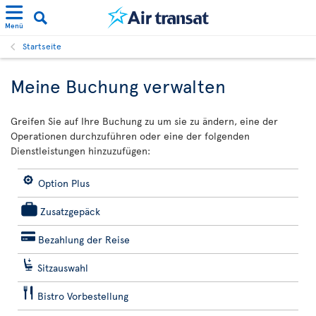
Menü
Startseite
Meine Buchung verwalten
Greifen Sie auf Ihre Buchung zu um sie zu ändern, eine der
Operationen durchzuführen oder eine der folgenden
Dienstleistungen hinzuzufügen:
Option Plus
Zusatzgepäck
Bezahlung der Reise
Sitzauswahl
Bistro Vorbestellung