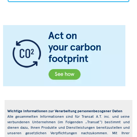
Wichtige Informationen zur Verarbeitung personenbezogener Daten
Alle gesammelten Informationen sind für Transat A.T. inc. und seine
verbundenen Unternehmen (im Folgenden „Transat“) bestimmt und
dienen dazu, Ihnen Produkte und Dienstleistungen bereitzustellen und
unseren gesetzlichen Verpflichtungen nachzukommen. Mit Ihrer