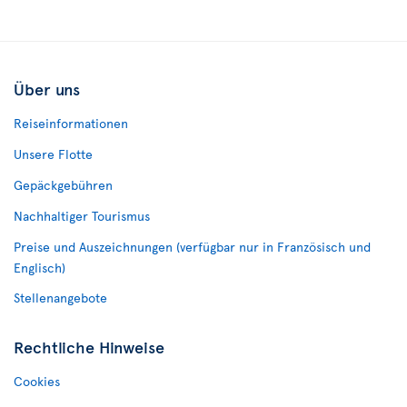
Über uns
Reiseinformationen
Unsere Flotte
Gepäckgebühren
Nachhaltiger Tourismus
Preise und Auszeichnungen (verfügbar nur in Französisch und
Englisch)
Stellenangebote
Rechtliche Hinweise
Cookies