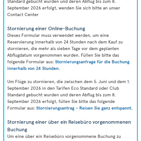
Standard gebucht wurden und deren Abflug bis zum 8.
September 2026 erfolgt, wenden Sie sich bitte an unser
Contact Center
Stornierung einer Online-Buchung
Dieses Formular muss verwendet werden, um eine
Reservierung innerhalb von 24 Stunden nach dem Kauf zu
stornieren, die mehr als sieben Tage vor dem geplanten
Abflugdatum vorgenommen wurden. Füllen Sie bitte das
folgende Formular aus:
Stornierungsanfrage für die Buchung
innerhalb von 24 Stunden
.
Um Flüge zu stornieren, die zwischen dem 5. Juni und dem 1.
September 2026 in den Tarifen Eco Standard oder Club
Standard gebucht wurden und deren Abflug bis zum 8.
September 2026 erfolgt, füllen Sie bitte das folgende
Formular aus:
Stornierungsantrag – Reisen Sie ganz entspannt
.
Stornierung einer über ein Reisebüro vorgenommenen
Buchung
Um eine über ein Reisebüro vorgenommene Buchung zu