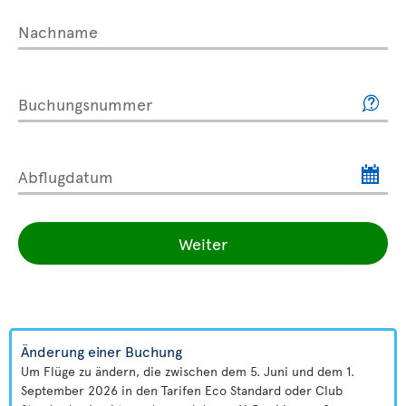
Nachname
Buchungsnummer
Abflugdatum
Weiter
Änderung einer Buchung
Um Flüge zu ändern, die zwischen dem 5. Juni und dem 1.
September 2026 in den Tarifen Eco Standard oder Club