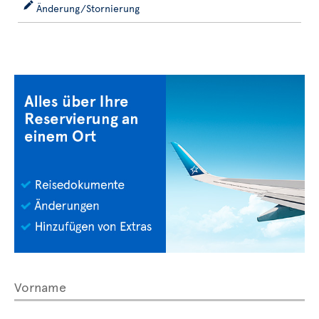
Änderung/Stornierung
Vorname