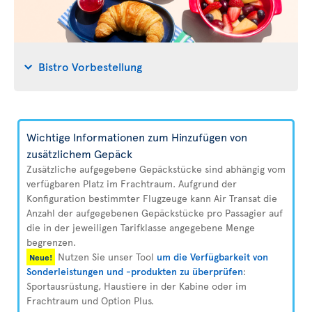
Bistro Vorbestellung
Wichtige Informationen zum Hinzufügen von
zusätzlichem Gepäck
Zusätzliche aufgegebene Gepäckstücke sind abhängig vom
verfügbaren Platz im Frachtraum. Aufgrund der
Konfiguration bestimmter Flugzeuge kann Air Transat die
Anzahl der aufgegebenen Gepäckstücke pro Passagier auf
die in der jeweiligen Tarifklasse angegebene Menge
begrenzen.
Nutzen Sie unser Tool
um die Verfügbarkeit von
Neue!
Sonderleistungen und -produkten zu überprüfen
:
Sportausrüstung, Haustiere in der Kabine oder im
Frachtraum und Option Plus.