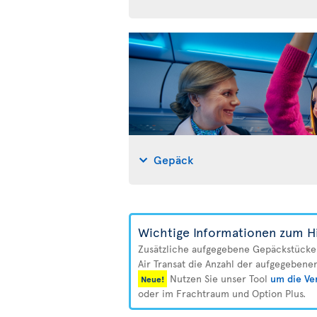
Gepäck
Wichtige Informationen zum H
Zusätzliche aufgegebene Gepäckstücke 
Air Transat die Anzahl der aufgegebene
Nutzen Sie unser Tool
um die Ve
Neue!
oder im Frachtraum und Option Plus.