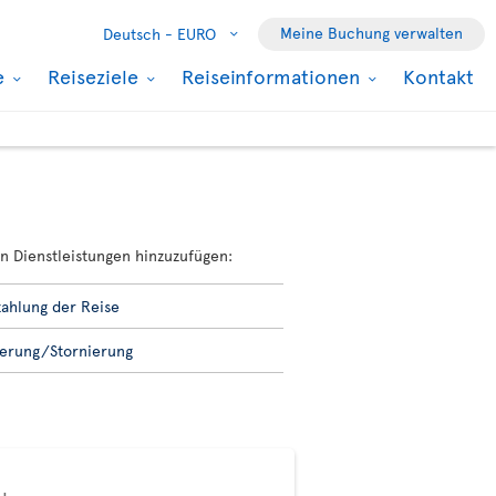
Meine Buchung verwalten
Deutsch -
EURO
e
Reiseziele
Reiseinformationen
Kontakt
n Dienstleistungen hinzuzufügen:
ahlung der Reise
erung/Stornierung