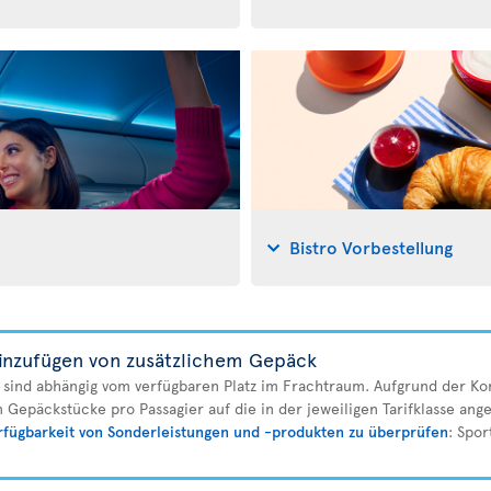
Bistro Vorbestellung
inzufügen von zusätzlichem Gepäck
sind abhängig vom verfügbaren Platz im Frachtraum. Aufgrund der Ko
n Gepäckstücke pro Passagier auf die in der jeweiligen Tarifklasse a
rfügbarkeit von Sonderleistungen und -produkten zu überprüfen
: Spor