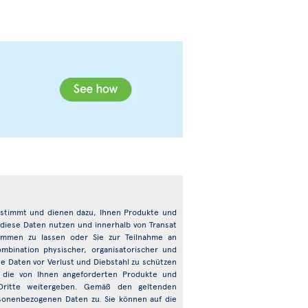
bestimmt und dienen dazu, Ihnen Produkte und
 diese Daten nutzen und innerhalb von Transat
mmen zu lassen oder Sie zur Teilnahme an
bination physischer, organisatorischer und
e Daten vor Verlust und Diebstahl zu schützen
n die von Ihnen angeforderten Produkte und
 Dritte weitergeben. Gemäß den geltenden
onenbezogenen Daten zu. Sie können auf die