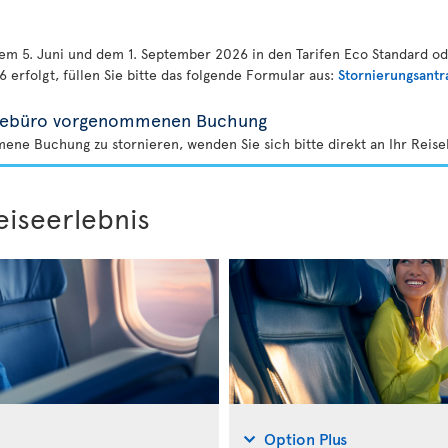
dem 5. Juni und dem 1. September 2026 in den Tarifen Eco Standard 
 erfolgt, füllen Sie bitte das folgende Formular aus:
Stornierungsantr
eisebüro vorgenommenen Buchung
ne Buchung zu stornieren, wenden Sie sich bitte direkt an Ihr Reise
eiseerlebnis
Option Plus