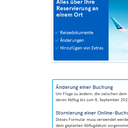
Änderung einer Buchung
Um Flüge zu ändern, die zwischen dem 
deren Abflug bis zum 8. September 2026
Stornierung einer Online-Buch
Dieses Formular muss verwendet werden
dem geplanten Abflugdatum vorgenomme