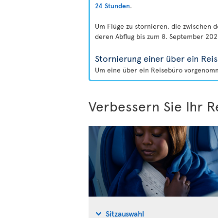
24 Stunden
.
Um Flüge zu stornieren, die zwischen 
deren Abflug bis zum 8. September 2026
Stornierung einer über ein R
Um eine über ein Reisebüro vorgenomme
Verbessern Sie Ihr R
Sitzauswahl