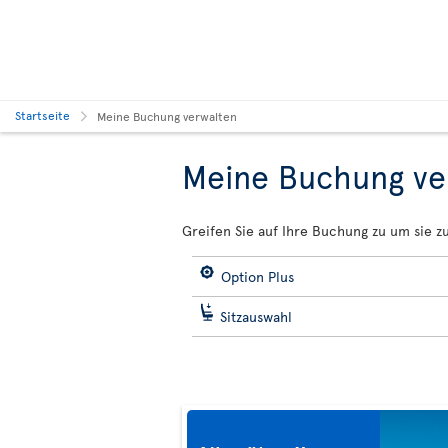
Startseite
Meine Buchung verwalten
Meine Buchung ve
Greifen Sie auf Ihre Buchung zu um sie z
Option Plus
Sitzauswahl