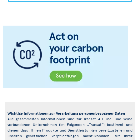
Wichtige Informationen zur Verarbeitung personenbezogener Daten
Alle gesammelten Informationen sind für Transat A.T. inc. und seine
verbundenen Unternehmen (im Folgenden „Transat“) bestimmt und
dienen dazu, Ihnen Produkte und Dienstleistungen bereitzustellen und
unseren gesetzlichen Verpflichtungen nachzukommen. Mit Ihrer