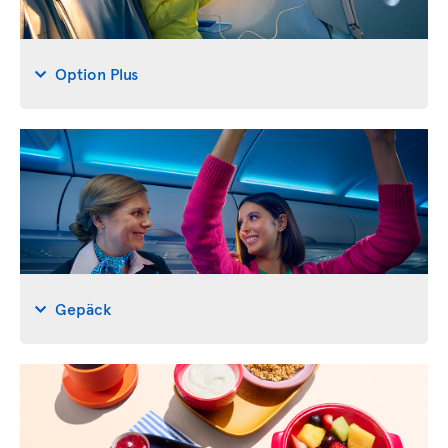
Option Plus
Gepäck