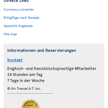
Direkte Links
Currency converter
Billigflüge nach Kanada
Spezielle Angebote
Site map
Informationen und Reservierungen
Kontakt
Englisch- und französischsprachige Mitarbeiter
24 Stunden am Tag
7 Tage in der Woche
© Air Transat A.T. Inc.