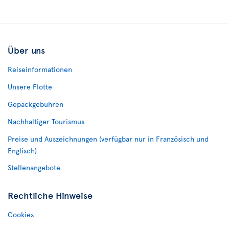
Über uns
Reiseinformationen
Unsere Flotte
Gepäckgebühren
Nachhaltiger Tourismus
Preise und Auszeichnungen (verfügbar nur in Französisch und
Englisch)
Stellenangebote
Rechtliche Hinweise
Cookies