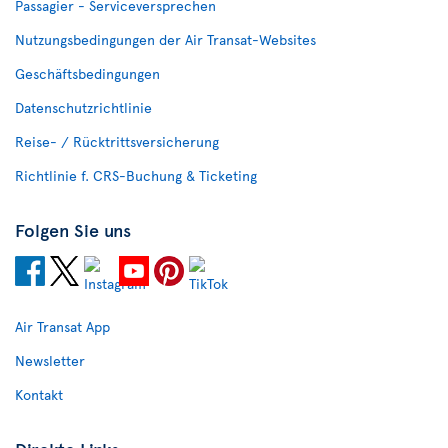
Passagier - Serviceversprechen
Nutzungsbedingungen der Air Transat-Websites
Geschäftsbedingungen
Datenschutzrichtlinie
Reise- / Rücktrittsversicherung
Richtlinie f. CRS-Buchung & Ticketing
Folgen Sie uns
Air Transat App
Newsletter
Kontakt