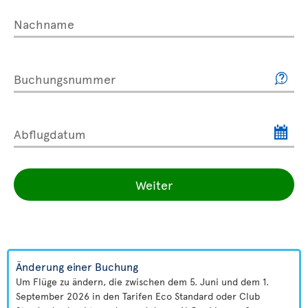
Nachname
Buchungsnummer
Abflugdatum
Weiter
Änderung einer Buchung
Um Flüge zu ändern, die zwischen dem 5. Juni und dem 1.
September 2026 in den Tarifen Eco Standard oder Club