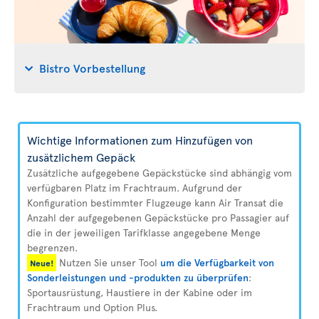
Bistro Vorbestellung
Wichtige Informationen zum Hinzufügen von
zusätzlichem Gepäck
Zusätzliche aufgegebene Gepäckstücke sind abhängig vom
verfügbaren Platz im Frachtraum. Aufgrund der
Konfiguration bestimmter Flugzeuge kann Air Transat die
Anzahl der aufgegebenen Gepäckstücke pro Passagier auf
die in der jeweiligen Tarifklasse angegebene Menge
begrenzen.
Nutzen Sie unser Tool
um die Verfügbarkeit von
Neue!
Sonderleistungen und -produkten zu überprüfen
:
Sportausrüstung, Haustiere in der Kabine oder im
Frachtraum und Option Plus.