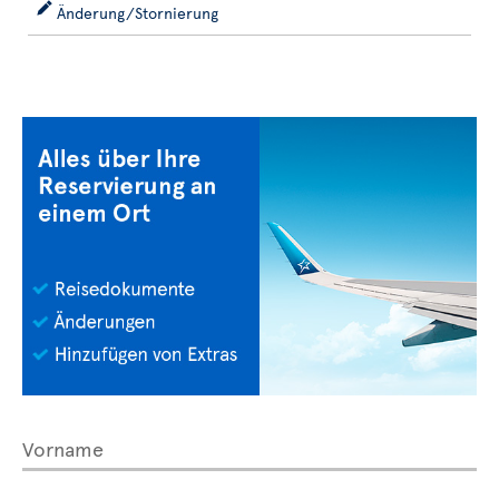
Änderung/Stornierung
Vorname