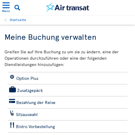
Menü
Startseite
Meine Buchung verwalten
Greifen Sie auf Ihre Buchung zu um sie zu ändern, eine der
Operationen durchzuführen oder eine der folgenden
Dienstleistungen hinzuzufügen:
Option Plus
Zusatzgepäck
Bezahlung der Reise
Sitzauswahl
Bistro Vorbestellung