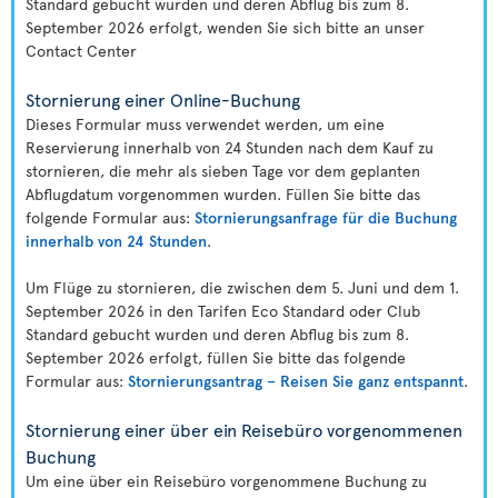
Standard gebucht wurden und deren Abflug bis zum 8.
September 2026 erfolgt, wenden Sie sich bitte an unser
Contact Center
Stornierung einer Online-Buchung
Dieses Formular muss verwendet werden, um eine
Reservierung innerhalb von 24 Stunden nach dem Kauf zu
stornieren, die mehr als sieben Tage vor dem geplanten
Abflugdatum vorgenommen wurden. Füllen Sie bitte das
folgende Formular aus:
Stornierungsanfrage für die Buchung
innerhalb von 24 Stunden
.
Um Flüge zu stornieren, die zwischen dem 5. Juni und dem 1.
September 2026 in den Tarifen Eco Standard oder Club
Standard gebucht wurden und deren Abflug bis zum 8.
September 2026 erfolgt, füllen Sie bitte das folgende
Formular aus:
Stornierungsantrag – Reisen Sie ganz entspannt
.
Stornierung einer über ein Reisebüro vorgenommenen
Buchung
Um eine über ein Reisebüro vorgenommene Buchung zu