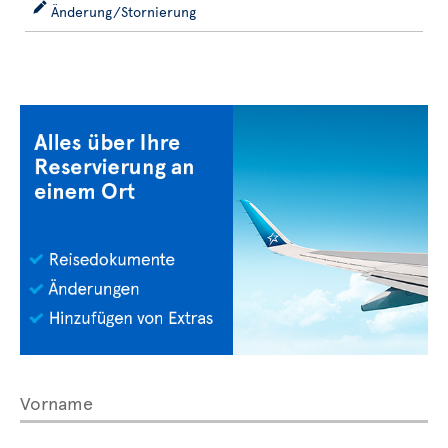
Änderung/Stornierung
Vorname