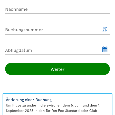
Nachname
Buchungsnummer
Abflugdatum
Weiter
Änderung einer Buchung
Um Flüge zu ändern, die zwischen dem 5. Juni und dem 1.
September 2026 in den Tarifen Eco Standard oder Club