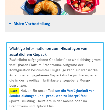
Bistro Vorbestellung
Wichtige Informationen zum Hinzufügen von
zusätzlichem Gepäck
Zusätzliche aufgegebene Gepäckstücke sind abhängig vom
verfügbaren Platz im Frachtraum. Aufgrund der
Konfiguration bestimmter Flugzeuge kann Air Transat die
Anzahl der aufgegebenen Gepäckstücke pro Passagier auf
die in der jeweiligen Tarifklasse angegebene Menge
begrenzen.
Nutzen Sie unser Tool
um die Verfügbarkeit von
Neue!
Sonderleistungen und -produkten zu überprüfen
:
Sportausrüstung, Haustiere in der Kabine oder im
Frachtraum und Option Plus.