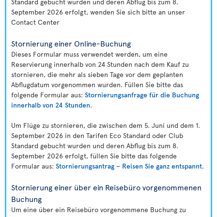
Standard gebucht wurden und deren Abflug bis zum 8.
September 2026 erfolgt, wenden Sie sich bitte an unser
Contact Center
Stornierung einer Online-Buchung
Dieses Formular muss verwendet werden, um eine
Reservierung innerhalb von 24 Stunden nach dem Kauf zu
stornieren, die mehr als sieben Tage vor dem geplanten
Abflugdatum vorgenommen wurden. Füllen Sie bitte das
folgende Formular aus:
Stornierungsanfrage für die Buchung
innerhalb von 24 Stunden
.
Um Flüge zu stornieren, die zwischen dem 5. Juni und dem 1.
September 2026 in den Tarifen Eco Standard oder Club
Standard gebucht wurden und deren Abflug bis zum 8.
September 2026 erfolgt, füllen Sie bitte das folgende
Formular aus:
Stornierungsantrag – Reisen Sie ganz entspannt
.
Stornierung einer über ein Reisebüro vorgenommenen
Buchung
Um eine über ein Reisebüro vorgenommene Buchung zu