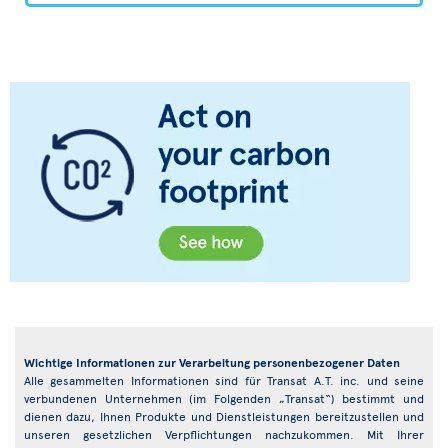
Wichtige Informationen zur Verarbeitung personenbezogener Daten
Alle gesammelten Informationen sind für Transat A.T. inc. und seine
verbundenen Unternehmen (im Folgenden „Transat“) bestimmt und
dienen dazu, Ihnen Produkte und Dienstleistungen bereitzustellen und
unseren gesetzlichen Verpflichtungen nachzukommen. Mit Ihrer