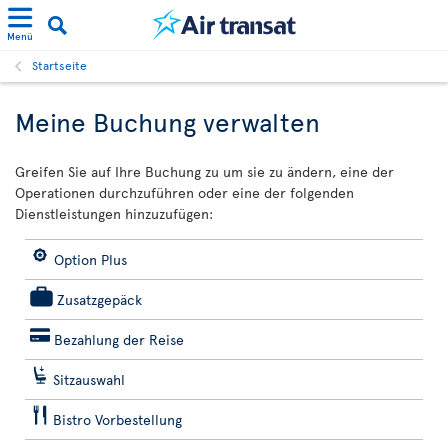
Menü
Startseite
Meine Buchung verwalten
Greifen Sie auf Ihre Buchung zu um sie zu ändern, eine der
Operationen durchzuführen oder eine der folgenden
Dienstleistungen hinzuzufügen:
Option Plus
Zusatzgepäck
Bezahlung der Reise
Sitzauswahl
Bistro Vorbestellung