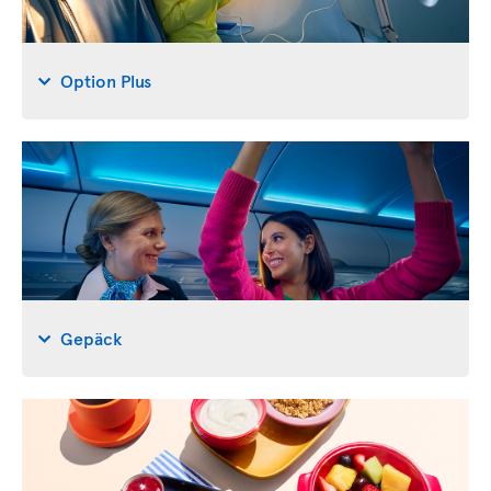
Option Plus
Gepäck