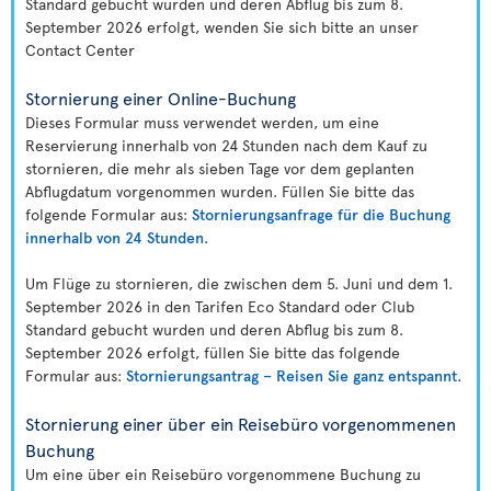
Standard gebucht wurden und deren Abflug bis zum 8.
September 2026 erfolgt, wenden Sie sich bitte an unser
Contact Center
Stornierung einer Online-Buchung
Dieses Formular muss verwendet werden, um eine
Reservierung innerhalb von 24 Stunden nach dem Kauf zu
stornieren, die mehr als sieben Tage vor dem geplanten
Abflugdatum vorgenommen wurden. Füllen Sie bitte das
folgende Formular aus:
Stornierungsanfrage für die Buchung
innerhalb von 24 Stunden
.
Um Flüge zu stornieren, die zwischen dem 5. Juni und dem 1.
September 2026 in den Tarifen Eco Standard oder Club
Standard gebucht wurden und deren Abflug bis zum 8.
September 2026 erfolgt, füllen Sie bitte das folgende
Formular aus:
Stornierungsantrag – Reisen Sie ganz entspannt
.
Stornierung einer über ein Reisebüro vorgenommenen
Buchung
Um eine über ein Reisebüro vorgenommene Buchung zu