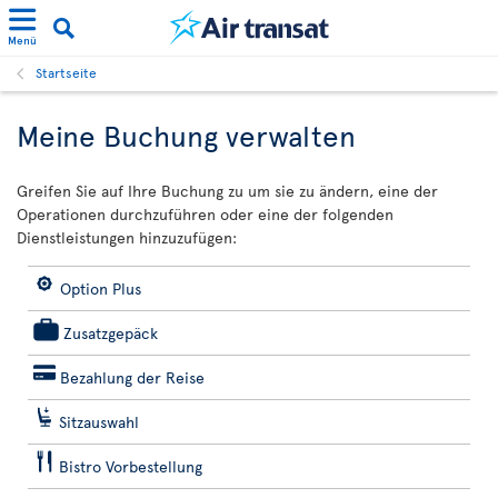
Menü
Startseite
Meine Buchung verwalten
Greifen Sie auf Ihre Buchung zu um sie zu ändern, eine der
Operationen durchzuführen oder eine der folgenden
Dienstleistungen hinzuzufügen:
Option Plus
Zusatzgepäck
Bezahlung der Reise
Sitzauswahl
Bistro Vorbestellung