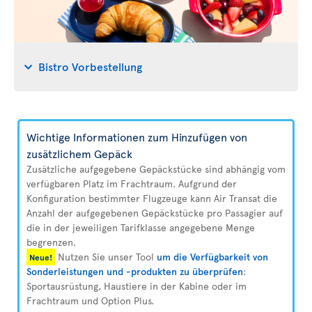
Bistro Vorbestellung
Wichtige Informationen zum Hinzufügen von
zusätzlichem Gepäck
Zusätzliche aufgegebene Gepäckstücke sind abhängig vom
verfügbaren Platz im Frachtraum. Aufgrund der
Konfiguration bestimmter Flugzeuge kann Air Transat die
Anzahl der aufgegebenen Gepäckstücke pro Passagier auf
die in der jeweiligen Tarifklasse angegebene Menge
begrenzen.
Nutzen Sie unser Tool
um die Verfügbarkeit von
Neue!
Sonderleistungen und -produkten zu überprüfen
:
Sportausrüstung, Haustiere in der Kabine oder im
Frachtraum und Option Plus.