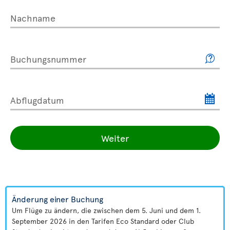
Nachname
Buchungsnummer
Abflugdatum
Weiter
Änderung einer Buchung
Um Flüge zu ändern, die zwischen dem 5. Juni und dem 1.
September 2026 in den Tarifen Eco Standard oder Club