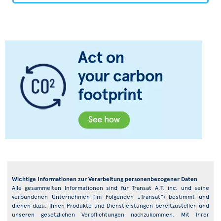
Wichtige Informationen zur Verarbeitung personenbezogener Daten
Alle gesammelten Informationen sind für Transat A.T. inc. und seine
verbundenen Unternehmen (im Folgenden „Transat“) bestimmt und
dienen dazu, Ihnen Produkte und Dienstleistungen bereitzustellen und
unseren gesetzlichen Verpflichtungen nachzukommen. Mit Ihrer