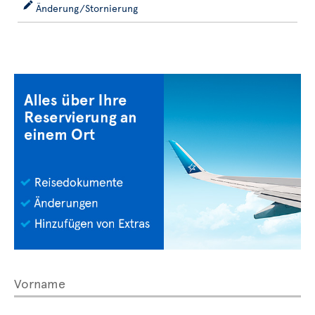
Änderung/Stornierung
Vorname