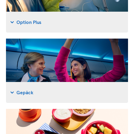
Option Plus
Gepäck