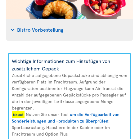
Bistro Vorbestellung
Wichtige Informationen zum Hinzufügen von
zusätzlichem Gepäck
Zusätzliche aufgegebene Gepäckstücke sind abhängig vom
verfügbaren Platz im Frachtraum. Aufgrund der
Konfiguration bestimmter Flugzeuge kann Air Transat die
Anzahl der aufgegebenen Gepäckstücke pro Passagier auf
die in der jeweiligen Tarifklasse angegebene Menge
begrenzen.
Nutzen Sie unser Tool
um die Verfügbarkeit von
Neue!
Sonderleistungen und -produkten zu überprüfen
:
Sportausrüstung, Haustiere in der Kabine oder im
Frachtraum und Option Plus.