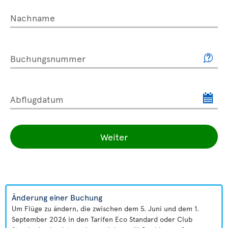
Nachname
Buchungsnummer
Abflugdatum
Weiter
Änderung einer Buchung
Um Flüge zu ändern, die zwischen dem 5. Juni und dem 1.
September 2026 in den Tarifen Eco Standard oder Club