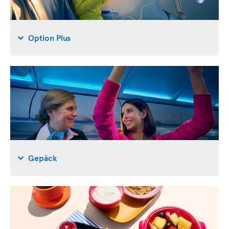
Option Plus
Gepäck