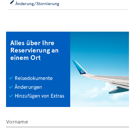
Änderung/Stornierung
Vorname