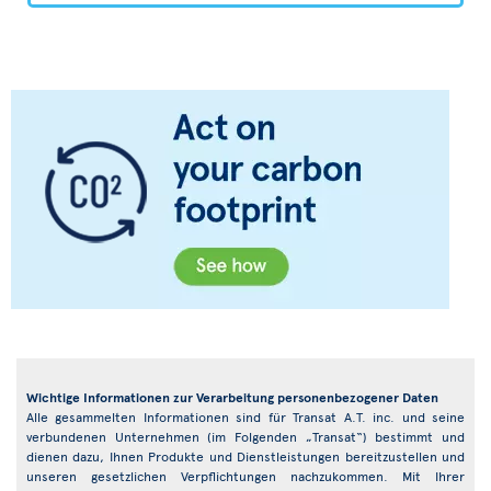
Wichtige Informationen zur Verarbeitung personenbezogener Daten
Alle gesammelten Informationen sind für Transat A.T. inc. und seine
verbundenen Unternehmen (im Folgenden „Transat“) bestimmt und
dienen dazu, Ihnen Produkte und Dienstleistungen bereitzustellen und
unseren gesetzlichen Verpflichtungen nachzukommen. Mit Ihrer