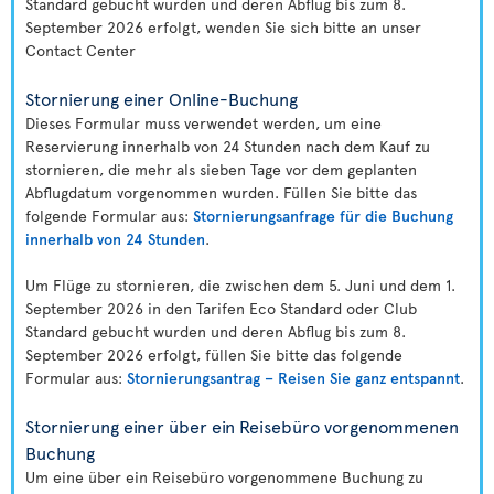
Standard gebucht wurden und deren Abflug bis zum 8.
September 2026 erfolgt, wenden Sie sich bitte an unser
Contact Center
Stornierung einer Online-Buchung
Dieses Formular muss verwendet werden, um eine
Reservierung innerhalb von 24 Stunden nach dem Kauf zu
stornieren, die mehr als sieben Tage vor dem geplanten
Abflugdatum vorgenommen wurden. Füllen Sie bitte das
folgende Formular aus:
Stornierungsanfrage für die Buchung
innerhalb von 24 Stunden
.
Um Flüge zu stornieren, die zwischen dem 5. Juni und dem 1.
September 2026 in den Tarifen Eco Standard oder Club
Standard gebucht wurden und deren Abflug bis zum 8.
September 2026 erfolgt, füllen Sie bitte das folgende
Formular aus:
Stornierungsantrag – Reisen Sie ganz entspannt
.
Stornierung einer über ein Reisebüro vorgenommenen
Buchung
Um eine über ein Reisebüro vorgenommene Buchung zu