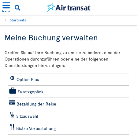
Menü
Startseite
Meine Buchung verwalten
Greifen Sie auf Ihre Buchung zu um sie zu ändern, eine der
Operationen durchzuführen oder eine der folgenden
Dienstleistungen hinzuzufügen:
Option Plus
Zusatzgepäck
Bezahlung der Reise
Sitzauswahl
Bistro Vorbestellung