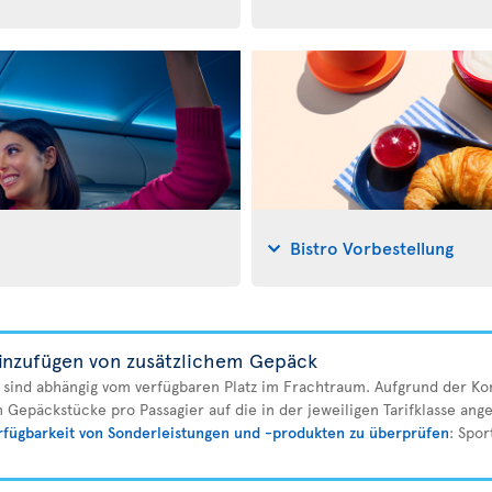
Bistro Vorbestellung
inzufügen von zusätzlichem Gepäck
sind abhängig vom verfügbaren Platz im Frachtraum. Aufgrund der Ko
n Gepäckstücke pro Passagier auf die in der jeweiligen Tarifklasse a
rfügbarkeit von Sonderleistungen und -produkten zu überprüfen
: Spor