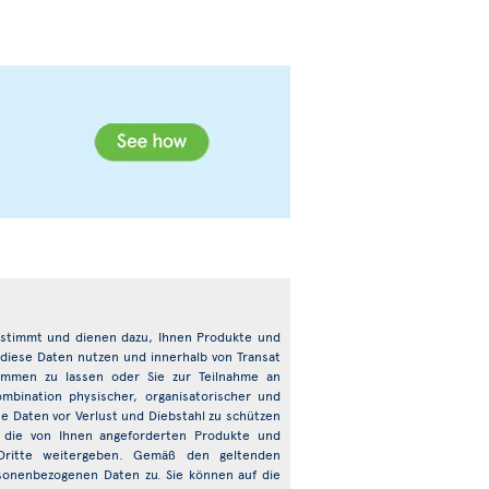
bestimmt und dienen dazu, Ihnen Produkte und
 diese Daten nutzen und innerhalb von Transat
mmen zu lassen oder Sie zur Teilnahme an
bination physischer, organisatorischer und
e Daten vor Verlust und Diebstahl zu schützen
n die von Ihnen angeforderten Produkte und
 Dritte weitergeben. Gemäß den geltenden
onenbezogenen Daten zu. Sie können auf die