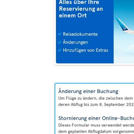
Änderung einer Buchung
Um Flüge zu ändern, die zwischen dem 
deren Abflug bis zum 8. September 2026
Stornierung einer Online-Buch
Dieses Formular muss verwendet werden
dem geplanten Abflugdatum vorgenomme