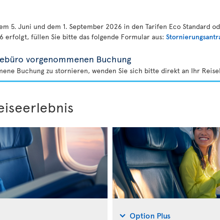
dem 5. Juni und dem 1. September 2026 in den Tarifen Eco Standard 
 erfolgt, füllen Sie bitte das folgende Formular aus:
Stornierungsantr
eisebüro vorgenommenen Buchung
ne Buchung zu stornieren, wenden Sie sich bitte direkt an Ihr Reise
eiseerlebnis
Option Plus