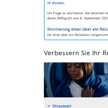
24 Stunden
.
Um Flüge zu stornieren, die zwischen 
deren Abflug bis zum 8. September 2026
Stornierung einer über ein R
Um eine über ein Reisebüro vorgenomme
Verbessern Sie Ihr R
Sitzauswahl