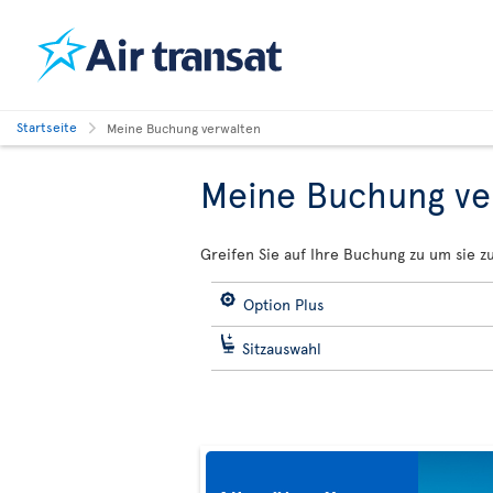
Startseite
Meine Buchung verwalten
Meine Buchung ve
Greifen Sie auf Ihre Buchung zu um sie z
Option Plus
Sitzauswahl