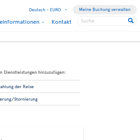
Meine Buchung verwalten
Deutsch -
EURO
seinformationen
Kontakt
n Dienstleistungen hinzuzufügen:
ahlung der Reise
erung/Stornierung