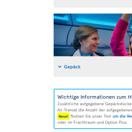
Gepäck
Wichtige Informationen zum H
Zusätzliche aufgegebene Gepäckstücke 
Air Transat die Anzahl der aufgegebene
Nutzen Sie unser Tool
um die Ve
Neue!
oder im Frachtraum und Option Plus.