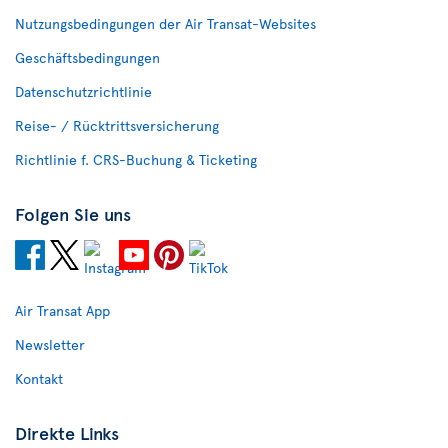
Nutzungsbedingungen der Air Transat-Websites
Geschäftsbedingungen
Datenschutzrichtlinie
Reise- / Rücktrittsversicherung
Richtlinie f. CRS-Buchung & Ticketing
Folgen Sie uns
Air Transat App
Newsletter
Kontakt
Direkte Links