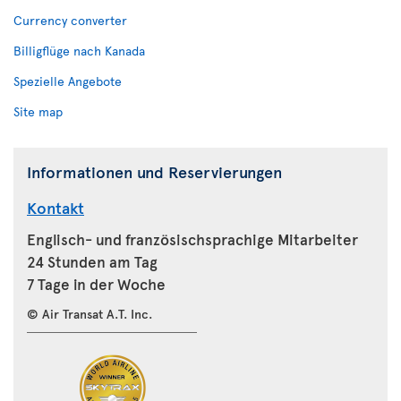
Currency converter
Billigflüge nach Kanada
Spezielle Angebote
Site map
Informationen und Reservierungen
Kontakt
Englisch- und französischsprachige Mitarbeiter
24 Stunden am Tag
7 Tage in der Woche
© Air Transat A.T. Inc.