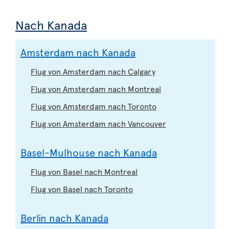
Nach Kanada
Amsterdam nach Kanada
Flug von Amsterdam nach Calgary
Flug von Amsterdam nach Montreal
Flug von Amsterdam nach Toronto
Flug von Amsterdam nach Vancouver
Basel-Mulhouse nach Kanada
Flug von Basel nach Montreal
Flug von Basel nach Toronto
Berlin nach Kanada