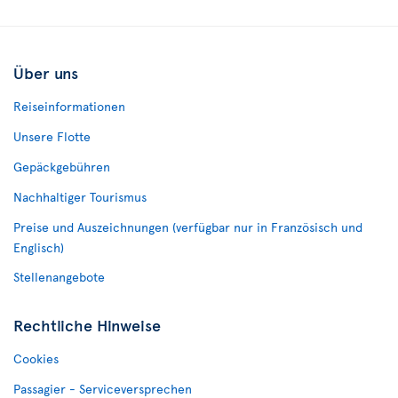
Über uns
Reiseinformationen
Unsere Flotte
Gepäckgebühren
Nachhaltiger Tourismus
Preise und Auszeichnungen (verfügbar nur in Französisch und
Englisch)
Stellenangebote
Rechtliche Hinweise
Cookies
Passagier - Serviceversprechen