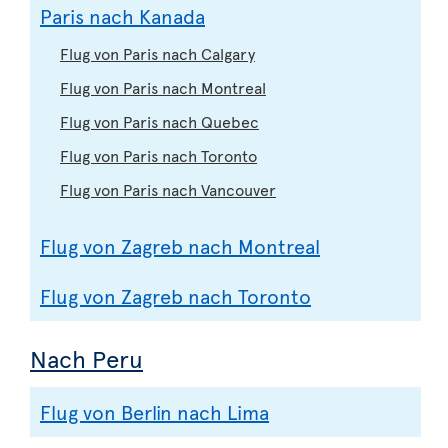
Paris nach Kanada
Flug von Paris nach Calgary
Flug von Paris nach Montreal
Flug von Paris nach Quebec
Flug von Paris nach Toronto
Flug von Paris nach Vancouver
Flug von Zagreb nach Montreal
Flug von Zagreb nach Toronto
Nach Peru
Flug von Berlin nach Lima