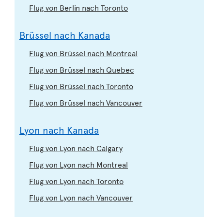
Flug von Berlin nach Toronto
Brüssel nach Kanada
Flug von Brüssel nach Montreal
Flug von Brüssel nach Quebec
Flug von Brüssel nach Toronto
Flug von Brüssel nach Vancouver
Lyon nach Kanada
Flug von Lyon nach Calgary
Flug von Lyon nach Montreal
Flug von Lyon nach Toronto
Flug von Lyon nach Vancouver