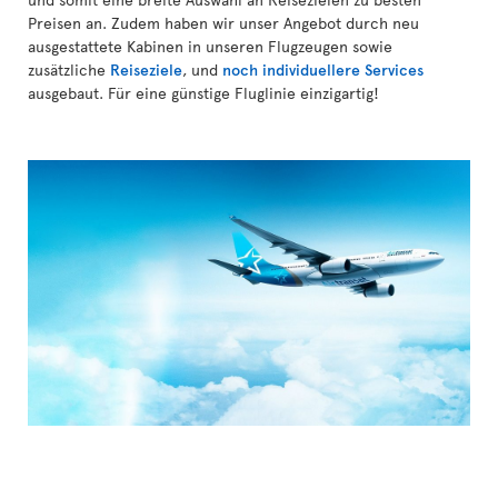
Preisen an. Zudem haben wir unser Angebot durch neu
ausgestattete Kabinen in unseren Flugzeugen sowie
zusätzliche
Reiseziele
, und
noch individuellere Services
ausgebaut. Für eine günstige Fluglinie einzigartig!