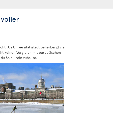
voller
ht. Als Universitätsstadt beherbergt sie
cht keinen Vergleich mit europäischen
du Soleil sein zuhause.