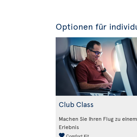
Optionen für individ
Club Class
Machen Sie Ihren Flug zu eine
Erlebnis
Comfort Kit