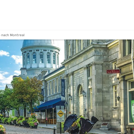
b nach Montreal