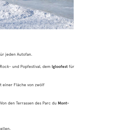
ür jeden Autofan.
 Rock- und Popfestival, dem
Igloofest
für
t einer Fläche von zwölf
 Von den Terrassen des Parc du
Mont-
ellen.