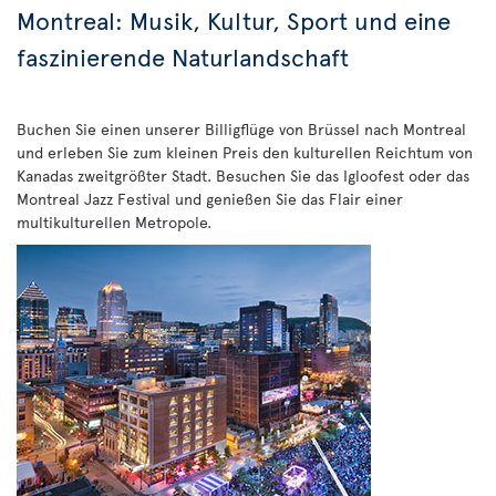
Montreal: Musik, Kultur, Sport und eine
faszinierende Naturlandschaft
Buchen Sie einen unserer Billigflüge von Brüssel nach Montreal
und erleben Sie zum kleinen Preis den kulturellen Reichtum von
Kanadas zweitgrößter Stadt. Besuchen Sie das Igloofest oder das
Montreal Jazz Festival und genießen Sie das Flair einer
multikulturellen Metropole.