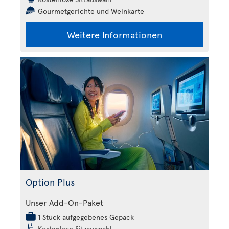
Gourmetgerichte und Weinkarte
Weitere Informationen
Option Plus
Unser Add-On-Paket
1 Stück aufgegebenes Gepäck
Kostenlose Sitzauswahl