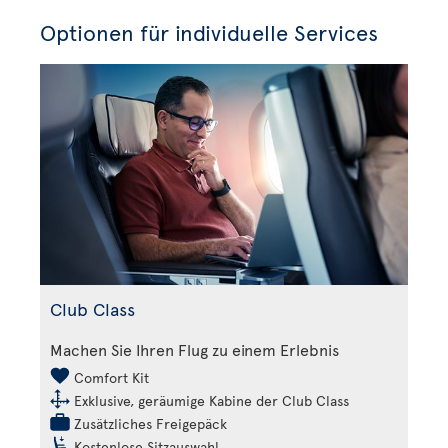
Optionen für individuelle Services
Club Class
Machen Sie Ihren Flug zu einem Erlebnis
Comfort Kit
Exklusive, geräumige Kabine der Club Class
Zusätzliches Freigepäck
Kostenlose Sitzauswahl