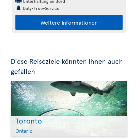
Unterhaltung an Bord
Duty-Free-Service
Weitere Informationen
Diese Reiseziele könnten Ihnen auch
gefallen
Toronto
Ontario