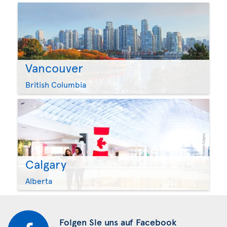
Vancouver
British Columbia
Calgary
Alberta
Folgen Sie uns auf Facebook