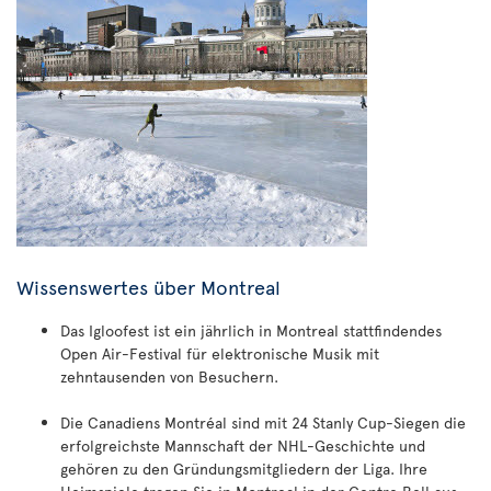
Wissenswertes über Montreal
Das Igloofest ist ein jährlich in Montreal stattfindendes
Open Air-Festival für elektronische Musik mit
zehntausenden von Besuchern.
Die Canadiens Montréal sind mit 24 Stanly Cup-Siegen die
erfolgreichste Mannschaft der NHL-Geschichte und
gehören zu den Gründungsmitgliedern der Liga. Ihre