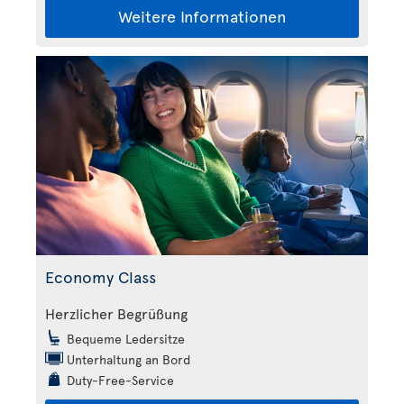
Weitere Informationen
Economy Class
Herzlicher Begrüßung
Bequeme Ledersitze
Unterhaltung an Bord
Duty-Free-Service