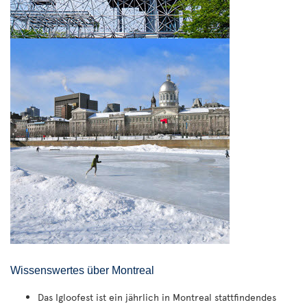
Wissenswertes über Montreal
Das Igloofest ist ein jährlich in Montreal stattfindendes