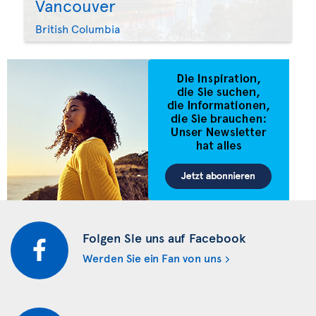
Vancouver
British Columbia
Folgen Sie uns auf Facebook
Werden Sie ein Fan von uns