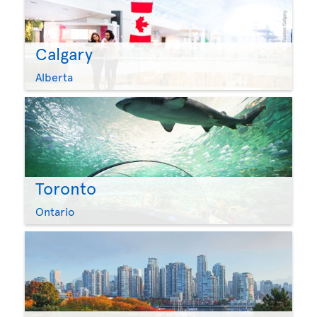
Calgary
Alberta
Toronto
Ontario