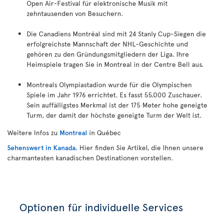
Open Air-Festival für elektronische Musik mit
zehntausenden von Besuchern.
Die Canadiens Montréal sind mit 24 Stanly Cup-Siegen die
erfolgreichste Mannschaft der NHL-Geschichte und
gehören zu den Gründungsmitgliedern der Liga. Ihre
Heimspiele tragen Sie in Montreal in der Centre Bell aus.
Montreals Olympiastadion wurde für die Olympischen
Spiele im Jahr 1976 errichtet. Es fasst 55.000 Zuschauer.
Sein auffälligstes Merkmal ist der 175 Meter hohe geneigte
Turm, der damit der höchste geneigte Turm der Welt ist.
Weitere Infos zu
Montreal
in Québec
Sehenswert in Kanada.
Hier finden Sie Artikel, die Ihnen unsere
charmantesten kanadischen Destinationen vorstellen.
Optionen für individuelle Services