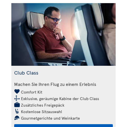
Club Class
Machen Sie Ihren Flug zu einem Erlebnis
Comfort Kit
Exklusive, geräumige Kabine der Club Class
Zusätzliches Freigepäck
Kostenlose Sitzauswahl
Gourmetgerichte und Weinkarte