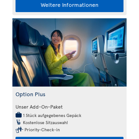
Weitere Informationen
Option Plus
Unser Add-On-Paket
1 Stück aufgegebenes Gepäck
Kostenlose Sitzauswahl
Priority-Check-in