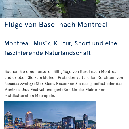
Flüge von Basel nach Montreal
Montreal: Musik, Kultur, Sport und eine
faszinierende Naturlandschaft
Buchen Sie einen unserer Billigflüge von Basel nach Montreal
und erleben Sie zum kleinen Preis den kulturellen Reichtum von
Kanadas zweitgrößter Stadt. Besuchen Sie das Igloofest oder das
Montreal Jazz Festival und genießen Sie das Flair einer
multikulturellen Metropole.