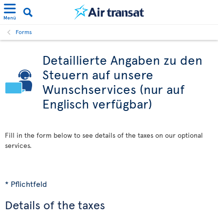
Menü
Forms
Detaillierte Angaben zu den
Steuern auf unsere
Wunschservices (nur auf
Englisch verfügbar)
Fill in the form below to see details of the taxes on our optional
services.
* Pflichtfeld
Details of the taxes