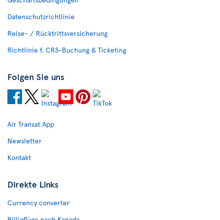
Datenschutzrichtlinie
Reise- / Rücktrittsversicherung
Richtlinie f. CRS-Buchung & Ticketing
Folgen Sie uns
Air Transat App
Newsletter
Kontakt
Direkte Links
Currency converter
Billigflüge nach Kanada