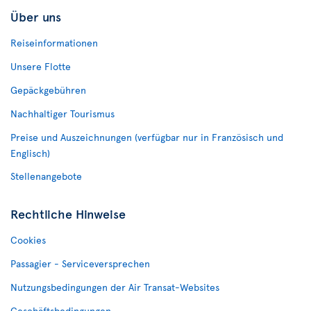
Über uns
Reiseinformationen
Unsere Flotte
Gepäckgebühren
Nachhaltiger Tourismus
Preise und Auszeichnungen (verfügbar nur in Französisch und
Englisch)
Stellenangebote
Rechtliche Hinweise
Cookies
Passagier - Serviceversprechen
Nutzungsbedingungen der Air Transat-Websites
Geschäftsbedingungen