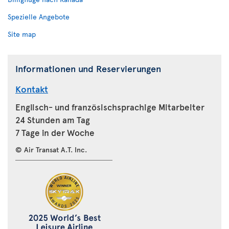
Spezielle Angebote
Site map
Informationen und Reservierungen
Kontakt
Englisch- und französischsprachige Mitarbeiter
24 Stunden am Tag
7 Tage in der Woche
© Air Transat A.T. Inc.