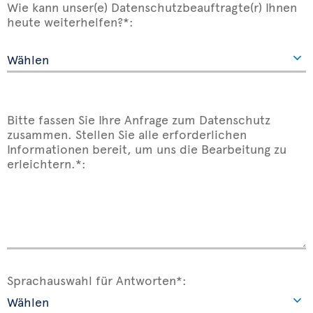
Wie kann unser(e) Datenschutzbeauftragte(r) Ihnen
heute weiterhelfen?*:
Bitte fassen Sie Ihre Anfrage zum Datenschutz
zusammen. Stellen Sie alle erforderlichen
Informationen bereit, um uns die Bearbeitung zu
erleichtern.*:
Sprachauswahl für Antworten*: