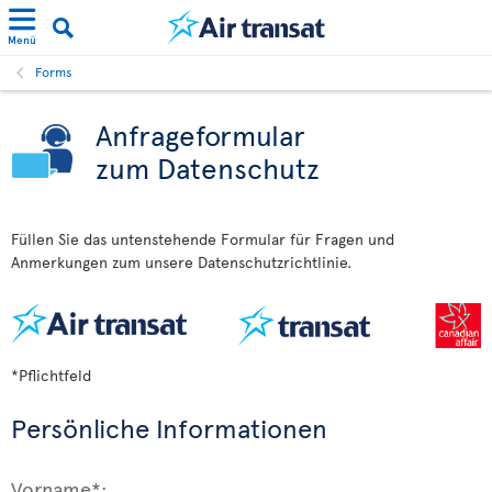
Menü
Forms
Anfrageformular
zum Datenschutz
Füllen Sie das untenstehende Formular für Fragen und
Anmerkungen zum unsere Datenschutzrichtlinie.
*Pflichtfeld
Persönliche Informationen
Vorname*: