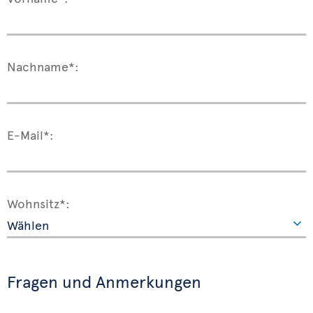
Nachname*:
E-Mail*:
Wohnsitz*:
Fragen und Anmerkungen