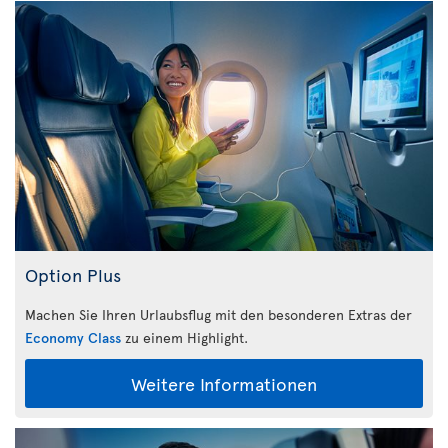
Option Plus
Machen Sie Ihren Urlaubsflug mit den besonderen Extras der
Economy Class
zu einem Highlight.
Weitere Informationen