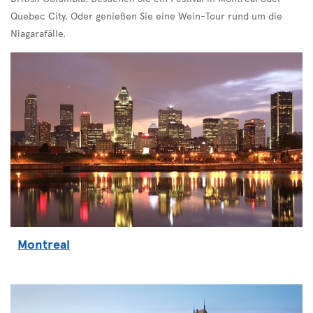
Quebec City. Oder genießen Sie eine Wein-Tour rund um die
Niagarafälle.
Montreal