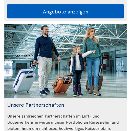
Angebote anzeigen
Unsere Partnerschaften
Unsere zahlreichen Partnerschaften im Luft- und
Bodenverkehr erweitern unser Portfolio an Reisezielen und
bieten Ihnen ein nahtloses, hochwertiges Reiseerlebnis.