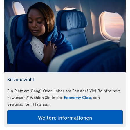
Sitzauswahl
Ein Platz am Gang? Oder lieber am Fenster? Viel Beinfreiheit
gewünscht? Wählen Sie in der
Economy Class
den
gewünschten Platz aus.
Weitere Informationen