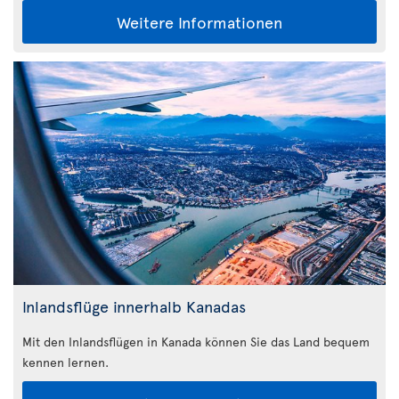
Weitere Informationen
Inlandsflüge innerhalb Kanadas
Mit den Inlandsflügen in Kanada können Sie das Land bequem
kennen lernen.