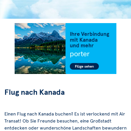
Flug nach Kanada
Einen Flug nach Kanada buchen? Es ist verlockend mit Air
Transat! Ob Sie Freunde besuchen, eine Großstadt
entdecken oder wunderschöne Landschaften bewundern