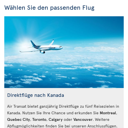
Wählen Sie den passenden Flug
Direktflüge nach Kanada
Air Transat bietet ganzjährig Direktflüge zu fünf Reisezielen in
Kanada. Nutzen Sie Ihre Chance und erkunden Sie
Montreal
,
Quebec City
,
Toronto
,
Calgary
oder
Vancouver
. Weitere
Abflugmöglichkeiten finden Sie bei unseren Anschlussflügen.