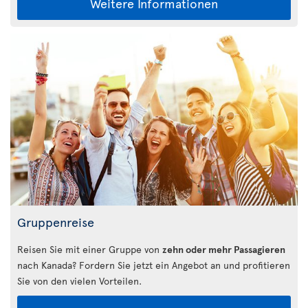
Weitere Informationen
Gruppenreise
Reisen Sie mit einer Gruppe von
zehn oder mehr Passagieren
nach Kanada? Fordern Sie jetzt ein Angebot an und profitieren
Sie von den vielen Vorteilen.