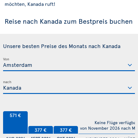
möchten, Kanada ruft!
Reise nach Kanada zum Bestpreis buchen
Unsere besten Preise des Monats nach Kanada
Von
nach
571 €
Keine Flüge verfügbar
von November 2026 nach Mä
377 €
377 €