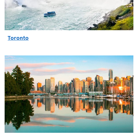
Toronto