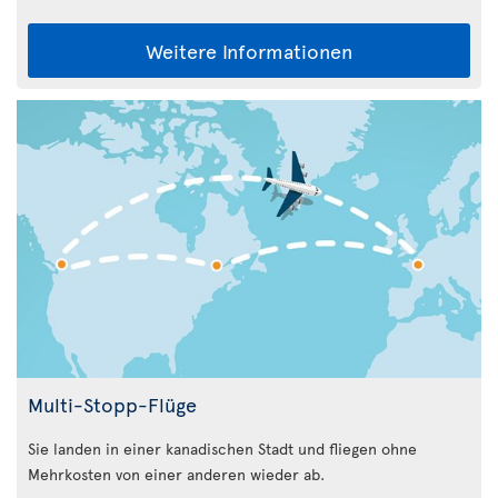
Weitere Informationen
Multi-Stopp-Flüge
Sie landen in einer kanadischen Stadt und fliegen ohne
Mehrkosten von einer anderen wieder ab.