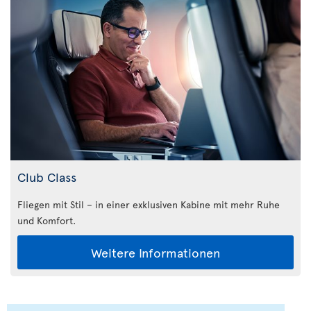
Club Class
Fliegen mit Stil – in einer exklusiven Kabine mit mehr Ruhe
und Komfort.
Weitere Informationen