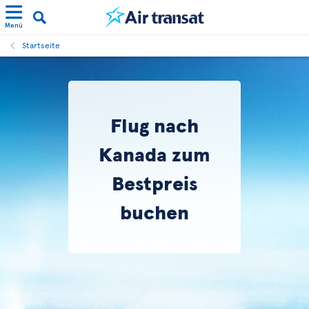
Menü
Startseite
Flug nach
Kanada zum
Bestpreis
buchen