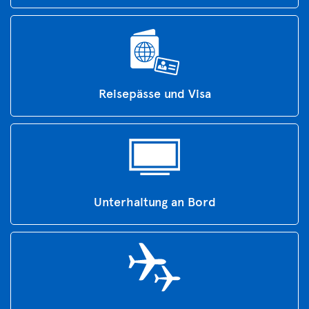
Reisepässe und Visa
Unterhaltung an Bord