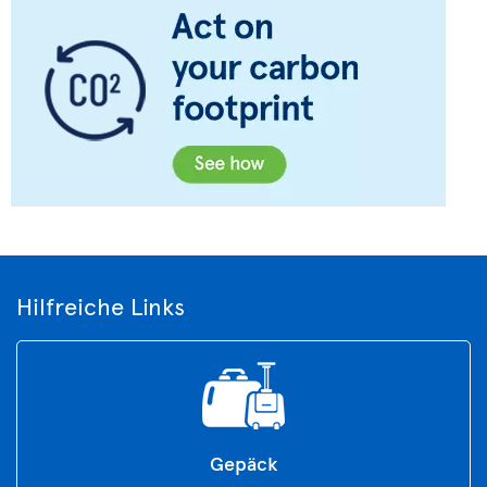
Hilfreiche Links
Gepäck