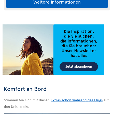
Weitere Informationen
Komfort an Bord
Stimmen Sie sich mit diesen
Extras schon während des Flugs
auf
den Urlaub ein.