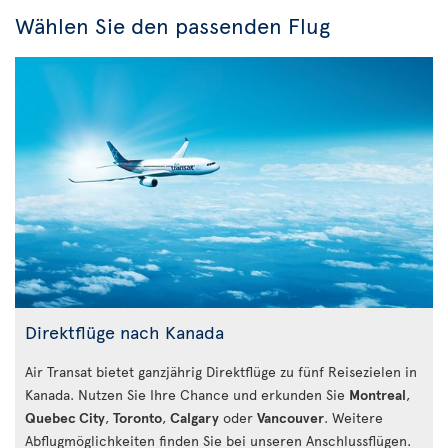
Wählen Sie den passenden Flug
Direktflüge nach Kanada
Air Transat bietet ganzjährig Direktflüge zu fünf Reisezielen in
Kanada. Nutzen Sie Ihre Chance und erkunden Sie
Montreal
,
Quebec City
,
Toronto
,
Calgary
oder
Vancouver
. Weitere
Abflugmöglichkeiten finden Sie bei unseren Anschlussflügen.