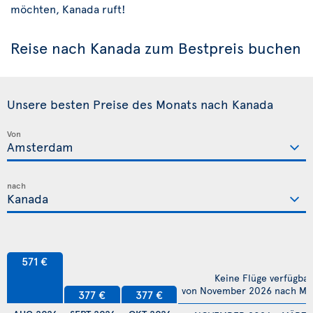
möchten, Kanada ruft!
Reise nach Kanada zum Bestpreis buchen
Unsere besten Preise des Monats nach Kanada
Von
nach
571 €
Keine Flüge verfügbar
von November 2026 nach Mä
377 €
377 €