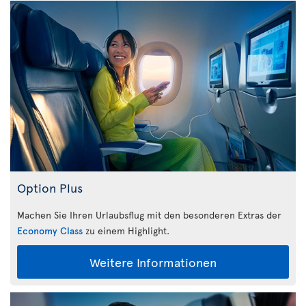
Option Plus
Machen Sie Ihren Urlaubsflug mit den besonderen Extras der
Economy Class
zu einem Highlight.
Weitere Informationen