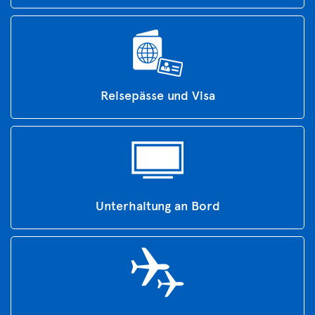
Reisepässe und Visa
Unterhaltung an Bord