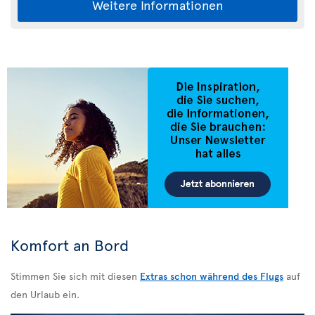
Weitere Informationen
Komfort an Bord
Stimmen Sie sich mit diesen
Extras schon während des Flugs
auf
den Urlaub ein.