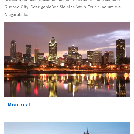
Quebec City. Oder genießen Sie eine Wein-Tour rund um die
Niagarafälle.
Montreal