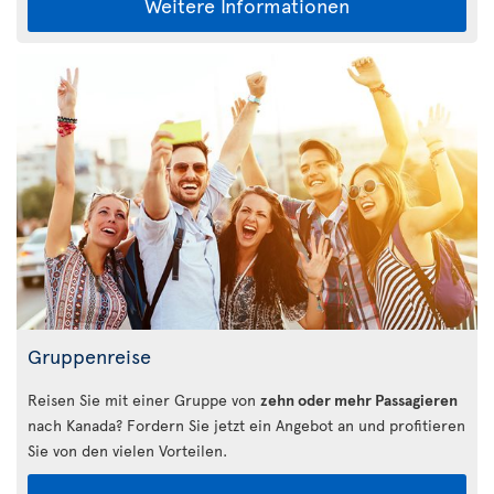
Weitere Informationen
Gruppenreise
Reisen Sie mit einer Gruppe von
zehn oder mehr Passagieren
nach Kanada? Fordern Sie jetzt ein Angebot an und profitieren
Sie von den vielen Vorteilen.