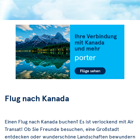
Flug nach Kanada
Einen Flug nach Kanada buchen? Es ist verlockend mit Air
Transat! Ob Sie Freunde besuchen, eine Großstadt
entdecken oder wunderschöne Landschaften bewundern