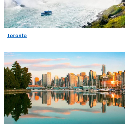
Toronto