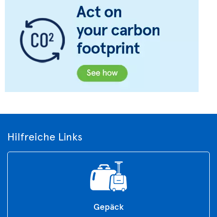
Hilfreiche Links
Gepäck