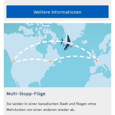
Weitere Informationen
Multi-Stopp-Flüge
Sie landen in einer kanadischen Stadt und fliegen ohne
Mehrkosten von einer anderen wieder ab.