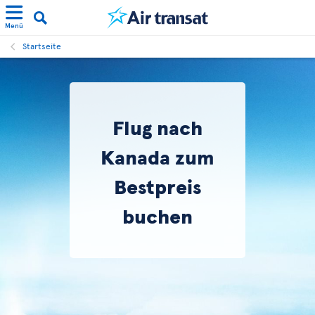
Menü
Startseite
Flug nach
Kanada zum
Bestpreis
buchen