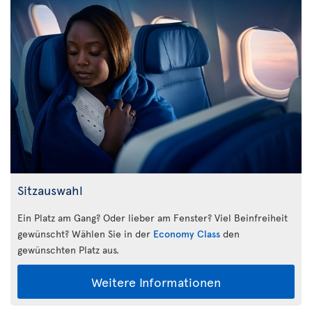
Sitzauswahl
Ein Platz am Gang? Oder lieber am Fenster? Viel Beinfreiheit
gewünscht? Wählen Sie in der
Economy Class
den
gewünschten Platz aus.
Weitere Informationen