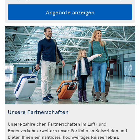
Angebote anzeigen
Unsere Partnerschaften
Unsere zahlreichen Partnerschaften im Luft- und
Bodenverkehr erweitern unser Portfolio an Reisezielen und
bieten Ihnen ein nahtloses, hochwertiges Reiseerlebnis.