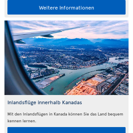
Weitere Informationen
Inlandsflüge innerhalb Kanadas
Mit den Inlandsflügen in Kanada können Sie das Land bequem
kennen lernen.