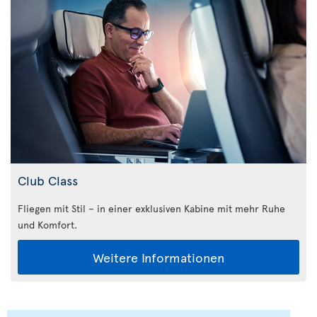
Club Class
Fliegen mit Stil – in einer exklusiven Kabine mit mehr Ruhe
und Komfort.
Weitere Informationen