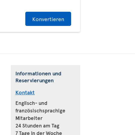
Konvertieren
Informationen und
Reservierungen
Kontakt
Englisch- und
französischsprachige
Mitarbeiter
24 Stunden am Tag
7 Tage in der Woche