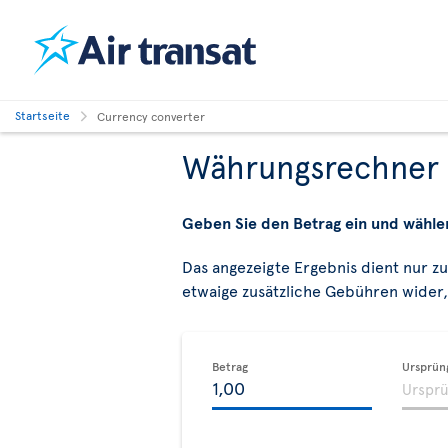
Startseite
Currency converter
Währungsrechner
Geben Sie den Betrag ein und wähle
Das angezeigte Ergebnis dient nur z
etwaige zusätzliche Gebühren wider, 
Betrag
Ursprün