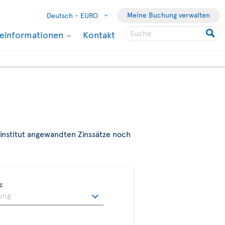
Meine Buchung verwalten
Deutsch -
EURO
seinformationen
Kontakt
institut angewandten Zinssätze noch
g