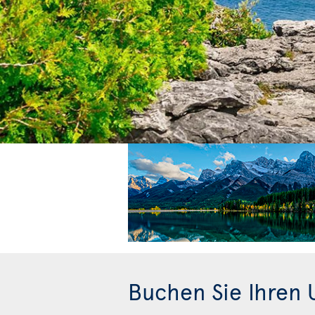
Buchen Sie Ihren U