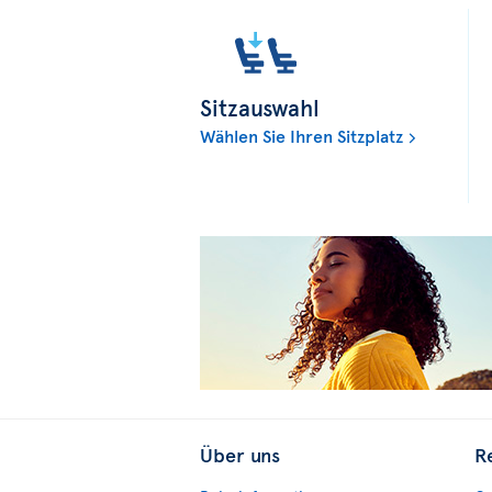
Sitzauswahl
Wählen Sie Ihren Sitzplatz
Über uns
R