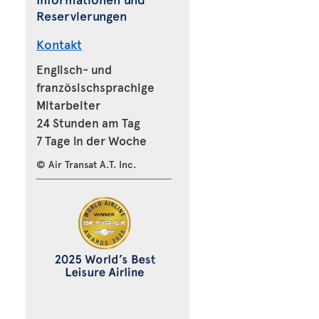
Reservierungen
Kontakt
Englisch- und
französischsprachige
Mitarbeiter
24 Stunden am Tag
7 Tage in der Woche
© Air Transat A.T. Inc.