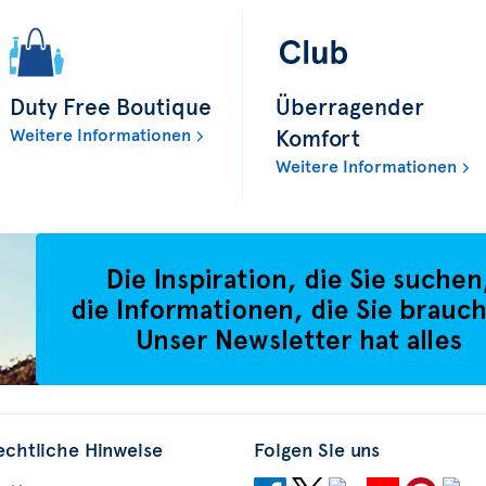
Duty Free Boutique
Überragender
Weitere Informationen
Komfort
Weitere Informationen
echtliche Hinweise
Folgen Sie uns