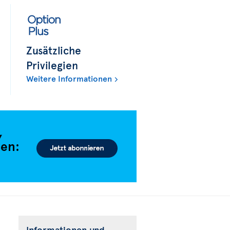
Zusätzliche
Privilegien
Weitere Informationen
Informationen und