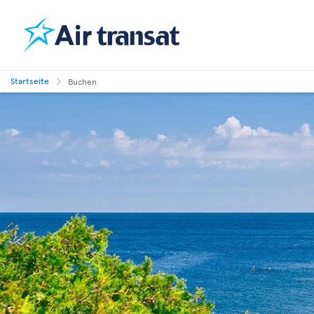
Startseite
Buchen