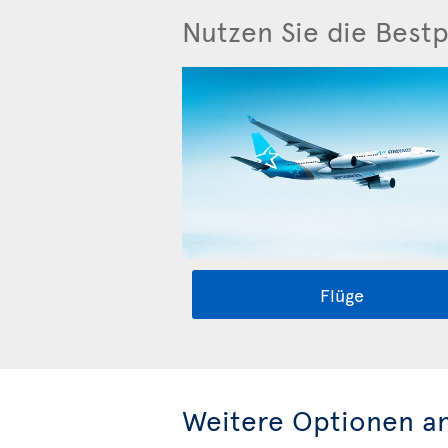
Nutzen Sie die Bestp
Flüge
Weitere Optionen a