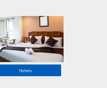
Hotels