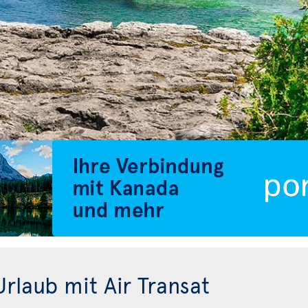
rlaub mit Air Transat