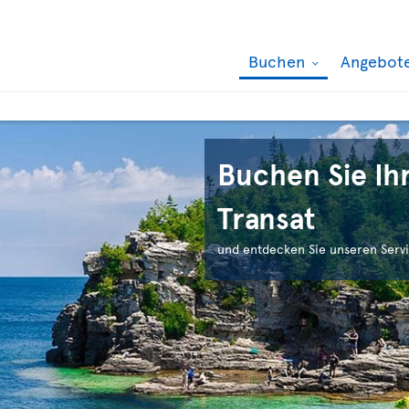
Buchen
Angebot
Buchen Sie Ihr
Transat
und entdecken Sie unseren Servi