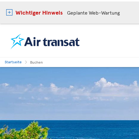
Wichtiger Hinweis
Geplante Web-Wartung
Startseite
Buchen