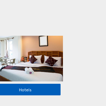
Hotels