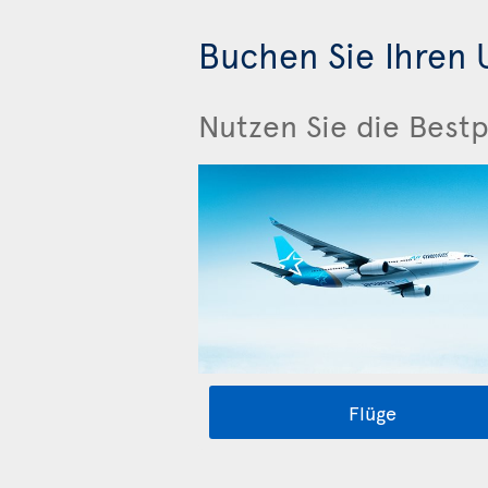
Buchen Sie Ihren U
Nutzen Sie die Bestp
Flüge